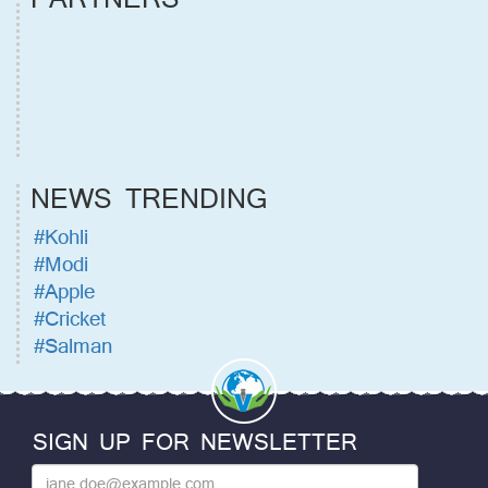
NEWS TRENDING
#Kohli
#Modi
#Apple
#Cricket
#Salman
SIGN UP FOR NEWSLETTER