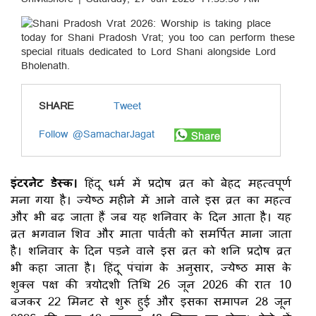
SHARE
Tweet
Follow @SamacharJagat
इंटरनेट डेस्क।
हिंदू धर्म में प्रदोष व्रत को बेहद महत्वपूर्ण
मना गया है। ज्येष्ठ महीने में आने वाले इस व्रत का महत्व
और भी बढ़ जाता हैं जब यह शनिवार के दिन आता है। यह
व्रत भगवान शिव और माता पार्वती को समर्पित माना जाता
है। शनिवार के दिन पड़ने वाले इस व्रत को शनि प्रदोष व्रत
भी कहा जाता है। हिंदू पंचांग के अनुसार, ज्येष्ठ मास के
शुक्ल पक्ष की त्रयोदशी तिथि 26 जून 2026 की रात 10
बजकर 22 मिनट से शुरू हुई और इसका समापन 28 जून