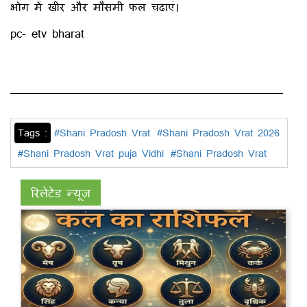
भोग में खीर और मौसमी फल चढ़ाएं।
pc- etv bharat
Tags :
#Shani Pradosh Vrat
#Shani Pradosh Vrat 2026
#Shani Pradosh Vrat puja Vidhi
#Shani Pradosh Vrat
रिलेटेड न्यूज़