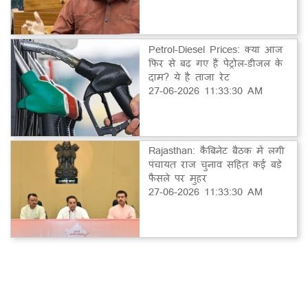
Petrol-Diesel Prices: क्या आज
फिर से बढ़ गए हैं पेट्रोल-डीजल के
दाम? ये है ताजा रेट
27-06-2026 11:33:30 AM
Rajasthan: कैबिनेट बैठक में लगी
पंचायत राज चुनाव सहित कई बड़े
फैसले पर मुहर
27-06-2026 11:33:30 AM