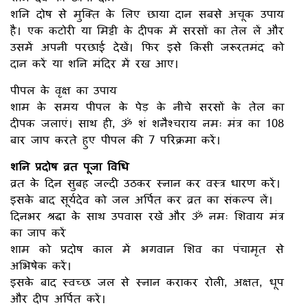
शनि दोष से मुक्ति के लिए छाया दान सबसे अचूक उपाय
है। एक कटोरी या मिट्टी के दीपक में सरसों का तेल लें और
उसमें अपनी परछाई देखें। फिर इसे किसी जरूरतमंद को
दान करें या शनि मंदिर में रख आए।
पीपल के वृक्ष का उपाय
शाम के समय पीपल के पेड़ के नीचे सरसों के तेल का
दीपक जलाएं। साथ ही, ॐ शं शनैश्चराय नमः मंत्र का 108
बार जाप करते हुए पीपल की 7 परिक्रमा करें।
शनि प्रदोष व्रत पूजा विधि
व्रत के दिन सुबह जल्दी उठकर स्नान कर वस्त्र धारण करें।
इसके बाद सूर्यदेव को जल अर्पित कर व्रत का संकल्प लें।
दिनभर श्रद्धा के साथ उपवास रखें और ॐ नमः शिवाय मंत्र
का जाप करें
शाम को प्रदोष काल में भगवान शिव का पंचामृत से
अभिषेक करें।
इसके बाद स्वच्छ जल से स्नान कराकर रोली, अक्षत, धूप
और दीप अर्पित करें।