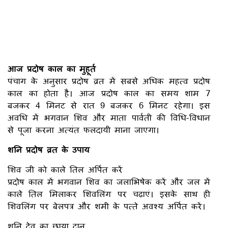
आज प्रदोष काल का मुहूर्त
पंचाग के अनुसार प्रदोष व्रत में सबसे अधिक महत्व प्रदोष
काल का होता है। आज प्रदोष काल का समय शाम 7
बजकर 4 मिनट से रात 9 बजकर 6 मिनट रहेगा। इस
अवधि में भगवान शिव और माता पार्वती की विधि-विधान
से पूजा करना अत्यंत फलदायी माना जाएगा।
शनि प्रदोष व्रत के उपाय
शिव जी को काले तिल अर्पित करें
प्रदोष काल में भगवान शिव का जलाभिषेक करें और जल में
काले तिल मिलाकर शिवलिंग पर चढ़ाएं। इसके साथ ही
शिवलिंग पर बेलपत्र और शमी के पत्ते अवश्य अर्पित करें।
शनि देव का छाया दान