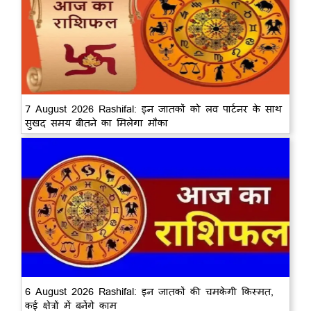
7 August 2026 Rashifal: इन जातकों को लव पार्टनर के साथ
सुखद समय बीतने का मिलेगा मौका
6 August 2026 Rashifal: इन जातकों की चमकेगी किस्मत,
कई क्षेत्रों में बनेंगे काम