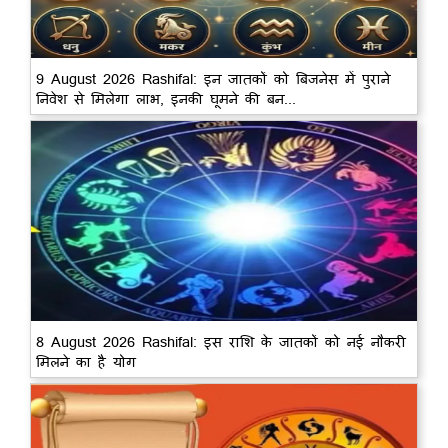
9 August 2026 Rashifal: इन जातकों को बिजनेस में पुराने
निवेश से मिलेगा लाभ, इनकी घूमने की बन...
8 August 2026 Rashifal: इस राशि के जातकों को नई नौकरी
मिलने का है योग