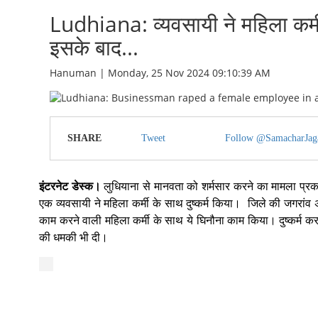
Ludhiana: व्यवसायी ने महिला कर्मी के
इसके बाद...
Hanuman | Monday, 25 Nov 2024 09:10:39 AM
SHARE
Tweet
Follow @SamacharJag
इंटरनेट डेस्क।
लुधियाना से मानवता को शर्मसार करने का मामला प्रका
एक व्यवसायी ने महिला कर्मी के साथ दुष्कर्म किया। जिले की जगरांव
काम करने वाली महिला कर्मी के साथ ये घिनौना काम किया। दुष्कर्म क
की धमकी भी दी।