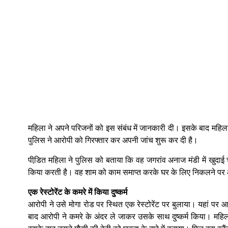
महिला ने अपने परिजनों को इस संबंध में जानकारी दी। इसके बाद महिला
पुलिस ने आरोपी को गिरफ्तार कर अपनी जांच शुरू कर दी है।
पीडि़त महिला ने पुलिस को बताया कि वह जगरांव अनाज मंडी में खुदाई च
किया करती है। वह शाम को काम समाप्त करके घर के लिए निकलने पर 
एक रेस्टोरेंट के कमरे में किया दुष्कर्म
आरोपी ने उसे मोगा रोड पर स्थित एक रेस्टोरेंट पर बुलाया। यहां पर 
बाद आरोपी ने कमरे के अंदर ले जाकर उसके साथ दुष्कर्म किया। मह