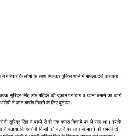
 ने परिवार के लोगों के साथ मिलकर पुलिस थाने में मामला दर्ज करवाया।
क्क सुरिंद्र सिंह उर्फ महिंद्र की दुकान पर चाय व खाना बनाने का कार्य
आरोपी ने फोन करके मिलने के लिए बुलाया।
आरोनी सुरिंद्र सिंह ने पहले से ही एक कमरा किराये पर ले रखा था। इसके
िला ने बताया कि आरोपी किसी को बताने पर जान से मारने की धमकी दी।