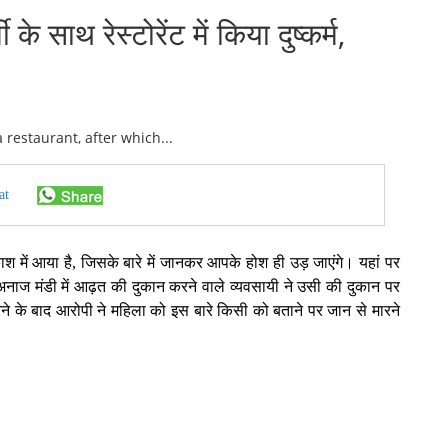
 साथ रेस्टोरेंट में किया दुष्कर्म,
at
श में आया है, जिसके बारे में जानकर आपके होश ही उड़ जाएंगे। यहां पर
 अनाज मंडी में आढ़त की दुकान करने वाले व्यवसायी ने उसी की दुकान पर
रने के बाद आरोपी ने महिला को इस बारे किसी को बताने पर जान से मारने