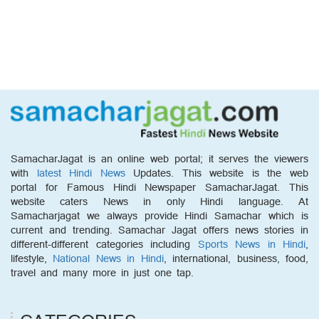
SamacharJagat is an online web portal; it serves the viewers
with
latest Hindi News
Updates. This website is the web
portal for Famous Hindi Newspaper SamacharJagat. This
website caters News in only Hindi language. At
Samacharjagat we always provide Hindi Samachar which is
current and trending. Samachar Jagat offers news stories in
different-different categories including
Sports News in Hindi
,
lifestyle,
National News in Hindi
, international, business, food,
travel and many more in just one tap.