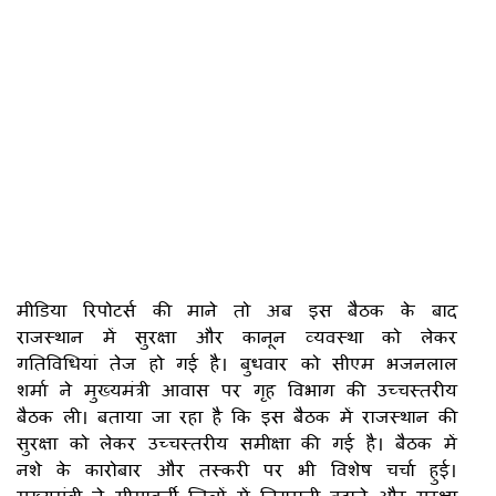
मीडिया रिपोटर्स की माने तो अब इस बैठक के बाद
राजस्थान में सुरक्षा और कानून व्यवस्था को लेकर
गतिविधियां तेज हो गई है। बुधवार को सीएम भजनलाल
शर्मा ने मुख्यमंत्री आवास पर गृह विभाग की उच्चस्तरीय
बैठक ली। बताया जा रहा है कि इस बैठक में राजस्थान की
सुरक्षा को लेकर उच्चस्तरीय समीक्षा की गई है। बैठक में
नशे के कारोबार और तस्करी पर भी विशेष चर्चा हुई।
मुख्यमंत्री ने सीमावर्ती जिलों में निगरानी बढ़ाने और सुरक्षा