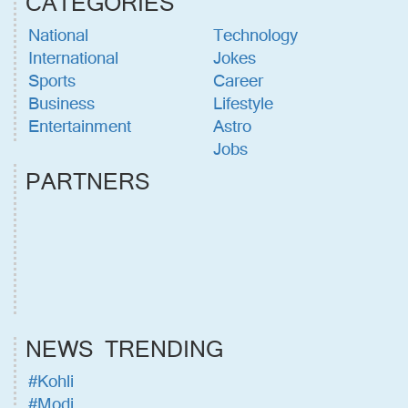
CATEGORIES
National
Technology
International
Jokes
Sports
Career
Business
Lifestyle
Entertainment
Astro
Jobs
PARTNERS
NEWS TRENDING
#Kohli
#Modi