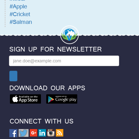
#Apple
#Cricket
#Salman
SIGN UP FOR NEWSLETTER
DOWNLOAD OUR APPS
CONNECT WITH US