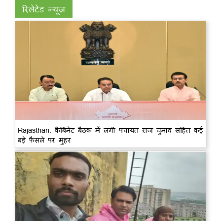
रिलेटेड न्यूज़
Rajasthan: कैबिनेट बैठक में लगी पंचायत राज चुनाव सहित कई
बड़े फैसले पर मुहर