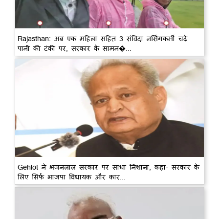
Rajasthan: अब एक महिला सहित 3 संविदा नर्सिंगकर्मी चढ़े
पानी की टंकी पर, सरकार के सामन�...
Gehlot ने भजनलाल सरकार पर साधा निशाना, कहा- सरकार के
लिए सिर्फ भाजपा विधायक और कार...