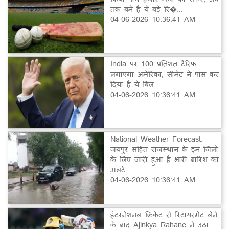
तक बने हैं ये बड़े रि�...
04-06-2026 10:36:41 AM
India पर 100 प्रतिशत टैरिफ
लगाएगा अमेरिका, सीनेट ने पास कर
दिया है ये बिल
04-06-2026 10:36:41 AM
National Weather Forecast:
जयपुर सहित राजस्थान के इन जिलों
के लिए जारी हुआ है भारी बारिश का
अलर्ट...
04-06-2026 10:36:41 AM
इंटरनेशनल क्रिकेट से रिटायरमेंट लेने
के बाद Ajinkya Rahane ने उठा