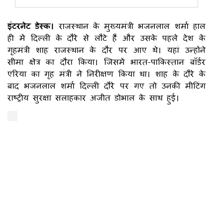
इंटरनेट डेस्क।
राजस्थान के मुख्यमंत्री भजनलाल शर्मा हाल
ही में दिल्ली के दौरे से लौटे हैं और उसके पहले देश के
गृहमंत्री शाह राजस्थान के दौर पर आए थे। यहां उन्होंने
सीमा क्षेत्र का दौरा किया। जिसमें भारत-पाकिस्तान बॉर्डर
एरिया का गृह मंत्री ने निरीक्षण किया था। शाह के दौरे के
बाद भजनलाल शर्मा दिल्ली दौरे पर गए तो उनकी मीटिंग
राष्ट्रीय सुरक्षा सलाहकार अजीत डोभाल के साथ हुई।