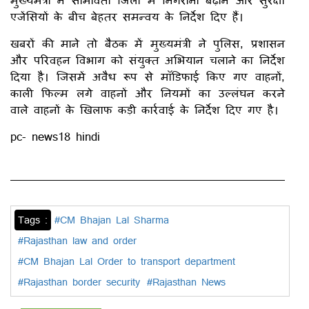
एजेंसियों के बीच बेहतर समन्वय के निर्देश दिए हैं।
खबरों की माने तो बैठक में मुख्यमंत्री ने पुलिस, प्रशासन
और परिवहन विभाग को संयुक्त अभियान चलाने का निर्देश
दिया है। जिसमें अवैध रूप से मॉडिफाई किए गए वाहनों,
काली फिल्म लगे वाहनों और नियमों का उल्लंघन करने
वाले वाहनों के खिलाफ कड़ी कार्रवाई के निर्देश दिए गए है।
pc- news18 hindi
Tags :
#CM Bhajan Lal Sharma
#Rajasthan law and order
#CM Bhajan Lal Order to transport department
#Rajasthan border security
#Rajasthan News