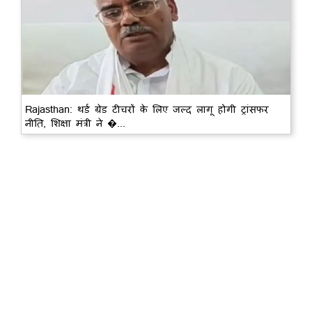
Rajasthan: थर्ड ग्रेड टीचरों के लिए जल्द लागू होगी ट्रांसफर
नीति, शिक्षा मंत्री ने �...