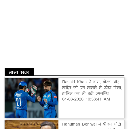
ताज़ा खबर
Rashid Khan ने वास, बोल्ट और
ताहिर को इस मामले में छोड़ा पीछा,
हासिल कर ली बड़ी उपलब्धि
04-06-2026 10:36:41 AM
Hanuman Beniwal ने पीएम मोदी