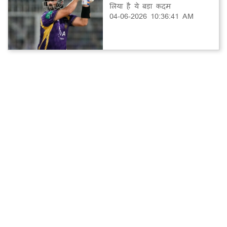
लिया है ये बड़ा कदम
04-06-2026 10:36:41 AM