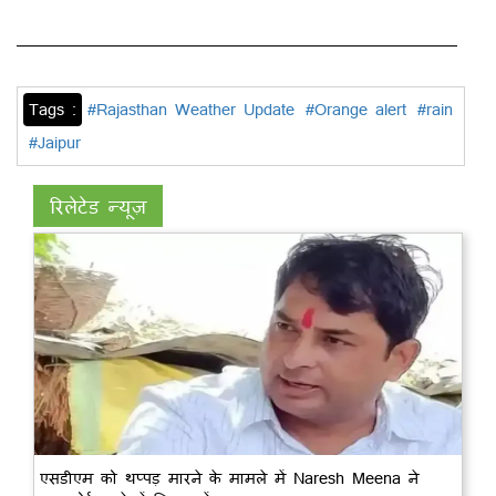
Tags :
#Rajasthan Weather Update
#Orange alert
#rain
#Jaipur
रिलेटेड न्यूज़
एसडीएम को थप्पड़ मारने के मामले में Naresh Meena ने