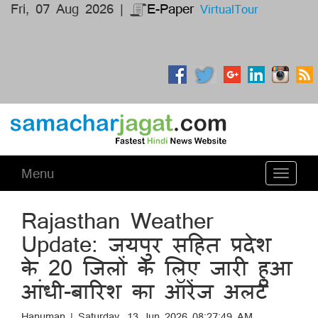
Fri, 07 Aug 2026 |
E-Paper
VirtualTour
Menu
Toggle
navigati
Rajasthan Weather
Update: जयपुर सहित प्रदेश
के 20 जिलों के लिए जारी हुआ
आंधी-बारिश का ऑरेंज अलर्ट
Hanuman | Saturday, 13 Jun 2026 08:27:49 AM