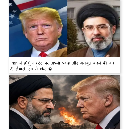
Iran ने होर्मुज स्ट्रेट पर अपनी पकड़ और मजबूत करने की कर
दी तैयारी, ट्रंप ने फिर �...