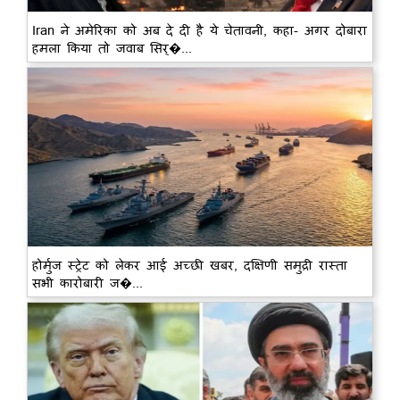
Iran ने अमेरिका को अब दे दी है ये चेतावनी, कहा- अगर दोबारा
हमला किया तो जवाब सिर्�...
होर्मुज स्ट्रेट को लेकर आई अच्छी खबर, दक्षिणी समुद्री रास्ता
सभी कारोबारी ज�...