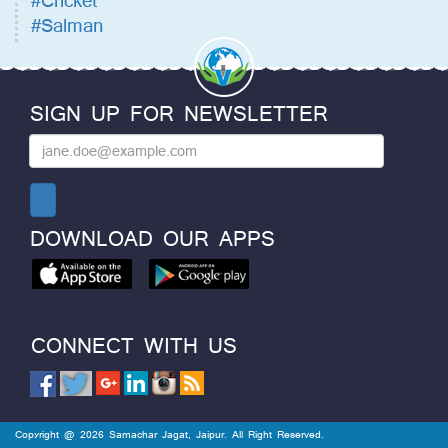
#Salman
SIGN UP FOR NEWSLETTER
DOWNLOAD OUR APPS
CONNECT WITH US
Copyright @ 2026 Samachar Jagat, Jaipur. All Right Reserved.