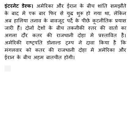
इंटरनेट डेस्क।
अमेरिका और ईरान के बीच शांति समझौते
के बाद में एक बार फिर से युद्ध शुरू हो गया था, लेकिन
अब हालिया तनाव के बावजूद पर्दे के पीछे कूटनीतिक प्रयास
जारी हैं। दोनों देशों के बीच तकनीकी स्तर की वार्ता का
अगला दौर कतर की राजधानी दोहा में प्रस्तावित है।
अमेरिकी राष्ट्रपति डोनाल्ड ट्रम्प ने दावा किया है कि
मंगलवार को कतर की राजधानी दोहा में अमेरिका और
ईरान के बीच अहम बातचीत होगी।