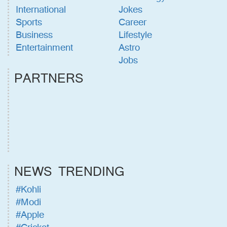
International
Jokes
Sports
Career
Business
Lifestyle
Entertainment
Astro
Jobs
PARTNERS
NEWS TRENDING
#Kohli
#Modi
#Apple
#Cricket