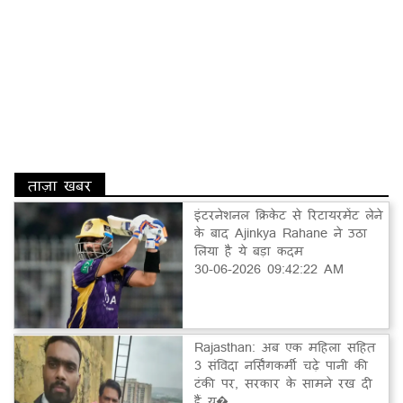
ताज़ा खबर
इंटरनेशनल क्रिकेट से रिटायरमेंट लेने
के बाद Ajinkya Rahane ने उठा
लिया है ये बड़ा कदम
30-06-2026 09:42:22 AM
Rajasthan: अब एक महिला सहित
3 संविदा नर्सिंगकर्मी चढ़े पानी की
टंकी पर, सरकार के सामने रख दी
हैं य�...