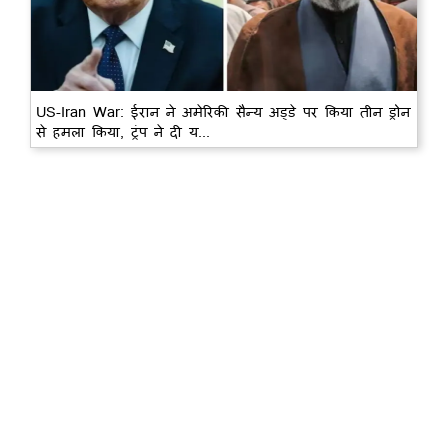
US-Iran War: ईरान ने अमेरिकी सैन्य अड्डे पर किया तीन ड्रोन
से हमला किया, ट्रंप ने दी य...