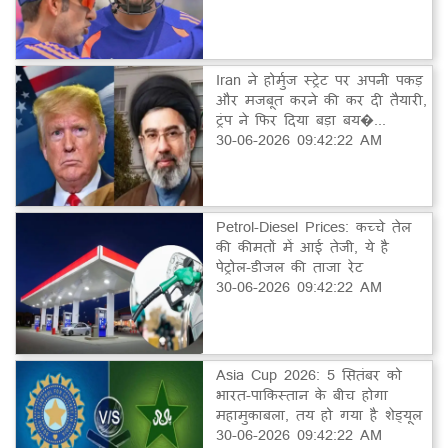
Iran ने होर्मुज स्ट्रेट पर अपनी पकड़
और मजबूत करने की कर दी तैयारी,
ट्रंप ने फिर दिया बड़ा बय�...
30-06-2026 09:42:22 AM
Petrol-Diesel Prices: कच्चे तेल
की कीमतों में आई तेजी, ये है
पेट्रोल-डीजल की ताजा रेट
30-06-2026 09:42:22 AM
Asia Cup 2026: 5 सितंबर को
भारत-पाकिस्तान के बीच होगा
महामुकाबला, तय हो गया है शेड्यूल
30-06-2026 09:42:22 AM