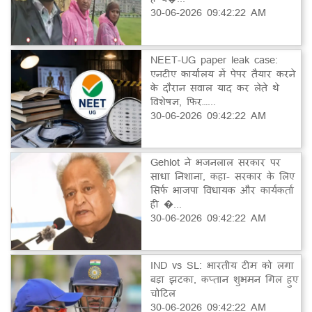
30-06-2026 09:42:22 AM
NEET-UG paper leak case:
एनटीए कार्यालय में पेपर तैयार करने
के दौरान सवाल याद कर लेते थे
विशेषज्ञ, फिर…...
30-06-2026 09:42:22 AM
Gehlot ने भजनलाल सरकार पर
साधा निशाना, कहा- सरकार के लिए
सिर्फ भाजपा विधायक और कार्यकर्ता
ही �...
30-06-2026 09:42:22 AM
IND vs SL: भारतीय टीम को लगा
बड़ा झटका, कप्तान शुभमन गिल हुए
चोटिल
30-06-2026 09:42:22 AM