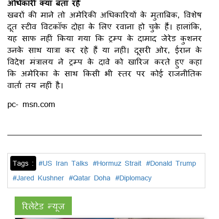
अधिकारी क्या बता रहें
खबरों की माने तो अमेरिकी अधिकारियों के मुताबिक, विशेष
दूत स्टीव विटकॉफ दोहा के लिए रवाना हो चुके हैं। हालांकि,
यह साफ नहीं किया गया कि ट्रम्प के दामाद जेरेड कुशनर
उनके साथ यात्रा कर रहे हैं या नहीं। दूसरी ओर, ईरान के
विदेश मंत्रालय ने ट्रम्प के दावे को खारिज करते हुए कहा
कि अमेरिका के साथ किसी भी स्तर पर कोई राजनीतिक
वार्ता तय नहीं है।
pc- msn.com
Tags :
#US Iran Talks
#Hormuz Strait
#Donald Trump
#Jared Kushner
#Qatar Doha
#Diplomacy
रिलेटेड न्यूज़