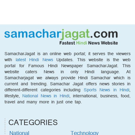
SamacharJagat is an online web portal; it serves the viewers
with
latest Hindi News
Updates. This website is the web
portal for Famous Hindi Newspaper SamacharJagat. This
website caters News in only Hindi language. At
Samacharjagat we always provide Hindi Samachar which is
current and trending. Samachar Jagat offers news stories in
different-different categories including
Sports News in Hindi
,
lifestyle,
National News in Hindi
, international, business, food,
travel and many more in just one tap.
CATEGORIES
National
Technology