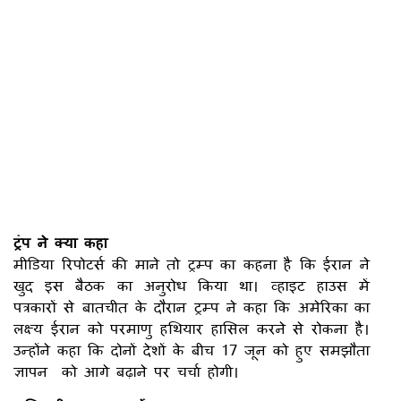
ट्रंप ने क्या कहा
मीडिया रिपोटर्स की माने तो ट्रम्प का कहना है कि ईरान ने
खुद इस बैठक का अनुरोध किया था। व्हाइट हाउस में
पत्रकारों से बातचीत के दौरान ट्रम्प ने कहा कि अमेरिका का
लक्ष्य ईरान को परमाणु हथियार हासिल करने से रोकना है।
उन्होंने कहा कि दोनों देशों के बीच 17 जून को हुए समझौता
ज्ञापन को आगे बढ़ाने पर चर्चा होगी।