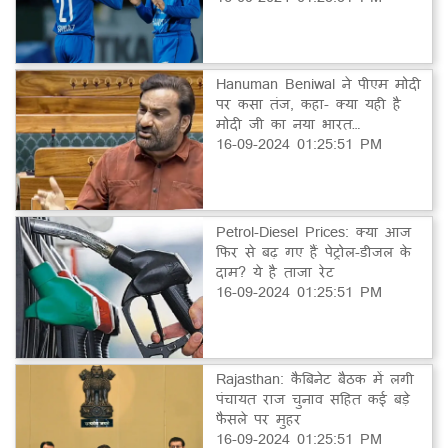
Hanuman Beniwal ने पीएम मोदी
पर कसा तंज, कहा- क्या यही है
मोदी जी का नया भारत…
16-09-2024 01:25:51 PM
Petrol-Diesel Prices: क्या आज
फिर से बढ़ गए हैं पेट्रोल-डीजल के
दाम? ये है ताजा रेट
16-09-2024 01:25:51 PM
Rajasthan: कैबिनेट बैठक में लगी
पंचायत राज चुनाव सहित कई बड़े
फैसले पर मुहर
16-09-2024 01:25:51 PM