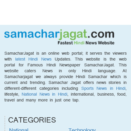
SamacharJagat is an online web portal; it serves the viewers
with
latest Hindi News
Updates. This website is the web
portal for Famous Hindi Newspaper SamacharJagat. This
website caters News in only Hindi language. At
Samacharjagat we always provide Hindi Samachar which is
current and trending. Samachar Jagat offers news stories in
different-different categories including
Sports News in Hindi
,
lifestyle,
National News in Hindi
, international, business, food,
travel and many more in just one tap.
CATEGORIES
National
Technology