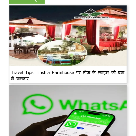
Travel Tips: Trishla Farmhouse पर तीज के त्योहार को बना
लें यागदार