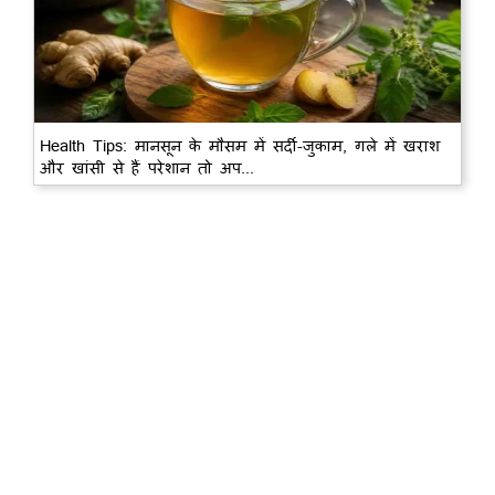
Health Tips: मानसून के मौसम में सर्दी-जुकाम, गले में खराश
और खांसी से हैं परेशान तो अप...