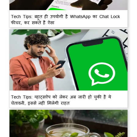
Tech Tips: बहुत ही उपयोगी है WhatsApp का Chat Lock
फीचर, कर सकते हैं ऐसा
Tech Tips: व्हाट्सऐप को लेकर अब जारी हो चुकी है ये
चेतावनी, इससे नहीं मिलेगी राहत