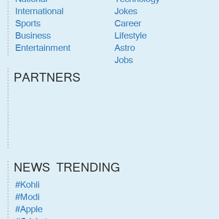
International
Jokes
Sports
Career
Business
Lifestyle
Entertainment
Astro
Jobs
PARTNERS
NEWS TRENDING
#Kohli
#Modi
#Apple