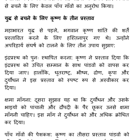
से बचने के लिए केवल पाँच गाँवों का अनुरोध किया।
युद्ध से बचने के लिए कृष्ण के तीन प्रस्ताव
महाभारत युद्ध से पहले, भगवान कृष्ण शांति की शर्तें
प्रस्तावित करने के लिए हस्तिनापुर गए थे। उन्होंने
अपरिहार्य संघर्ष को टालने के लिए तीन उपाय सुझाए:
इंद्रप्रस्थ को पुनः स्थापित करना: कृष्ण ने प्रस्ताव दिया कि
इंद्रप्रस्थ को उचित सम्मान के साथ पांडवों को वापस कर
दिया जाए। हालाँकि, धृतराष्ट्र, भीष्म, द्रोण, कृपा और
दुर्योधन ने इस प्रस्ताव को स्पष्ट रूप से अस्वीकार कर
दिया।
क्षमा माँगना: दूसरा सुझाव यह था कि दुर्योधन और उसके
भाइयों को पांचाली और द्रौपदी के पैर छूकर उनसे क्षमा
माँगनी चाहिए। इस माँग ने दुर्योधन को और अधिक क्रोधित
कर दिया।
पाँच गाँवों की पेशकश: कृष्ण का तीसरा प्रस्ताव पांडवों को