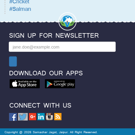
#Cricket
#Salman
SIGN UP FOR NEWSLETTER
DOWNLOAD OUR APPS
CONNECT WITH US
Copyright @ 2026 Samachar Jagat, Jaipur. All Right Reserved.