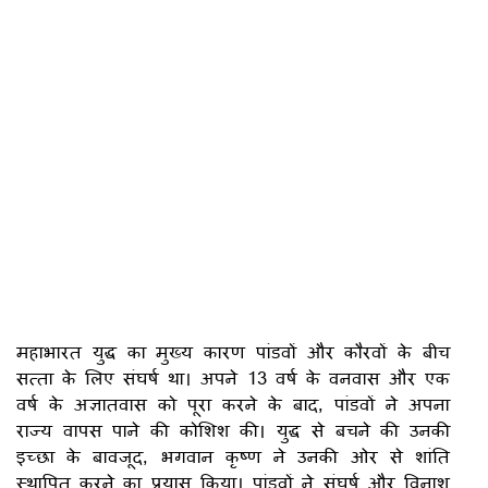
महाभारत युद्ध का मुख्य कारण पांडवों और कौरवों के बीच
सत्ता के लिए संघर्ष था। अपने 13 वर्ष के वनवास और एक
वर्ष के अज्ञातवास को पूरा करने के बाद, पांडवों ने अपना
राज्य वापस पाने की कोशिश की। युद्ध से बचने की उनकी
इच्छा के बावजूद, भगवान कृष्ण ने उनकी ओर से शांति
स्थापित करने का प्रयास किया। पांडवों ने संघर्ष और विनाश