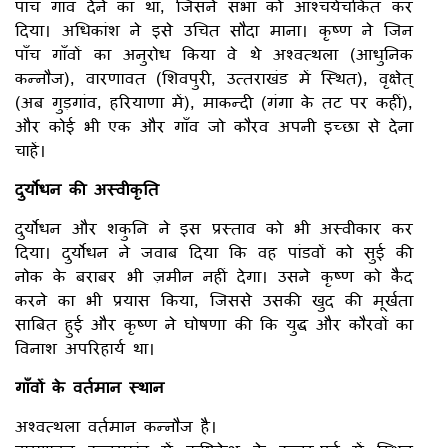
पाँच गाँव देने का था, जिसने सभा को आश्चर्यचकित कर
दिया। अधिकांश ने इसे उचित सौदा माना। कृष्ण ने जिन
पाँच गाँवों का अनुरोध किया वे थे अश्वत्थला (आधुनिक
कन्नौज), वारणावत (शिवपुरी, उत्तराखंड में स्थित), वृक्षेत्
(अब गुड़गांव, हरियाणा में), माकन्दी (गंगा के तट पर कहीं),
और कोई भी एक और गाँव जो कौरव अपनी इच्छा से देना
चाहें।
दुर्योधन की अस्वीकृति
दुर्योधन और शकुनि ने इस प्रस्ताव को भी अस्वीकार कर
दिया। दुर्योधन ने जवाब दिया कि वह पांडवों को सुई की
नोक के बराबर भी ज़मीन नहीं देगा। उसने कृष्ण को कैद
करने का भी प्रयास किया, जिससे उसकी खुद की मूर्खता
साबित हुई और कृष्ण ने घोषणा की कि युद्ध और कौरवों का
विनाश अपरिहार्य था।
गाँवों के वर्तमान स्थान
अश्वत्थला वर्तमान कन्नौज है।