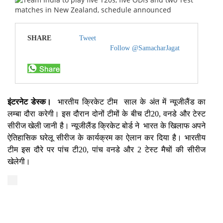
SHARE
Tweet
Follow @SamacharJagat
इंटरनेट डेस्क।
भारतीय क्रिकेट टीम साल के अंत में न्यूजीलैंड का
लम्बा दौरा करेगी। इस दौरान दोनों टीमों के बीच टी20, वनडे और टेस्ट
सीरीज खेली जानी है। न्यूजीलैंड क्रिकेट बोर्ड ने भारत के खिलाफ अपने
ऐतिहासिक घरेलू सीरीज के कार्यक्रम का ऐलान कर दिया है। भारतीय
टीम इस दौरे पर पांच टी20, पांच वनडे और 2 टेस्ट मैचों की सीरीज
खेलेगी।