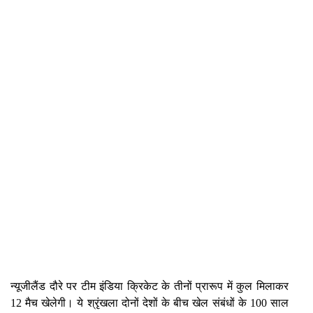
न्यूजीलैंड दौरे पर टीम इंडिया क्रिकेट के तीनों प्रारूप में कुल मिलाकर
12 मैच खेलेगी। ये श्रृंखला दोनों देशों के बीच खेल संबंधों के 100 साल