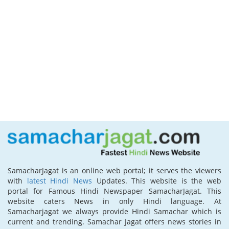
SamacharJagat is an online web portal; it serves the viewers
with
latest Hindi News
Updates. This website is the web
portal for Famous Hindi Newspaper SamacharJagat. This
website caters News in only Hindi language. At
Samacharjagat we always provide Hindi Samachar which is
current and trending. Samachar Jagat offers news stories in