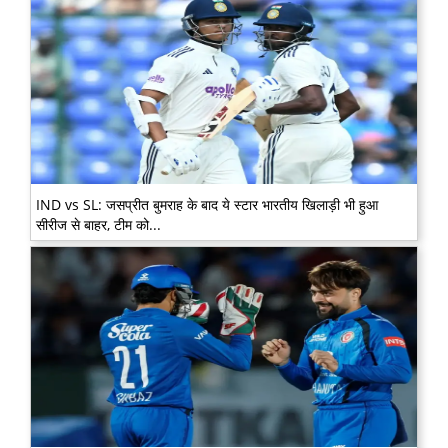
IND vs SL: जसप्रीत बुमराह के बाद ये स्टार भारतीय खिलाड़ी भी हुआ
सीरीज से बाहर, टीम को...