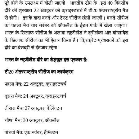
पूरे होने के उपलक्ष्य में खेली जाएगी। भारतीय टीम के इस 40 दिवसीय
दौरे की शुरुआत 22 अक्टूबर को क्राइस्टचर्च में टी20 अंतरराष्ट्रीय मैच
से होगी। इसके बादा वनडे और टेस्ट सीरीज खेली जाएगी। वनडे सीरीज
का पहला मैच चार नवंबर को ऑकलैंड के ईडन पार्क में खेला जाएगा।
भारत के खिलाफ सीरीज के अलावा न्यूजीलैंड ने श्रीलंका और बांग्लादेश
के खिलाफ सीरीज का भी ऐलान किया है। क्रिक्रेट प्रंशसकों को इस
दौरे का बेसब्री से इंतजार रहेगा।
भारत के न्यूजीलैंड दौरे का शेड्यूल इस प्रकार है:
टी20 अंतरराष्ट्रीय सीरीज का कार्यक्रम
पहला मैच: 22 अक्टूबर, क्राइस्टचर्च
दूसरा मैच: 24 अक्टूबर, क्राइस्टचर्च
तीसरा मैच: 27 अक्टूबर, वेलिंगटन
चौथा मैच: 30 अक्टूबर, ऑकलैंड
पांचवां मैच: एक नवंबर, हैमिल्टन