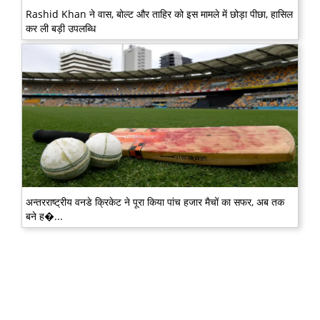
Rashid Khan ने वास, बोल्ट और ताहिर को इस मामले में छोड़ा पीछा, हासिल
कर ली बड़ी उपलब्धि
अन्तरराष्ट्रीय वनडे क्रिकेट ने पूरा किया पांच हजार मैचों का सफर, अब तक
बने ह�...