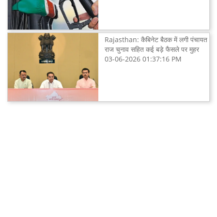
Rajasthan: कैबिनेट बैठक में लगी पंचायत
राज चुनाव सहित कई बड़े फैसले पर मुहर
03-06-2026 01:37:16 PM