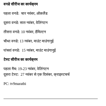
वनडे सीरीज का कार्यक्रम
पहला वनडे: चार नवंबर, ऑकलैंड
दूसरा वनडे: सात नवंबर, वेलिंगटन
तीसरा वनडे: 10 नवंबर, हैमिल्टन
चौथा वनडे: 13 नवंबर, माउंट माउंगानुई
पांचवां वनडे: 15 नवंबर, माउंट माउंगानुई
टेस्ट सीरीज का कार्यक्रम
पहला मैच: 19-23 नवंबर, वेलिंगटन
दूसरा टेस्ट: 27 नवंबर से एक दिसंबर, क्राइस्टचर्च
PC: tv9marathi