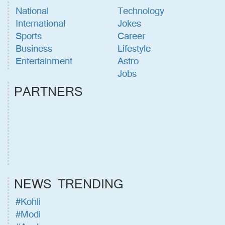
National
Technology
International
Jokes
Sports
Career
Business
Lifestyle
Entertainment
Astro
Jobs
PARTNERS
NEWS TRENDING
#Kohli
#Modi