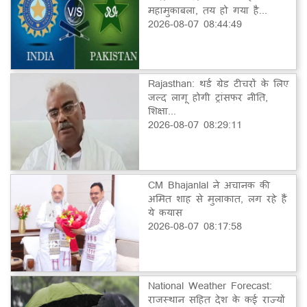
महामुकाबला, तय हो गया है...
2026-08-07 08:44:49
Rajasthan: थर्ड ग्रेड टीचरों के लिए
जल्द लागू होगी ट्रांसफर नीति,
शिक्षा...
2026-08-07 08:29:11
CM Bhajanlal ने अचानक की
अमित शाह से मुलाकात, लग रहे हैं
ये कयास
2026-08-07 08:17:58
National Weather Forecast:
राजस्थान सहित देश के कई राज्यों