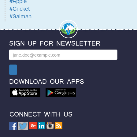
#Apple
#Cricket
#Salman
SIGN UP FOR NEWSLETTER
DOWNLOAD OUR APPS
CONNECT WITH US