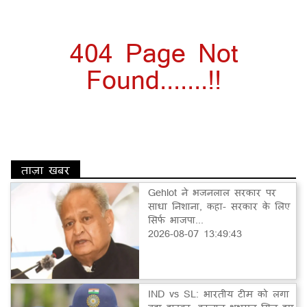
404 Page Not
Found.......!!
ताज़ा खबर
Gehlot ने भजनलाल सरकार पर
साधा निशाना, कहा- सरकार के लिए
सिर्फ भाजपा...
2026-08-07 13:49:43
IND vs SL: भारतीय टीम को लगा