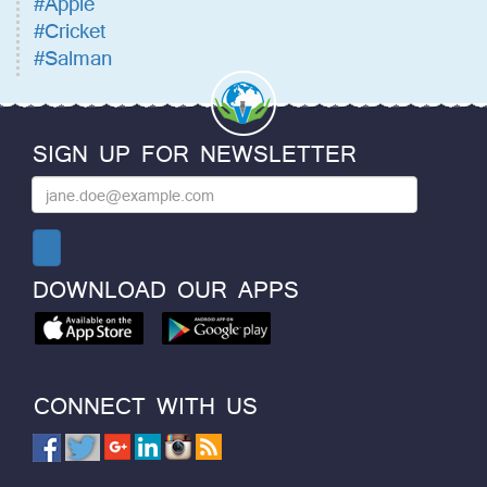
#Apple
#Cricket
#Salman
SIGN UP FOR NEWSLETTER
DOWNLOAD OUR APPS
CONNECT WITH US