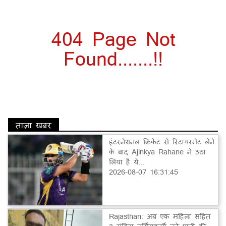
404 Page Not
Found.......!!
ताज़ा खबर
इंटरनेशनल क्रिकेट से रिटायरमेंट लेने
के बाद Ajinkya Rahane ने उठा
लिया है ये...
2026-08-07 16:31:45
Rajasthan: अब एक महिला सहित