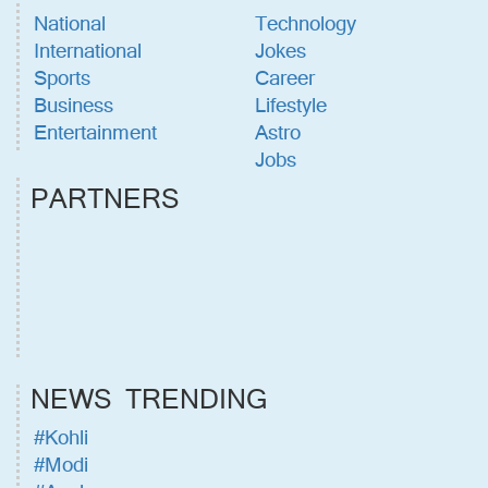
National
Technology
International
Jokes
Sports
Career
Business
Lifestyle
Entertainment
Astro
Jobs
PARTNERS
NEWS TRENDING
#Kohli
#Modi