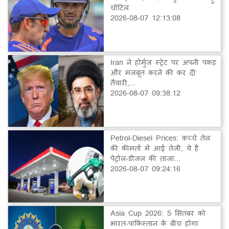
चोटिल
2026-08-07 12:13:08
Iran ने होर्मुज स्ट्रेट पर अपनी पकड़
और मजबूत करने की कर दी
तैयारी,...
2026-08-07 09:38:12
Petrol-Diesel Prices: कच्चे तेल
की कीमतों में आई तेजी, ये है
पेट्रोल-डीजल की ताजा...
2026-08-07 09:24:16
Asia Cup 2026: 5 सितंबर को
भारत-पाकिस्तान के बीच होगा