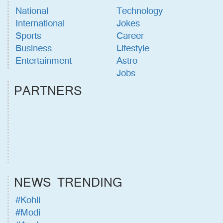
National
Technology
International
Jokes
Sports
Career
Business
Lifestyle
Entertainment
Astro
Jobs
PARTNERS
NEWS TRENDING
#Kohli
#Modi