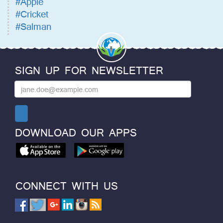
#Apple
#Cricket
#Salman
SIGN UP FOR NEWSLETTER
DOWNLOAD OUR APPS
CONNECT WITH US