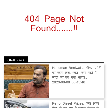
404 Page Not
Found.......!!
ताज़ा खबर
Hanuman Beniwal ने पीएम मोदी
पर कसा तंज, कहा- क्या यही है
मोदी जी का नया भारत…
2026-08-08 08:45:46
Petrol-Diesel Prices: क्या आज