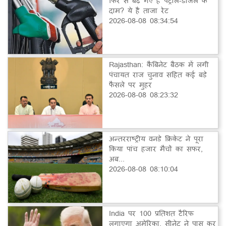
फिर से बढ़ गए हैं पेट्रोल-डीजल के
दाम? ये है ताजा रेट
2026-08-08 08:34:54
Rajasthan: कैबिनेट बैठक में लगी
पंचायत राज चुनाव सहित कई बड़े
फैसले पर मुहर
2026-08-08 08:23:32
अन्तरराष्ट्रीय वनडे क्रिकेट ने पूरा
किया पांच हजार मैचों का सफर,
अब...
2026-08-08 08:10:04
India पर 100 प्रतिशत टैरिफ
लगाएगा अमेरिका, सीनेट ने पास कर