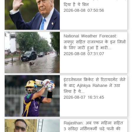
दिया है ये बिल
2026-08-08 07:50:56
National Weather Forecast:
जयपुर सहित राजस्थान के इन जिलों
के लिए जारी हुआ है भारी...
2026-08-08 07:31:07
इंटरनेशनल क्रिकेट से रिटायरमेंट लेने
के बाद Ajinkya Rahane ने उठा
लिया है ये...
2026-08-07 16:31:45
Rajasthan: अब एक महिला सहित
3 संविदा नर्सिंगकर्मी चढ़े पानी की