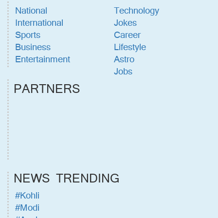
National
Technology
International
Jokes
Sports
Career
Business
Lifestyle
Entertainment
Astro
Jobs
PARTNERS
NEWS TRENDING
#Kohli
#Modi