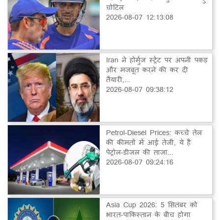
चोटिल
2026-08-07 12:13:08
Iran ने होर्मुज स्ट्रेट पर अपनी पकड़
और मजबूत करने की कर दी
तैयारी,...
2026-08-07 09:38:12
Petrol-Diesel Prices: कच्चे तेल
की कीमतों में आई तेजी, ये है
पेट्रोल-डीजल की ताजा...
2026-08-07 09:24:16
Asia Cup 2026: 5 सितंबर को
भारत-पाकिस्तान के बीच होगा