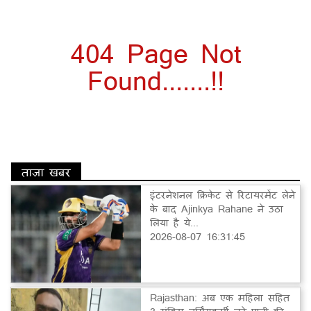
404 Page Not
Found.......!!
ताज़ा खबर
इंटरनेशनल क्रिकेट से रिटायरमेंट लेने
के बाद Ajinkya Rahane ने उठा
लिया है ये...
2026-08-07 16:31:45
Rajasthan: अब एक महिला सहित