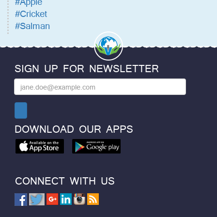
#Apple
#Cricket
#Salman
SIGN UP FOR NEWSLETTER
DOWNLOAD OUR APPS
CONNECT WITH US