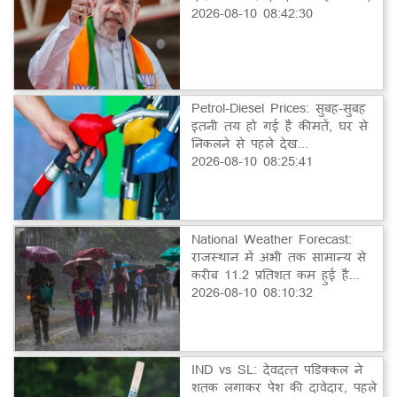
2026-08-10 08:42:30
Petrol-Diesel Prices: सुबह-सुबह
इतनी तय हो गई हैं कीमतें, घर से
निकलने से पहले देख...
2026-08-10 08:25:41
National Weather Forecast:
राजस्थान में अभी तक सामान्य से
करीब 11.2 प्रतिशत कम हुई है...
2026-08-10 08:10:32
IND vs SL: देवदत्त पडिक्कल ने
शतक लगाकर पेश की दावेदार, पहले