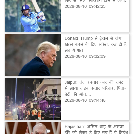
फिर से मिली भारतीय टीम में जगह
2026-08-10 09:42:23
Donald Trump ने ईरान से जंग
खत्म करने के दिए संकेत, रख दी है
अब ये शर्त
2026-08-10 09:32:09
Jaipur: तेज रफ्तार कार की चपेट
में आया बाइक सवार परिवार, पिता-
बेटी की मौत,...
2026-08-10 09:14:48
Rajasthan: अमित शाह के अलवर
दौरे को लेकर दे दिए गए हैं ये निर्देश