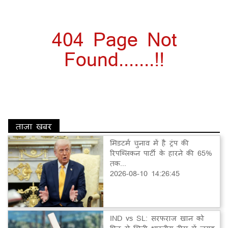
404 Page Not
Found.......!!
ताज़ा खबर
मिडटर्म चुनाव में है ट्रंप की
रिपब्लिकन पार्टी के हारने की 65%
तक...
2026-08-10 14:26:45
IND vs SL: सरफराज खान को