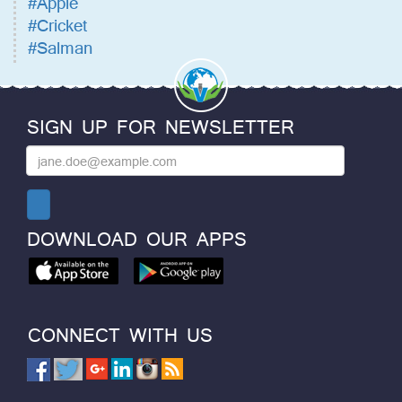
#Apple
#Cricket
#Salman
SIGN UP FOR NEWSLETTER
DOWNLOAD OUR APPS
CONNECT WITH US