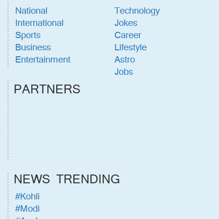
National
Technology
International
Jokes
Sports
Career
Business
Lifestyle
Entertainment
Astro
Jobs
PARTNERS
NEWS TRENDING
#Kohli
#Modi