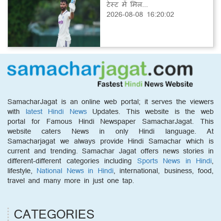
टेस्ट में मिल...
2026-08-08 16:20:02
SamacharJagat is an online web portal; it serves the viewers
with
latest Hindi News
Updates. This website is the web
portal for Famous Hindi Newspaper SamacharJagat. This
website caters News in only Hindi language. At
Samacharjagat we always provide Hindi Samachar which is
current and trending. Samachar Jagat offers news stories in
different-different categories including
Sports News in Hindi
,
lifestyle,
National News in Hindi
, international, business, food,
travel and many more in just one tap.
CATEGORIES