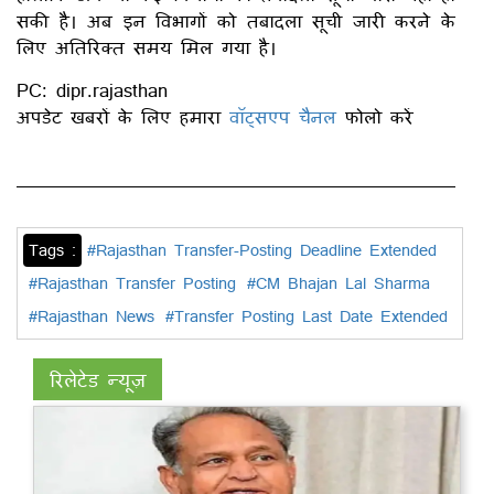
सकी है। अब इन विभागों को तबादला सूची जारी करने के
लिए अतिरिक्त समय मिल गया है।
PC: dipr.rajasthan
अपडेट खबरों के लिए हमारा
वॉट्सएप चैनल
फोलो करें
Tags :
#Rajasthan Transfer-Posting Deadline Extended
#Rajasthan Transfer Posting
#CM Bhajan Lal Sharma
#Rajasthan News
#Transfer Posting Last Date Extended
रिलेटेड न्यूज़