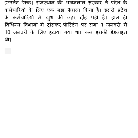
इंटरनेट डेस्क। राजस्थान की भजनलाल सरकार ने प्रदेश के
कर्मचारियों के लिए एक बड़ा फैसला किया है। इससे प्रदेश
के कर्मचारियों में खुश की लहर दौड़ पड़ी है। हाल ही
विभिन्न विभागों में ट्रांसफर-पोस्टिंग पर लगा 1 जनवरी से
10 जनवरी के लिए हटाया गया था। कल इसकी डेडलाइन
थी।