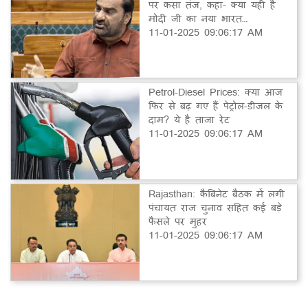
पर कसा तंज, कहा- क्या यही है
मोदी जी का नया भारत…
11-01-2025 09:06:17 AM
Petrol-Diesel Prices: क्या आज
फिर से बढ़ गए हैं पेट्रोल-डीजल के
दाम? ये है ताजा रेट
11-01-2025 09:06:17 AM
Rajasthan: कैबिनेट बैठक में लगी
पंचायत राज चुनाव सहित कई बड़े
फैसले पर मुहर
11-01-2025 09:06:17 AM