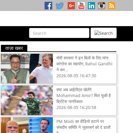
ताज़ा खबर
मोदी सरकार ने इन बिलों के लिए मांगा
कांग्रेस का सहयोग, Rahul Gandhi
ने कर...
2026-08-05 16:47:30
क्या अब आईपीएल खेलेंगे
Mohammad Amir? मिल चुकी है
ब्रिटिश नागरिकता
2026-08-05 16:20:58
PM Modi का वीडियो हटाने पर
संसदीय समिति ने जुकरबर्ग को दे डाली