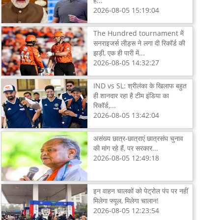
है...
2026-08-05 15:19:04
The Hundred tournament में
सनराइजर्स लीड्स ने लगा दी रिकॉर्ड की
झड़ी, एक ही पारी में...
2026-08-05 14:32:27
IND vs SL: श्रीलंका के खिलाफ बहुत
ही शानदार रहा है टीम इंडिया का
रिकॉर्ड,...
2026-08-05 13:42:04
असंख्य छात्र-छात्राएं छात्रसंघ चुनाव
की मांग रहे हैं, पर सरकार...
2026-08-05 12:49:18
इन वाहन चालकों को पेट्रोल पंप पर नहीं
मिलेगा फ्यूल, मिलेगा चालान!
2026-08-05 12:23:54