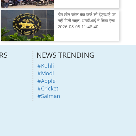
होम लोन समेत बैंक कर्ज की ईएमआई पर
नहीं मिली राहत, आरबीआई ने किया ऐसा
2026-08-05 11:48:40
RS
NEWS TRENDING
#Kohli
#Modi
#Apple
#Cricket
#Salman