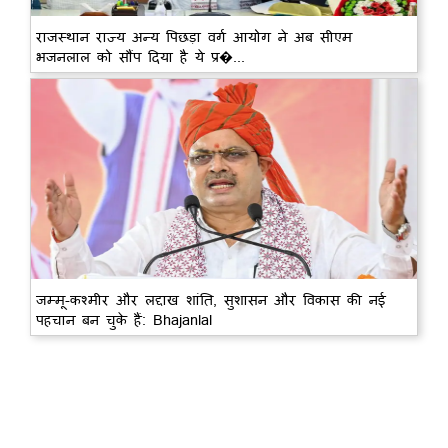
राजस्थान राज्य अन्य पिछड़ा वर्ग आयोग ने अब सीएम
भजनलाल को सौंप दिया है ये प्र�...
जम्मू-कश्मीर और लद्दाख शांति, सुशासन और विकास की नई
पहचान बन चुके हैं: Bhajanlal