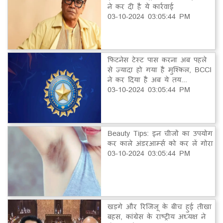
ने कर दी है ये कार्रवाई
03-10-2024 03:05:44 PM
फिटनेस टेस्ट पास करना अब पहले
से ज्यादा हो गया है मुश्किल, BCCI
ने कर दिया है अब ये तय...
03-10-2024 03:05:44 PM
Beauty Tips: इन चीजों का उपयोग
कर काले अंडरआर्म्स को कर लें गोरा
03-10-2024 03:05:44 PM
खड़गे और रिजिजू के बीच हुई तीखा
बहस, कांग्रेस के राष्ट्रीय अध्यक्ष ने