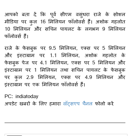
आपको बता दें कि पूर्व सीएम वसुंधरा राजे के सोशल
मीडिया पर कुल 16 मिलियन फॉलोवर्स हैं। अशोक गहलोत
10 मिलियन और सचिन पायलट के लगभग 9 मिलियन
फॉलोवर्स हैं।
राजे के फेसबुक पर 9.5 मिलियन, एक्स पर 5 मिलियन
और इंस्टाग्राम पर 1.1 मिलियन, अशोक गहलोत के
फेसबुक पेज पर 4.1 मिलियन, एक्स पर 5 मिलियन और
इंस्टाग्राम पर 1 मिलियन तथा सचिन पायलट के फेसबुक
पर कुल 2.9 मिलियन, एक्स पर 4.9 मिलियन और
इंस्टाग्राम पर एक मिलियन फॉलोवर्स हैं।
PC: indiatoday
अपडेट खबरों के लिए हमारा
वॉट्सएप चैनल
फोलो करें