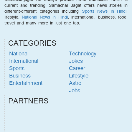
current and trending. Samachar Jagat offers news stories in
different-different categories including
Sports News in Hindi
,
lifestyle,
National News in Hindi
, international, business, food,
travel and many more in just one tap.
CATEGORIES
National
Technology
International
Jokes
Sports
Career
Business
Lifestyle
Entertainment
Astro
Jobs
PARTNERS