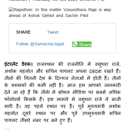
SHARE
Tweet
Follow @SamacharJagat
इंटरनेट डेस्क।
राजस्थान की राजनीति में वसुंधरा राजे,
अशोक गहलोत और सचिन पायलट अपना दबदबा रखते हैं।
तीनों की गितनी देश के दिग्गज नेताओं में होती है। तीनों
के प्रशंसकों की कमी नहीं है। आज हम आपको जानकारी
देने जा रहे हैं कि तीनेां में सोशल मीडिया पर सबसे अधिक
फॉलोवर्स किसके हैं। इस मामले में वसुंधरा राजे ने बाजी
मारी है। वह पहले स्थान पर है। पूर्व मुख्यमंत्री अशोक
गहलोत दूसरे स्थान पर और पूर्व उपमुख्यमंत्री सचिन
पायलट तीसरे नंबर पर बने हुए हैं।