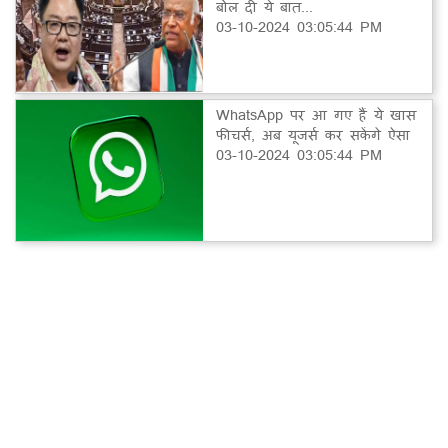
बोल दी ये बात...
03-10-2024 03:05:44 PM
WhatsApp पर आ गए हैं ये खास
फीचर्स, अब यूजर्स कर सकेंगे ऐसा
03-10-2024 03:05:44 PM