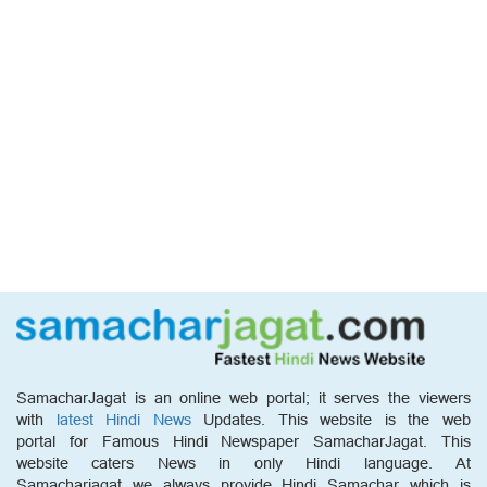
SamacharJagat is an online web portal; it serves the viewers
with
latest Hindi News
Updates. This website is the web
portal for Famous Hindi Newspaper SamacharJagat. This
website caters News in only Hindi language. At
Samacharjagat we always provide Hindi Samachar which is