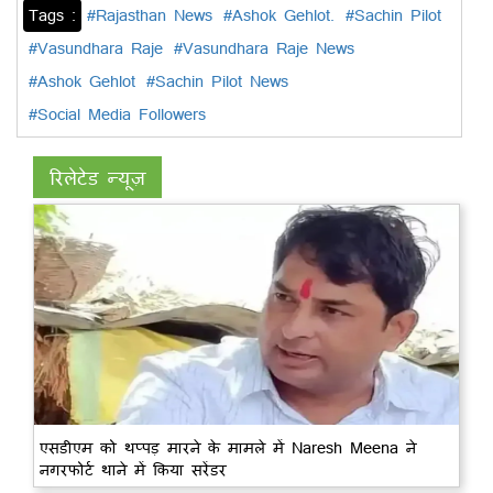
Tags :
#Rajasthan News
#Ashok Gehlot.
#Sachin Pilot
#Vasundhara Raje
#Vasundhara Raje News
#Ashok Gehlot
#Sachin Pilot News
#Social Media Followers
रिलेटेड न्यूज़
एसडीएम को थप्पड़ मारने के मामले में Naresh Meena ने
नगरफोर्ट थाने में किया सरेंडर