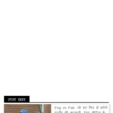
ताज़ा खबर
Eng vs Pak: जो रूट फिर से करेंगे
इंग्लैंड की कप्तानी, टेस्ट सीरीज के