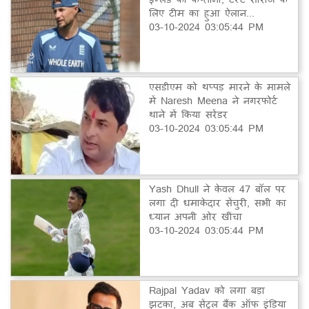
लिए टीम का हुआ ऐलान...
03-10-2024 03:05:44 PM
एसडीएम को थप्पड़ मारने के मामले
में Naresh Meena ने नगरफोर्ट
थाने में किया सरेंडर
03-10-2024 03:05:44 PM
Yash Dhull ने केवल 47 बॉल पर
लगा दी धमाकेदार सेंचुरी, सभी का
ध्यान अपनी ओर खींचा
03-10-2024 03:05:44 PM
Rajpal Yadav को लगा बड़ा
झटका, अब सेंट्रल बैंक ऑफ इंडिया