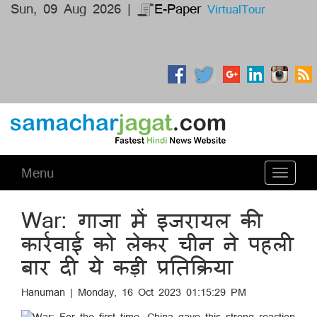
Sun, 09 Aug 2026 |
E-Paper
VirtualTour
Menu
Toggle
navigati
War: गाजा में इजरायल की
कार्रवाई को लेकर चीन ने पहली
बार दी ये कड़ी प्रतिक्रिया
Hanuman | Monday, 16 Oct 2023 01:15:29 PM