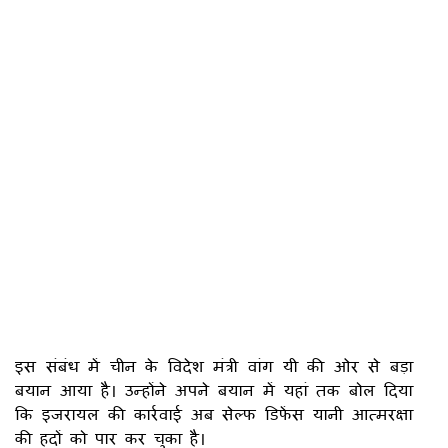
इस संबंध में चीन के विदेश मंत्री वांग यी की ओर से बड़ा
बयान आया है। उन्होंने अपने बयान में यहां तक बोल दिया
कि इजरायल की कार्रवाई अब सेल्फ डिफेंस यानी आत्मरक्षा
की हदों को पार कर चुका है।