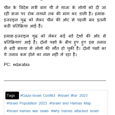
चीन के विदेश मंत्री वांग यी ने गाजा के लोगों को दी जा
रही सजा पर रोक लगाने तक की मांग कर डाली है। हमास-
इजराइल युद्ध को लेकर चीन की ओर से पहली बार इतनी
कड़ी प्रतिक्रिया आई है।
हमास-इजराइल युद्ध को लेकर कई बड़े देशों की ओर से
प्रतिक्रियाएं आई है। दोनों पक्षों के बीच हुए हुए इस तनाव
में बड़ी संख्या में लोगों की मौत हो चुकी है। दोनों पक्षों का
ये तनाव कम होने का नाम नहीं ले रहा है।
PC: edarabia
Tags :
#Gaza-Israel Conflict
#Israel War 2023
#Israel Population 2023
#Israel and Hamas Map
#Israel hamas war news
#why hamas attacked israel