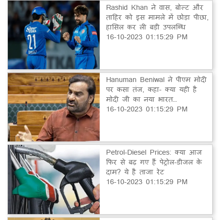
Rashid Khan ने वास, बोल्ट और
ताहिर को इस मामले में छोड़ा पीछा,
हासिल कर ली बड़ी उपलब्धि
16-10-2023 01:15:29 PM
Hanuman Beniwal ने पीएम मोदी
पर कसा तंज, कहा- क्या यही है
मोदी जी का नया भारत…
16-10-2023 01:15:29 PM
Petrol-Diesel Prices: क्या आज
फिर से बढ़ गए हैं पेट्रोल-डीजल के
दाम? ये है ताजा रेट
16-10-2023 01:15:29 PM