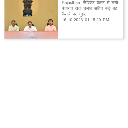
Rajasthan: कैबिनेट बैठक में लगी
पंचायत राज चुनाव सहित कई बड़े
फैसले पर मुहर
16-10-2023 01:15:29 PM