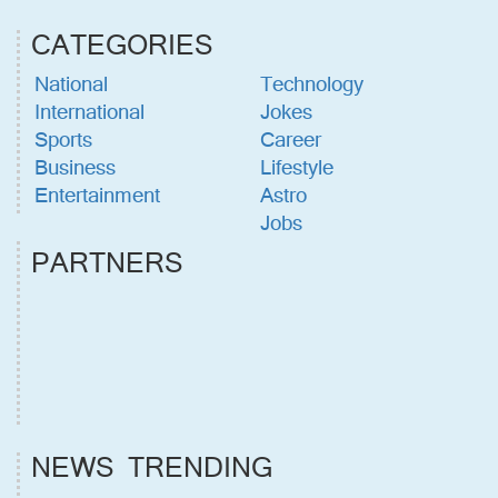
CATEGORIES
National
Technology
International
Jokes
Sports
Career
Business
Lifestyle
Entertainment
Astro
Jobs
PARTNERS
NEWS TRENDING