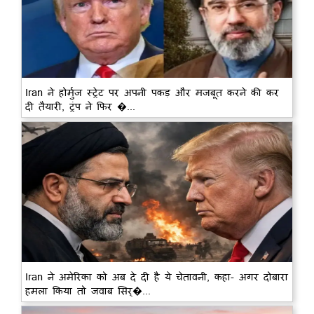
Iran ने होर्मुज स्ट्रेट पर अपनी पकड़ और मजबूत करने की कर
दी तैयारी, ट्रंप ने फिर �...
Iran ने अमेरिका को अब दे दी है ये चेतावनी, कहा- अगर दोबारा
हमला किया तो जवाब सिर्�...