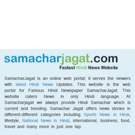
SamacharJagat is an online web portal; it serves the viewers
with
latest Hindi News
Updates. This website is the web
portal for Famous Hindi Newspaper SamacharJagat. This
website caters News in only Hindi language. At
Samacharjagat we always provide Hindi Samachar which is
current and trending. Samachar Jagat offers news stories in
different-different categories including
Sports News in Hindi
,
lifestyle,
National News in Hindi
, international, business, food,
travel and many more in just one tap.