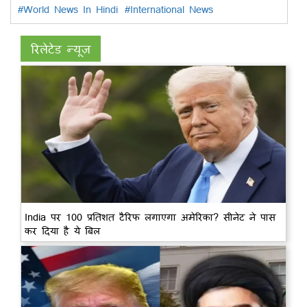
#World News In Hindi
#International News
रिलेटेड न्यूज़
India पर 100 प्रतिशत टैरिफ लगाएगा अमेरिका? सीनेट ने पास
कर दिया है ये बिल