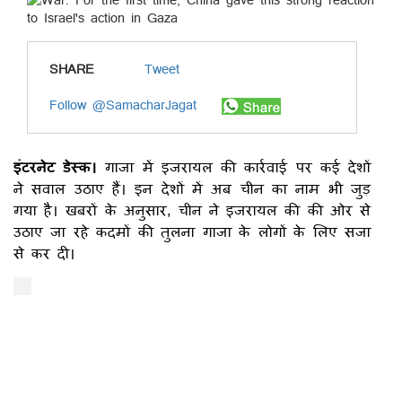
SHARE
Tweet
Follow @SamacharJagat
इंटरनेट डेस्क।
गाजा में इजरायल की कार्रवाई पर कई देशों
ने सवाल उठाए हैं। इन देशों में अब चीन का नाम भी जुड़
गया है। खबरों के अनुसार, चीन ने इजरायल की की ओर से
उठाए जा रहे कदमों की तुलना गाजा के लोगों के लिए सजा
से कर दी।