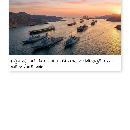
होर्मुज स्ट्रेट को लेकर आई अच्छी खबर, दक्षिणी समुद्री रास्ता
सभी कारोबारी ज�...