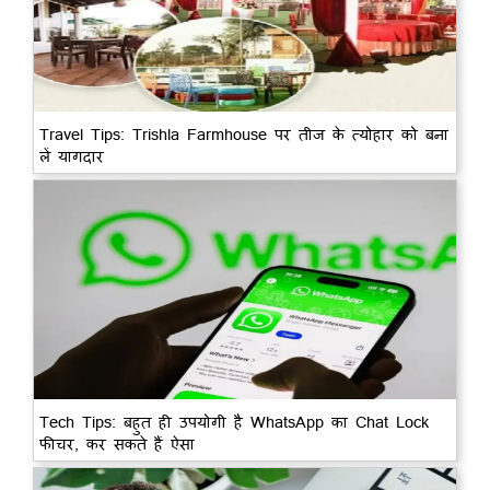
Travel Tips: Trishla Farmhouse पर तीज के त्योहार को बना
लें यागदार
Tech Tips: बहुत ही उपयोगी है WhatsApp का Chat Lock
फीचर, कर सकते हैं ऐसा