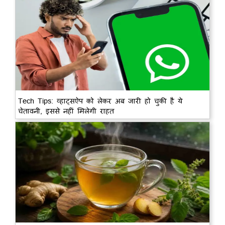
Tech Tips: व्हाट्सऐप को लेकर अब जारी हो चुकी है ये
चेतावनी, इससे नहीं मिलेगी राहत