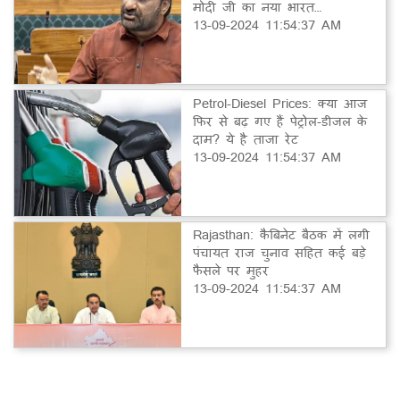
मोदी जी का नया भारत…
13-09-2024 11:54:37 AM
Petrol-Diesel Prices: क्या आज
फिर से बढ़ गए हैं पेट्रोल-डीजल के
दाम? ये है ताजा रेट
13-09-2024 11:54:37 AM
Rajasthan: कैबिनेट बैठक में लगी
पंचायत राज चुनाव सहित कई बड़े
फैसले पर मुहर
13-09-2024 11:54:37 AM