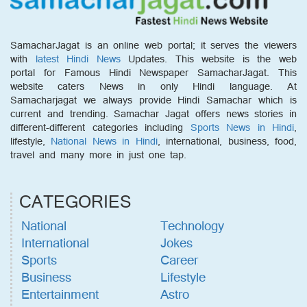
SamacharJagat is an online web portal; it serves the viewers
with
latest Hindi News
Updates. This website is the web
portal for Famous Hindi Newspaper SamacharJagat. This
website caters News in only Hindi language. At
Samacharjagat we always provide Hindi Samachar which is
current and trending. Samachar Jagat offers news stories in
different-different categories including
Sports News in Hindi
,
lifestyle,
National News in Hindi
, international, business, food,
travel and many more in just one tap.
CATEGORIES
National
Technology
International
Jokes
Sports
Career
Business
Lifestyle
Entertainment
Astro