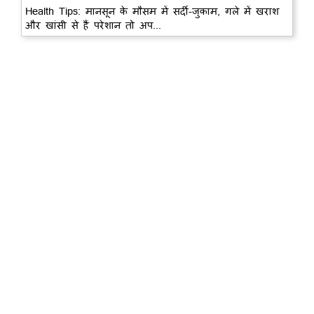
Health Tips: मानसून के मौसम में सर्दी-जुकाम, गले में खराश
और खांसी से हैं परेशान तो अप...