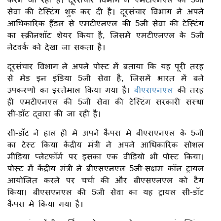
सेवा की टेस्टिंग शुरू कर दी है। दूरसंचार विभाग ने अपने
आधिकारिक हैंडल से एमटीएनएल की 5जी सेवा की टेस्टिंग
का स्क्रीनशॉट शेयर किया है, जिसमें एमटीएनएल के 5जी
नेटवर्क को देखा जा सकता है।
दूरसंचार विभाग ने अपने पोस्ट में बताया कि यह पूरी तरह
से मेड इन इंडिया 5जी सेवा है, जिसमें भारत में बने
उपकरणों का इस्तेमाल किया गया है।
बीएसएनएल
की तरह
ही एमटीएनएल की 5जी सेवा की टेस्टिंग सरकारी संस्था
सी-डॉट द्वारा की जा रही है।
सी-डॉट ने हाल ही में अपने कैंपस में बीएसएनएल के 5जी
का टेस्ट किया केंद्रीय मंत्री ने अपने आधिकारिक सोशल
मीडिया प्लेटफॉर्म पर इसका एक वीडियो भी पोस्ट किया।
पोस्ट में केंद्रीय मंत्री ने बीएसएनएल 5जी-सक्षम कॉल ट्रायल
आयोजित करने पर चर्चा की और बीएसएनएल को टैग
किया। बीएसएनएल की 5जी सेवा का यह ट्रायल सी-डॉट
कैंपस में किया गया है।