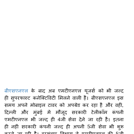
बीएसएनएल
के बाद अब एमटीएनएल यूजर्स को भी जल्द
ही सुपरफास्ट कनेक्टिविटी मिलने वाली है। बीएसएनएल इस
समय अपने मोबाइल टावर को अपग्रेड कर रहा है और वहीं,
दिल्ली और मुंबई में मौजूद सरकारी टेलीकॉम कंपनी
एमटीएनएल भी जल्द ही 4जी सेवा देने जा रही है। इतना
ही नहीं सरकारी कंपनी जल्द ही अपनी 5जी सेवा भी शुरू
करने जा रही है। दूरसंचार विभाग ने एमटीएनएल की 5जी