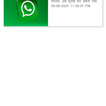
फीचर्स, अब यूजर्स कर सकेंगे ऐसा
09-06-2025 11:39:35 PM