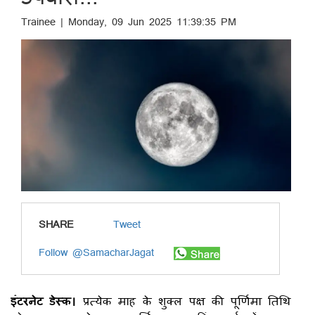
Trainee | Monday, 09 Jun 2025 11:39:35 PM
SHARE
Tweet
Follow @SamacharJagat
इंटरनेट डेस्क।
प्रत्येक माह के शुक्ल पक्ष की पूर्णिमा तिथि