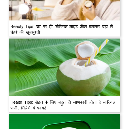
Beauty Tips: घर पर ही कोरियन नाइट क्रीम बनाकर बढ़ा लें
चेहरे की खूबसूरती
Health Tips: सेहत के लिए बहुत ही लाभकारी होता है नारियल
पानी, मिलेंगे ये फायदे