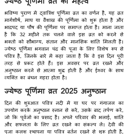
ज्येष्ठ पूर्णिमा व्रत का महत्व
भविष्य पुराण में द्वात्रिंश पूर्णिमा व्रत का वर्णन है, यह व्रत
मार्गशीर्ष, माघ या वैशाख की पूर्णिमा को शुरू होता है और
भाद्रपद या पौष की पूर्णिमा पर समाप्त होता है। माना जाता
है कि 32 महीने तक चलने वाले इस व्रत को करने से
भक्तों को सौभाग्य, संतान और मानसिक शांति मिलती है।
ज्येष्ठ पूर्णिमा भगवान चंद्र की पूजा के लिए विशेष रूप से
पवित्र है, जिनके बारे में कहा जाता है कि वे इस दिन पूरी
तरह से प्रकट होते हैं। इस अवसर पर व्रत रखने और
अनुष्ठान करने से आत्मा शुद्ध होती है और ईश्वर के साथ
व्यक्ति का बंधन गहरा होता है।
ज्येष्ठ पूर्णिमा व्रत 2025 अनुष्ठान
दिन की शुरुआत पवित्र नदी में या घर पर गंगाजल का
उपयोग करके अनुष्ठान स्नान से करें, उसके बाद तर्पण करें,
जो कि पूर्वजों का प्रसाद है। अपने परिवार की भलाई, शांति
और सफलता के लिए व्रत रखने का संकल्प लें। देवी की
पूजा कलश स्थापना या पवित्र बर्तन रखने से शुरू होती है,