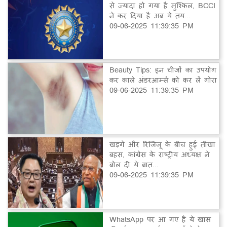
से ज्यादा हो गया है मुश्किल, BCCI
ने कर दिया है अब ये तय...
09-06-2025 11:39:35 PM
Beauty Tips: इन चीजों का उपयोग
कर काले अंडरआर्म्स को कर लें गोरा
09-06-2025 11:39:35 PM
खड़गे और रिजिजू के बीच हुई तीखा
बहस, कांग्रेस के राष्ट्रीय अध्यक्ष ने
बोल दी ये बात...
09-06-2025 11:39:35 PM
WhatsApp पर आ गए हैं ये खास