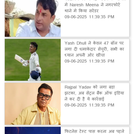
में Naresh Meena ने नगरफोर्ट
थाने में किया सरेंडर
09-06-2025 11:39:35 PM
Yash Dhull ने केवल 47 बॉल पर
लगा दी धमाकेदार सेंचुरी, सभी का
ध्यान अपनी ओर खींचा
09-06-2025 11:39:35 PM
Rajpal Yadav को लगा बड़ा
झटका, अब सेंट्रल बैंक ऑफ इंडिया
ने कर दी है ये कार्रवाई
09-06-2025 11:39:35 PM
फिटनेस टेस्ट पास करना अब पहले