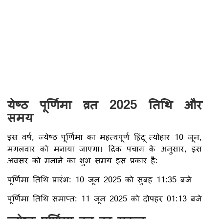
येष्ठ पूर्णिमा व्रत 2025 तिथि और
समय
इस वर्ष, ज्येष्ठ पूर्णिमा का महत्वपूर्ण हिंदू त्योहार 10 जून,
मंगलवार को मनाया जाएगा। द्रिक पंचांग के अनुसार, इस
अवसर को मनाने का शुभ समय इस प्रकार है:
पूर्णिमा तिथि प्रारंभ: 10 जून 2025 को सुबह 11:35 बजे
पूर्णिमा तिथि समाप्त: 11 जून 2025 को दोपहर 01:13 बजे