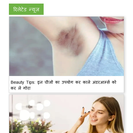
रिलेटेड न्यूज़
Beauty Tips: इन चीजों का उपयोग कर काले अंडरआर्म्स को
कर लें गोरा