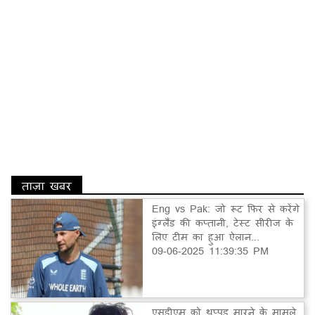
ताज़ा खबर
Eng vs Pak: जो रूट फिर से करेंगे
इंग्लैंड की कप्तानी, टेस्ट सीरीज के
लिए टीम का हुआ ऐलान...
09-06-2025 11:39:35 PM
एसडीएम को थप्पड़ मारने के मामले