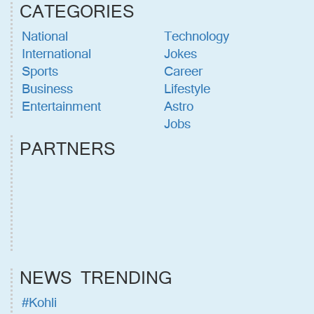
CATEGORIES
National
Technology
International
Jokes
Sports
Career
Business
Lifestyle
Entertainment
Astro
Jobs
PARTNERS
NEWS TRENDING
#Kohli