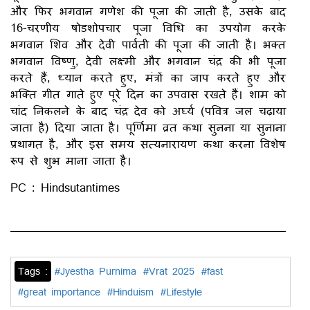
और फिर भगवान गणेश की पूजा की जाती है, उसके बाद
16-चरणीय षोडशोपचार पूजा विधि का उपयोग करके
भगवान शिव और देवी पार्वती की पूजा की जाती है। भक्त
भगवान विष्णु, देवी लक्ष्मी और भगवान चंद्र की भी पूजा
करते हैं, ध्यान करते हुए, मंत्रों का जाप करते हुए और
भक्ति गीत गाते हुए पूरे दिन का उपवास रखते हैं। शाम को
चांद निकलने के बाद चंद्र देव को अर्घ्य (पवित्र जल चढ़ाया
जाता है) दिया जाता है। पूर्णिमा व्रत कथा सुनना या सुनाना
प्रथागत है, और इस समय सत्यनारायण कथा करना विशेष
रूप से शुभ माना जाता है।
PC : Hindsutantimes
Tags :
#Jyestha Purnima
#Vrat 2025
#fast
#great importance
#Hinduism
#Lifestyle