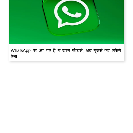
WhatsApp पर आ गए हैं ये खास फीचर्स, अब यूजर्स कर सकेंगे
ऐसा