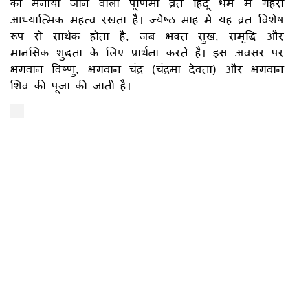
को मनाया जाने वाला पूर्णिमा व्रत हिंदू धर्म में गहरा
आध्यात्मिक महत्व रखता है। ज्येष्ठ माह में यह व्रत विशेष
रूप से सार्थक होता है, जब भक्त सुख, समृद्धि और
मानसिक शुद्धता के लिए प्रार्थना करते हैं। इस अवसर पर
भगवान विष्णु, भगवान चंद्र (चंद्रमा देवता) और भगवान
शिव की पूजा की जाती है।