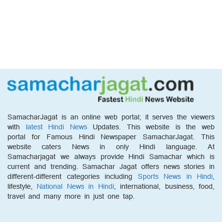
SamacharJagat is an online web portal; it serves the viewers
with
latest Hindi News
Updates. This website is the web
portal for Famous Hindi Newspaper SamacharJagat. This
website caters News in only Hindi language. At
Samacharjagat we always provide Hindi Samachar which is
current and trending. Samachar Jagat offers news stories in
different-different categories including
Sports News in Hindi
,
lifestyle,
National News in Hindi
, international, business, food,
travel and many more in just one tap.