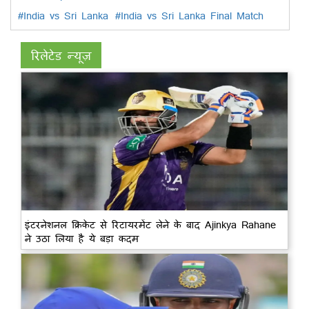
#India vs Sri Lanka
#India vs Sri Lanka Final Match
रिलेटेड न्यूज़
इंटरनेशनल क्रिकेट से रिटायरमेंट लेने के बाद Ajinkya Rahane
ने उठा लिया है ये बड़ा कदम