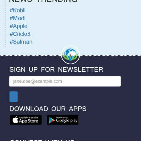
#Kohli
#Modi
#Apple
#Cricket
#Salman
SIGN UP FOR NEWSLETTER
DOWNLOAD OUR APPS