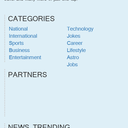
CATEGORIES
National
Technology
International
Jokes
Sports
Career
Business
Lifestyle
Entertainment
Astro
Jobs
PARTNERS
NEWS TRENDING