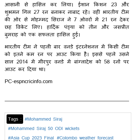
आसानी से हासिल कर लिया। ईशान किशन 23 और
शुभमन गिल 27 रन बनाकर नाबाद रहे। वहीं भारतीय टीम
की ओर से मोहम्मद सिराज ने 7 ओवरों में 21 रन देकर
छह विकेट लिए। हार्दिक पंड्या को तीन और जसप्रीत
बुमराह को एक सफलता हासिल हुई।
भारतीय टीम ने पहली बार वनडे इंटरनेशनल में किसी टीम
को इतने कम रन पर आउट किया है। इससे पहले उसने
साल 2014 में मीरपुर वनडे में बांग्लादेश को 58 रनों पर
आउट कर दिया था।
PC-espncricinfo.com
Tags :
#Mohammed Siraj
#Mohammed Siraj 50 ODI wickets
#Asia Cup 2023 Final
#Colombo weather forecast