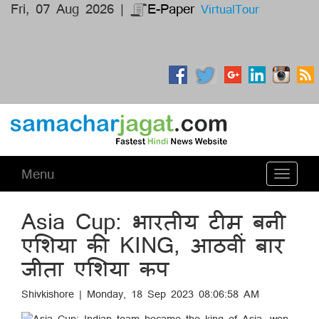
Fri, 07 Aug 2026 |
E-Paper
VirtualTour
Menu
Toggle
navigati
Asia Cup: भारतीय टीम बनी
एशिया की KING, आठवीं बार
जीता एशिया कप
Shivkishore | Monday, 18 Sep 2023 08:06:58 AM