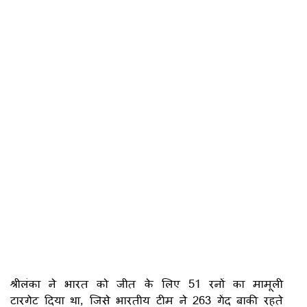
श्रीलंका ने भारत को जीत के लिए 51 रनों का मामूली
टारगेट दिया था, जिसे भारतीय टीम ने 263 गेंद बाकी रहते