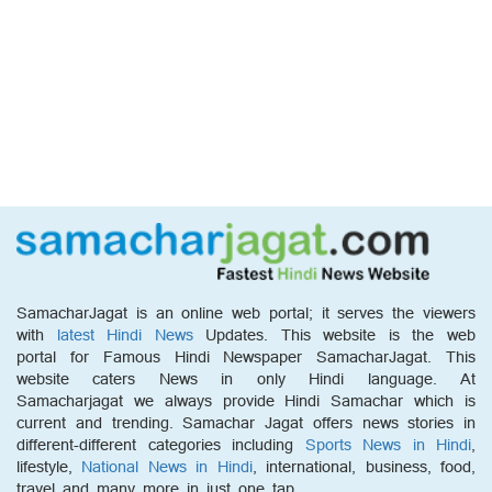
SamacharJagat is an online web portal; it serves the viewers
with
latest Hindi News
Updates. This website is the web
portal for Famous Hindi Newspaper SamacharJagat. This
website caters News in only Hindi language. At
Samacharjagat we always provide Hindi Samachar which is
current and trending. Samachar Jagat offers news stories in
different-different categories including
Sports News in Hindi
,
lifestyle,
National News in Hindi
, international, business, food,
travel and many more in just one tap.