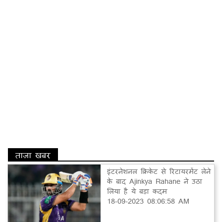
ताज़ा खबर
इंटरनेशनल क्रिकेट से रिटायरमेंट लेने
के बाद Ajinkya Rahane ने उठा
लिया है ये बड़ा कदम
18-09-2023 08:06:58 AM