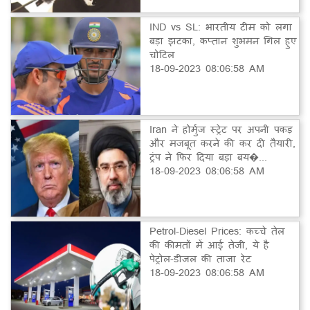
IND vs SL: भारतीय टीम को लगा
बड़ा झटका, कप्तान शुभमन गिल हुए
चोटिल
18-09-2023 08:06:58 AM
Iran ने होर्मुज स्ट्रेट पर अपनी पकड़
और मजबूत करने की कर दी तैयारी,
ट्रंप ने फिर दिया बड़ा बय�...
18-09-2023 08:06:58 AM
Petrol-Diesel Prices: कच्चे तेल
की कीमतों में आई तेजी, ये है
पेट्रोल-डीजल की ताजा रेट
18-09-2023 08:06:58 AM