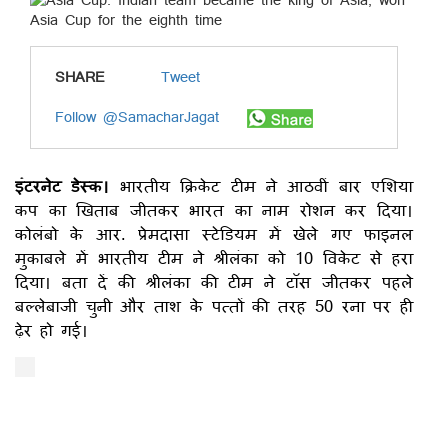
SHARE
Tweet
Follow @SamacharJagat
इंटरनेट डेस्क।
भारतीय क्रिकेट टीम ने आठवीं बार एशिया
कप का खिताब जीतकर भारत का नाम रोशन कर दिया।
कोलंबो के आर. प्रेमदासा स्टेडियम में खेले गए फाइनल
मुकाबले में भारतीय टीम ने श्रीलंका को 10 विकेट से हरा
दिया। बता दें की श्रीलंका की टीम ने टॉस जीतकर पहले
बल्लेबाजी चुनी और ताश के पत्तों की तरह 50 रना पर ही
ढ़ेर हो गई।