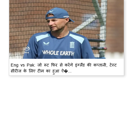
Eng vs Pak: जो रूट फिर से करेंगे इंग्लैंड की कप्तानी, टेस्ट
सीरीज के लिए टीम का हुआ ऐ�...