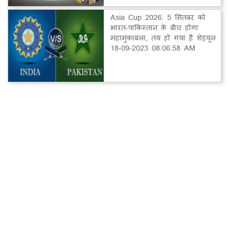
Asia Cup 2026: 5 सितंबर को
भारत-पाकिस्तान के बीच होगा
महामुकाबला, तय हो गया है शेड्यूल
18-09-2023 08:06:58 AM