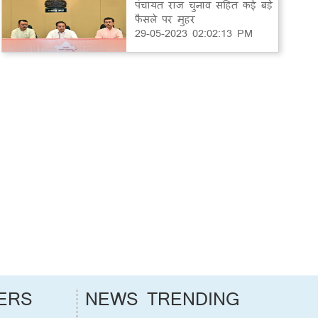
पंचायत राज चुनाव सहित कई बड़े
फैसले पर मुहर
29-05-2023 02:02:13 PM
ERS
NEWS TRENDING