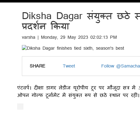
Diksha Dagar संयुक्त छठे स्था
प्रदर्शन किया
varsha | Monday, 29 May 2023 02:02:13 PM
SHARE
Tweet
Follow @Samacha
एंटवर्प। दीक्षा डागर लेडीज यूरोपीय टूर पर मौजूदा सत्र में 
ओपन गोल्फ टूर्नामेंट में संयुक्त रूप से छठे स्थान पर रहीं।