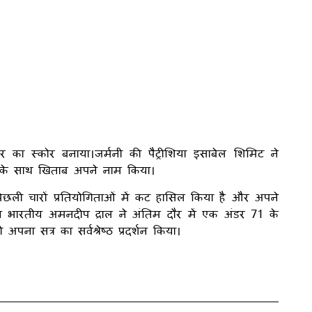
पार का स्कोर बनाया।जर्मनी की पैट्रीशिया इसाबेल शिमिट ने
त के साथ खिताब अपने नाम किया।
िछली चारों प्रतियोगिताओं में कट हासिल किया है और अपने
्य भारतीय अमनदीप द्राल ने अंतिम दौर में एक अंडर 71 के
पना सत्र का सर्वश्रेष्ठ प्रदर्शन किया।