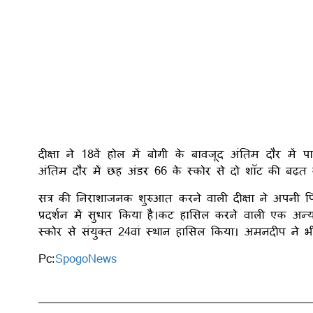
दीक्षा ने 18वें होल में बोगी के बावजूद अंतिम दौर में 
अंतिम दौर में छह अंडर 66 के स्कोर से दो शॉट की बढ़
सत्र की निराशाजनक शुरुआत करने वाली दीक्षा ने अपनी प
प्रदर्शन में सुधार किया है।कट हासिल करने वाली एक अन
स्कोर से संयुक्त 24वां स्थान हासिल किया। अमनदीप ने भी अ
Pc:
SpogoNews