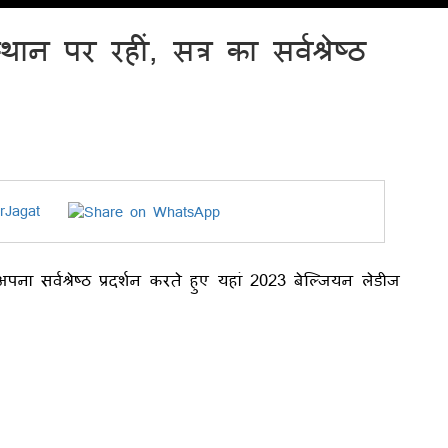
न पर रहीं, सत्र का सर्वश्रेष्ठ
rJagat
अपना सर्वश्रेष्ठ प्रदर्शन करते हुए यहां 2023 बेल्जियन लेडीज