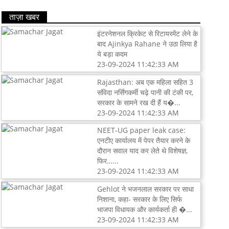
ताज़ा खबर
इंटरनेशनल क्रिकेट से रिटायरमेंट लेने के
बाद Ajinkya Rahane ने उठा लिया है
ये बड़ा कदम
23-09-2024 11:42:33 AM
Rajasthan: अब एक महिला सहित 3
संविदा नर्सिंगकर्मी चढ़े पानी की टंकी पर,
सरकार के सामने रख दी हैं य�...
23-09-2024 11:42:33 AM
NEET-UG paper leak case:
एनटीए कार्यालय में पेपर तैयार करने के
दौरान सवाल याद कर लेते थे विशेषज्ञ,
फिर…...
23-09-2024 11:42:33 AM
Gehlot ने भजनलाल सरकार पर साधा
निशाना, कहा- सरकार के लिए सिर्फ
भाजपा विधायक और कार्यकर्ता ही �...
23-09-2024 11:42:33 AM