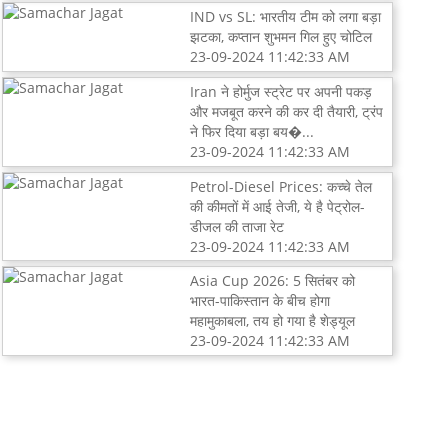
IND vs SL: भारतीय टीम को लगा बड़ा
झटका, कप्तान शुभमन गिल हुए चोटिल
23-09-2024 11:42:33 AM
Iran ने होर्मुज स्ट्रेट पर अपनी पकड़
और मजबूत करने की कर दी तैयारी, ट्रंप
ने फिर दिया बड़ा बय�...
23-09-2024 11:42:33 AM
Petrol-Diesel Prices: कच्चे तेल
की कीमतों में आई तेजी, ये है पेट्रोल-
डीजल की ताजा रेट
23-09-2024 11:42:33 AM
Asia Cup 2026: 5 सितंबर को
भारत-पाकिस्तान के बीच होगा
महामुकाबला, तय हो गया है शेड्यूल
23-09-2024 11:42:33 AM