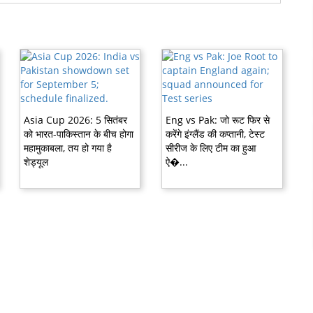
Asia Cup 2026: 5 सितंबर
Eng vs Pak: जो रूट फिर से
को भारत-पाकिस्तान के बीच होगा
करेंगे इंग्लैंड की कप्तानी, टेस्ट
महामुकाबला, तय हो गया है
सीरीज के लिए टीम का हुआ
शेड्यूल
ऐ�...