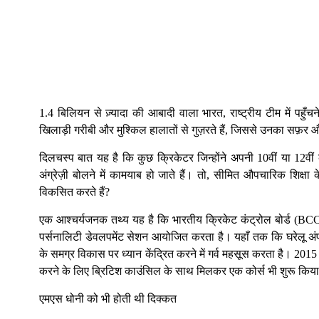
1.4 बिलियन से ज़्यादा की आबादी वाला भारत, राष्ट्रीय टीम में पहु
खिलाड़ी गरीबी और मुश्किल हालातों से गुज़रते हैं, जिससे उनका सफ़र और
दिलचस्प बात यह है कि कुछ क्रिकेटर जिन्होंने अपनी 10वीं या 12वीं की 
अंग्रेज़ी बोलने में कामयाब हो जाते हैं। तो, सीमित औपचारिक शिक्षा 
विकसित करते हैं?
एक आश्चर्यजनक तथ्य यह है कि भारतीय क्रिकेट कंट्रोल बोर्ड (BCCI)
पर्सनालिटी डेवलपमेंट सेशन आयोजित करता है। यहाँ तक कि घरेलू अं
के समग्र विकास पर ध्यान केंद्रित करने में गर्व महसूस करता है। 2015 मे
करने के लिए ब्रिटिश काउंसिल के साथ मिलकर एक कोर्स भी शुरू किय
एमएस धोनी को भी होती थी दिक्कत