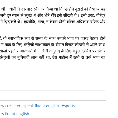
ी थी। धोनी ने एक बार स्वीकार किया था कि उन्होंने दूसरों को देखकर यह
ते हुए ध्यान से सुनते थे और धीरे-धीरे इसे सीखते थे। इसी तरह, वीरेंद्र
ू देने में झिझकते थे। हालाँकि, आज, न केवल धोनी बल्कि अधिकांश वरिष्ठ और
होते हैं, तो स्वाभाविक रूप से समय के साथ उनकी भाषा पर पकड़ बेहतर होने
में मदद के लिए अंग्रेजी साक्षात्कार के दौरान विराट कोहली से अपने साथ
पहले साक्षात्कारों में अंग्रेजी अनुवाद के लिए राहुल द्रविड़ पर निर्भर
ेजी का बुनियादी ज्ञान नहीं था; ऐसे माहौल में रहने से उन्हें भाषा का
w cricketers speak fluent english
#sports
rs fluent english