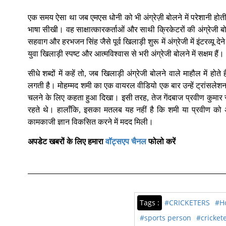
एक समय ऐसा था जब एमएस धोनी को भी अंग्रेज़ी बोलने में परेशानी होत
भाषा सीखी। वह साक्षात्कारकर्ताओं और साथी क्रिकेटरों की अंग्रेजी बोल
सहवाग और हरभजन सिंह जैसे पूर्व खिलाड़ी शुरू में अंग्रेजी में इंटरव्य
युवा खिलाड़ी स्पष्ट और आत्मविश्वास से भरी अंग्रेजी बोलने में सक्षम हैं।
सीधे शब्दों में कहें तो, जब खिलाड़ी अंग्रेजी बोलने वाले माहौल में 
लगती है। मोहम्मद शमी का एक वायरल वीडियो एक बार उन्हें ट्रांसलेशन 
चलने के लिए कहता हुआ दिखा। इसी तरह, तेज गेंदबाज प्रवीण कुमार सालों 
रहते थे। हालाँकि, इसका मतलब यह नहीं है कि शमी या प्रवीण को अंग्र
कामकाजी ज्ञान विकसित करने में मदद मिली।
अपडेट खबरों के लिए हमारा
वॉट्सएप चैनल
फोलो करें
Tags :
#CRICKETERS
#Ho
#sports person
#crickete