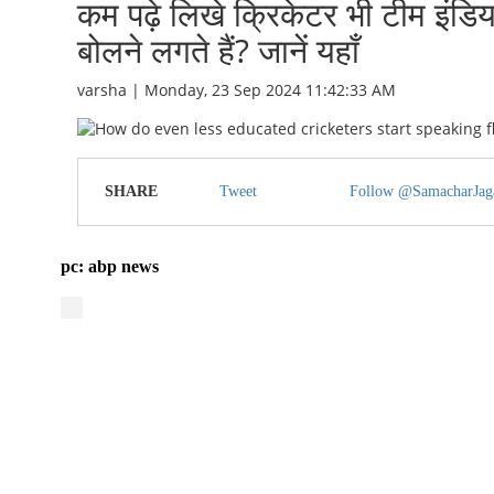
कम पढ़े लिखे क्रिकेटर भी टीम इंडिया म
बोलने लगते हैं? जानें यहाँ
varsha | Monday, 23 Sep 2024 11:42:33 AM
SHARE
Tweet
Follow @SamacharJag
pc: abp news