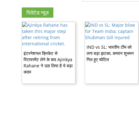
रिलेटेड न्यूज़
IND vs SL: भारतीय टीम को
इंटरनेशनल क्रिकेट से
लगा बड़ा झटका, कप्तान शुभमन
रिटायरमेंट लेने के बाद Ajinkya
गिल हुए चोटिल
Rahane ने उठा लिया है ये बड़ा
कदम