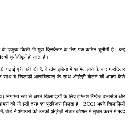
ँचने के इच्छुक किसी भी युवा क्रिकेटर के लिए एक कठिन चुनौती है। कई
 भी चुनौतीपूर्ण हो जाता है।
पढ़ाई पूरी नहीं की है, वे टीम इंडिया में शामिल होने के बाद फर्राटेदार
के साथ ये खिलाड़ी आत्मविश्वास के साथ अंग्रेज़ी बोलने की क्षमता कैसे
 नियमित रूप से अपने खिलाड़ियों के लिए इंग्लिश लैंग्वेज क्लासेज और
पायरों को भी इसी तरह का प्रशिक्षण मिलता है। BCCI अपने खिलाड़ियों
ं, बोर्ड ने अंपायरों को उनकी अंग्रेज़ी संचार कौशल में सुधार करने में मदद
ा।