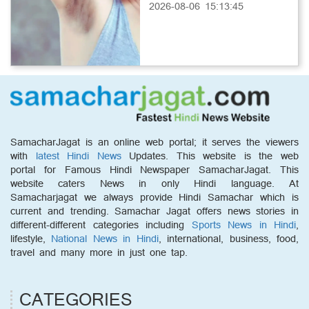
2026-08-06 15:13:45
SamacharJagat is an online web portal; it serves the viewers
with
latest Hindi News
Updates. This website is the web
portal for Famous Hindi Newspaper SamacharJagat. This
website caters News in only Hindi language. At
Samacharjagat we always provide Hindi Samachar which is
current and trending. Samachar Jagat offers news stories in
different-different categories including
Sports News in Hindi
,
lifestyle,
National News in Hindi
, international, business, food,
travel and many more in just one tap.
CATEGORIES