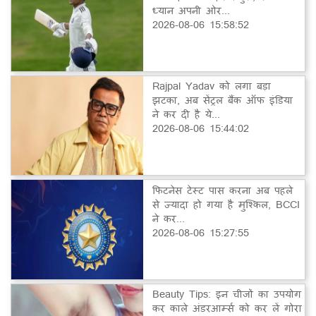
ध्यान अपनी ओर...
2026-08-06 15:58:52
Rajpal Yadav को लगा बड़ा
झटका, अब सेंट्रल बैंक ऑफ इंडिया
ने कर दी है ये...
2026-08-06 15:44:02
फिटनेस टेस्ट पास करना अब पहले
से ज्यादा हो गया है मुश्किल, BCCI
ने कर...
2026-08-06 15:27:55
Beauty Tips: इन चीजों का उपयोग
कर काले अंडरआर्म्स को कर लें गोरा