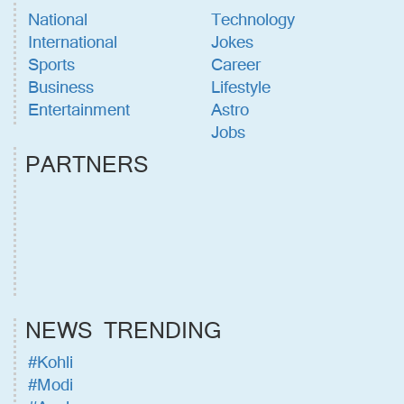
National
Technology
International
Jokes
Sports
Career
Business
Lifestyle
Entertainment
Astro
Jobs
PARTNERS
NEWS TRENDING
#Kohli
#Modi