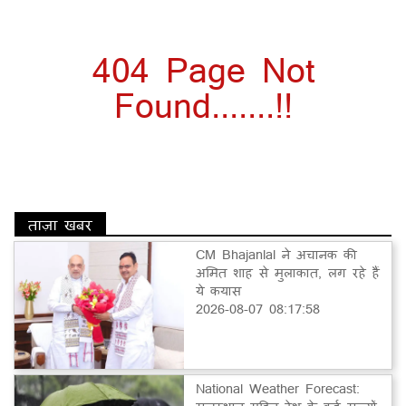
404 Page Not
Found.......!!
ताज़ा खबर
CM Bhajanlal ने अचानक की
अमित शाह से मुलाकात, लग रहे हैं
ये कयास
2026-08-07 08:17:58
National Weather Forecast: