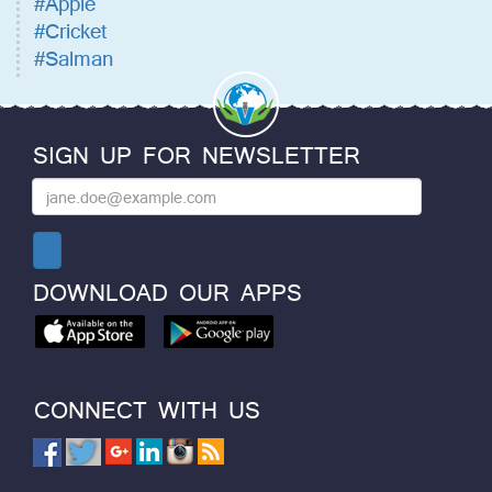
#Apple
#Cricket
#Salman
SIGN UP FOR NEWSLETTER
DOWNLOAD OUR APPS
CONNECT WITH US