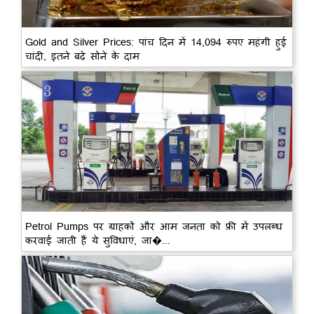
Gold and Silver Prices: पांच दिन में 14,094 रुपए महंगी हुई
चांदी, इतने बढ़े सोने के दाम
Petrol Pumps पर ग्राहकों और आम जनता को फ्री में उपलब्ध
करवाई जाती हैं ये सुविधाएं, जा�...