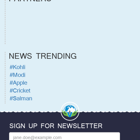
NEWS TRENDING
#Kohli
#Modi
#Apple
#Cricket
#Salman
SIGN UP FOR NEWSLETTER