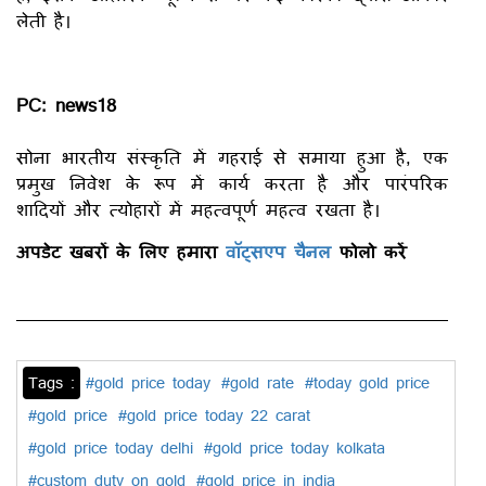
लेती है।
PC: news18
सोना भारतीय संस्कृति में गहराई से समाया हुआ है, एक
प्रमुख निवेश के रूप में कार्य करता है और पारंपरिक
शादियों और त्योहारों में महत्वपूर्ण महत्व रखता है।
अपडेट खबरों के लिए हमारा
वॉट्सएप चैनल
फोलो करें
Tags :
#gold price today
#gold rate
#today gold price
#gold price
#gold price today 22 carat
#gold price today delhi
#gold price today kolkata
#custom duty on gold
#gold price in india