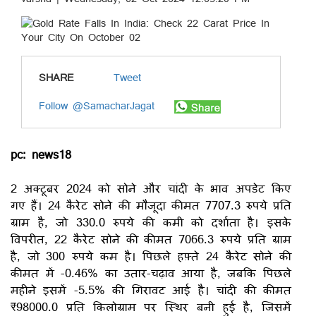
SHARE
Tweet
Follow @SamacharJagat
pc: news18
2 अक्टूबर 2024 को सोने और चांदी के भाव अपडेट किए
गए हैं। 24 कैरेट सोने की मौजूदा कीमत 7707.3 रुपये प्रति
ग्राम है, जो 330.0 रुपये की कमी को दर्शाता है। इसके
विपरीत, 22 कैरेट सोने की कीमत 7066.3 रुपये प्रति ग्राम
है, जो 300 रुपये कम है। पिछले हफ़्ते 24 कैरेट सोने की
कीमत में -0.46% का उतार-चढ़ाव आया है, जबकि पिछले
महीने इसमें -5.5% की गिरावट आई है। चांदी की कीमत
₹98000.0 प्रति किलोग्राम पर स्थिर बनी हुई है, जिसमें