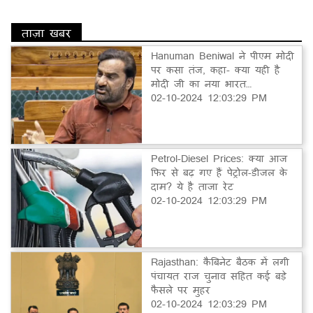
ताज़ा खबर
Hanuman Beniwal ने पीएम मोदी
पर कसा तंज, कहा- क्या यही है
मोदी जी का नया भारत…
02-10-2024 12:03:29 PM
Petrol-Diesel Prices: क्या आज
फिर से बढ़ गए हैं पेट्रोल-डीजल के
दाम? ये है ताजा रेट
02-10-2024 12:03:29 PM
Rajasthan: कैबिनेट बैठक में लगी
पंचायत राज चुनाव सहित कई बड़े
फैसले पर मुहर
02-10-2024 12:03:29 PM