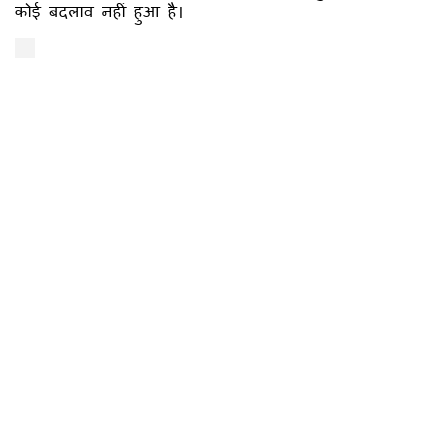
कोई बदलाव नहीं हुआ है।