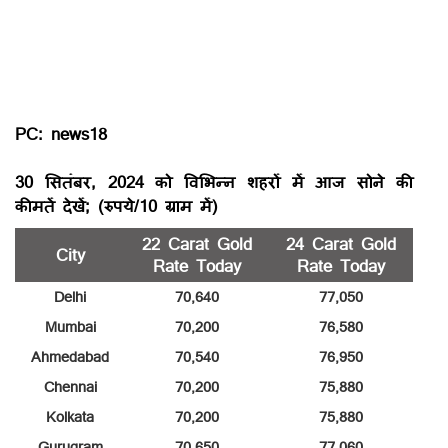
PC: news18
30 सितंबर, 2024 को विभिन्न शहरों में आज सोने की
कीमतें देखें; (रुपये/10 ग्राम में)
22 Carat Gold
24 Carat Gold
City
Rate Today
Rate Today
Delhi
70,640
77,050
Mumbai
70,200
76,580
Ahmedabad
70,540
76,950
Chennai
70,200
75,880
Kolkata
70,200
75,880
Gurugram
70,650
77,060