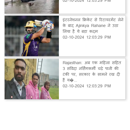
02-10-2024 12:03:29 PM
इंटरनेशनल क्रिकेट से रिटायरमेंट लेने
के बाद Ajinkya Rahane ने उठा
लिया है ये बड़ा कदम
02-10-2024 12:03:29 PM
Rajasthan: अब एक महिला सहित
3 संविदा नर्सिंगकर्मी चढ़े पानी की
टंकी पर, सरकार के सामने रख दी
हैं य�...
02-10-2024 12:03:29 PM