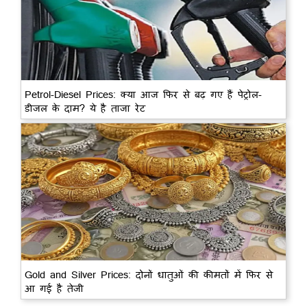
Petrol-Diesel Prices: क्या आज फिर से बढ़ गए हैं पेट्रोल-
डीजल के दाम? ये है ताजा रेट
Gold and Silver Prices: दोनों धातुओं की कीमतों में फिर से
आ गई है तेजी