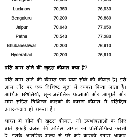
Lucknow
70,350
76,930
Bengaluru
70,200
76,880
Jaipur
70,640
77,050
Patna
70,540
77,280
Bhubaneshwar
70,200
76,910
Hyderabad
70,200
76,910
प्रति ग्राम सोने की खुदरा कीमत क्या है?
प्रति ग्राम सोने की कीमत एक ग्राम सोने की कीमत है। इसे
आम तौर पर एक विशिष्ट मुद्रा में व्यक्त किया जाता है।
आर्थिक स्थितियों, भू-राजनीतिक घटनाओं और आपूर्ति और
मांग सहित विभिन्न कारकों के कारण कीमत में प्रतिदिन
उतार-चढ़ाव हो सकता है।
भारत में सोने की खुदरा कीमत, जो उपभोक्ताओं के लिए
प्रति इकाई वजन की अंतिम लागत का प्रतिनिधित्व करती
है, इसके आंतरिक मूल्य से परे कई कारकों द्वारा आकार