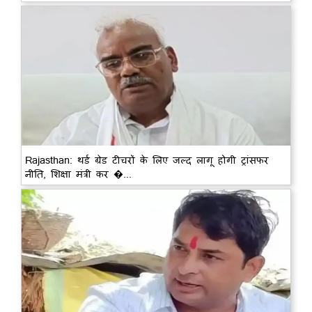
Rajasthan: थर्ड ग्रेड टीचरों के लिए जल्द लागू होगी ट्रांसफर
नीति, शिक्षा मंत्री कर �...