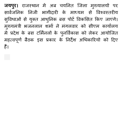
जयपुर।
राजस्थान में अब चयनित जिला मुख्यालयों पर
सार्वजनिक निजी भागीदारी के माध्यम से विश्वस्तरीय
सुविधाओं से युक्त आधुनिक बस पोर्ट विकसित किए जाएंगे।
मुख्यमंत्री भजनलाल शर्मा ने मंगलवार को सीएम कार्यालय
में प्रदेश के बस टर्मिनलों के पुनर्विकास को लेकर आयोजित
महत्वपूर्ण बैठक इस प्रकार के निर्देश अधिकारियों को दिए
हैं।