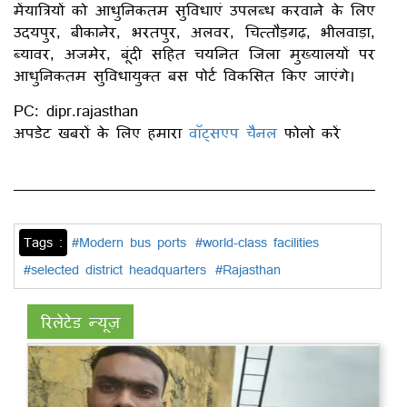
मेंयात्रियों को आधुनिकतम सुविधाएं उपलब्ध करवाने के लिए
उदयपुर, बीकानेर, भरतपुर, अलवर, चित्तौड़गढ़, भीलवाड़ा,
ब्यावर, अजमेर, बूंदी सहित चयनित जिला मुख्यालयों पर
आधुनिकतम सुविधायुक्त बस पोर्ट विकसित किए जाएंगे।
PC: dipr.rajasthan
अपडेट खबरों के लिए हमारा
वॉट्सएप चैनल
फोलो करें
Tags :
#Modern bus ports
#world-class facilities
#selected district headquarters
#Rajasthan
रिलेटेड न्यूज़