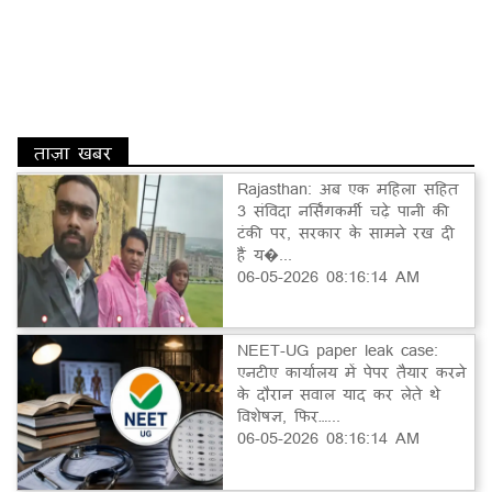
ताज़ा खबर
Rajasthan: अब एक महिला सहित
3 संविदा नर्सिंगकर्मी चढ़े पानी की
टंकी पर, सरकार के सामने रख दी
हैं य�...
06-05-2026 08:16:14 AM
NEET-UG paper leak case:
एनटीए कार्यालय में पेपर तैयार करने
के दौरान सवाल याद कर लेते थे
विशेषज्ञ, फिर…...
06-05-2026 08:16:14 AM