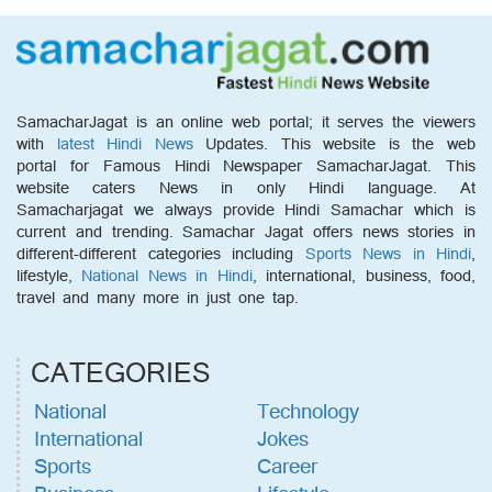
SamacharJagat is an online web portal; it serves the viewers
with
latest Hindi News
Updates. This website is the web
portal for Famous Hindi Newspaper SamacharJagat. This
website caters News in only Hindi language. At
Samacharjagat we always provide Hindi Samachar which is
current and trending. Samachar Jagat offers news stories in
different-different categories including
Sports News in Hindi
,
lifestyle,
National News in Hindi
, international, business, food,
travel and many more in just one tap.
CATEGORIES
National
Technology
International
Jokes
Sports
Career