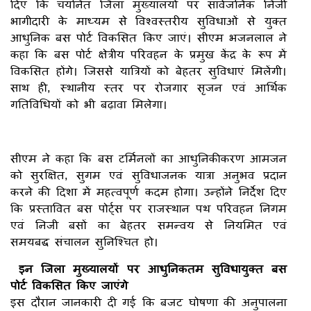
दिए कि चयनित जिला मुख्यालयों पर सार्वजनिक निजी
भागीदारी के माध्यम से विश्वस्तरीय सुविधाओं से युक्त
आधुनिक बस पोर्ट विकसित किए जाएं। सीएम भजनलाल ने
कहा कि बस पोर्ट क्षेत्रीय परिवहन के प्रमुख केंद्र के रूप में
विकसित होंगे। जिससे यात्रियों को बेहतर सुविधाएं मिलेंगी।
साथ ही, स्थानीय स्तर पर रोजगार सृजन एवं आर्थिक
गतिविधियों को भी बढ़ावा मिलेगा।
सीएम ने कहा कि बस टर्मिनलों का आधुनिकीकरण आमजन
को सुरक्षित, सुगम एवं सुविधाजनक यात्रा अनुभव प्रदान
करने की दिशा में महत्वपूर्ण कदम होगा। उन्होंने निर्देश दिए
कि प्रस्तावित बस पोर्ट्स पर राजस्थान पथ परिवहन निगम
एवं निजी बसों का बेहतर समन्वय से नियमित एवं
समयबद्ध संचालन सुनिश्चित हो।
इन जिला मुख्यालयों पर आधुनिकतम सुविधायुक्त बस
पोर्ट विकसित किए जाएंगे
इस दौरान जानकारी दी गई कि बजट घोषणा की अनुपालना