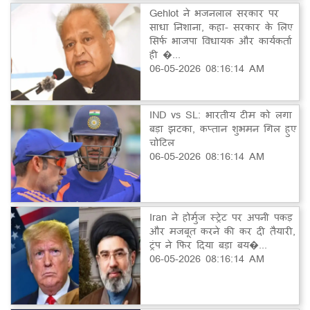
Gehlot ने भजनलाल सरकार पर
साधा निशाना, कहा- सरकार के लिए
सिर्फ भाजपा विधायक और कार्यकर्ता
ही �...
06-05-2026 08:16:14 AM
IND vs SL: भारतीय टीम को लगा
बड़ा झटका, कप्तान शुभमन गिल हुए
चोटिल
06-05-2026 08:16:14 AM
Iran ने होर्मुज स्ट्रेट पर अपनी पकड़
और मजबूत करने की कर दी तैयारी,
ट्रंप ने फिर दिया बड़ा बय�...
06-05-2026 08:16:14 AM