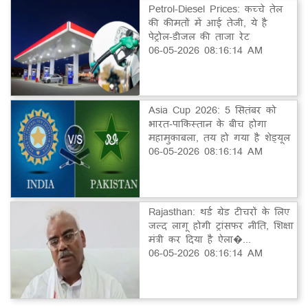
Petrol-Diesel Prices: कच्चे तेल
की कीमतों में आई तेजी, ये है
पेट्रोल-डीजल की ताजा रेट
06-05-2026 08:16:14 AM
Asia Cup 2026: 5 सितंबर को
भारत-पाकिस्तान के बीच होगा
महामुकाबला, तय हो गया है शेड्यूल
06-05-2026 08:16:14 AM
Rajasthan: थर्ड ग्रेड टीचरों के लिए
जल्द लागू होगी ट्रांसफर नीति, शिक्षा
मंत्री कर दिया है ऐला�...
06-05-2026 08:16:14 AM