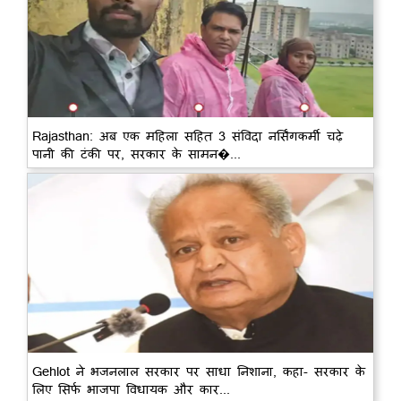
Rajasthan: अब एक महिला सहित 3 संविदा नर्सिंगकर्मी चढ़े
पानी की टंकी पर, सरकार के सामन�...
Gehlot ने भजनलाल सरकार पर साधा निशाना, कहा- सरकार के
लिए सिर्फ भाजपा विधायक और कार...