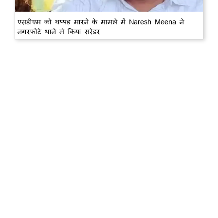
एसडीएम को थप्पड़ मारने के मामले में Naresh Meena ने
नगरफोर्ट थाने में किया सरेंडर