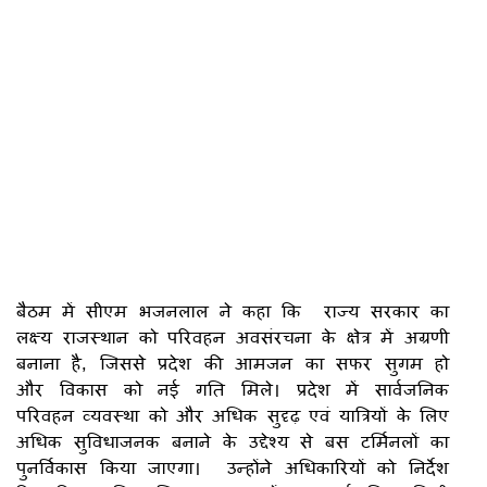
बैठम में सीएम भजनलाल ने कहा कि राज्य सरकार का
लक्ष्य राजस्थान को परिवहन अवसंरचना के क्षेत्र में अग्रणी
बनाना है, जिससे प्रदेश की आमजन का सफर सुगम हो
और विकास को नई गति मिले। प्रदेश में सार्वजनिक
परिवहन व्यवस्था को और अधिक सुदृढ़ एवं यात्रियों के लिए
अधिक सुविधाजनक बनाने के उद्देश्य से बस टर्मिनलों का
पुनर्विकास किया जाएगा। उन्होंने अधिकारियों को निर्देश