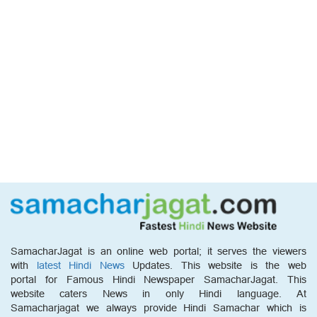
SamacharJagat is an online web portal; it serves the viewers
with
latest Hindi News
Updates. This website is the web
portal for Famous Hindi Newspaper SamacharJagat. This
website caters News in only Hindi language. At
Samacharjagat we always provide Hindi Samachar which is