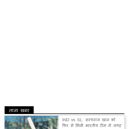
ताज़ा खबर
IND vs SL: सरफराज खान को
फिर से मिली भारतीय टीम में जगह