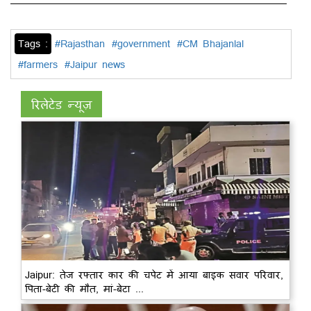
Tags :
#Rajasthan
#government
#CM Bhajanlal
#farmers
#Jaipur news
रिलेटेड न्यूज़
Jaipur: तेज रफ्तार कार की चपेट में आया बाइक सवार परिवार,
पिता-बेटी की मौत, मां-बेटा ...