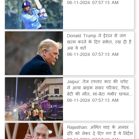
06-11-2024 07:57:13 AM
Donald Trump ने ईरान से जंग
खत्म करने के दिए संकेत, रख दी है
अब ये शर्त
06-11-2024 07:57:13 AM
Jaipur: तेज रफ्तार कार की चपेट
में आया बाइक सवार परिवार, पिता-
बेटी की मौत, मां-बेटा गंभीर घायल...
06-11-2024 07:57:13 AM
Rajasthan: अमित शाह के अलवर
दौरे को लेकर दे दिए गए हैं ये निर्देश