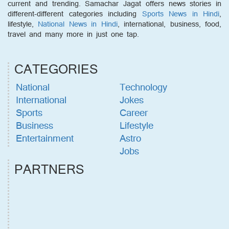
current and trending. Samachar Jagat offers news stories in
different-different categories including
Sports News in Hindi
,
lifestyle,
National News in Hindi
, international, business, food,
travel and many more in just one tap.
CATEGORIES
National
Technology
International
Jokes
Sports
Career
Business
Lifestyle
Entertainment
Astro
Jobs
PARTNERS