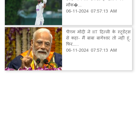
मौक�...
06-11-2024 07:57:13 AM
पीएम मोदी ने IIT दिल्ली के स्टूडेंट्स
से कहा- मैं बाबा बागेश्वर तो नहीं हूं,
फिर…...
06-11-2024 07:57:13 AM