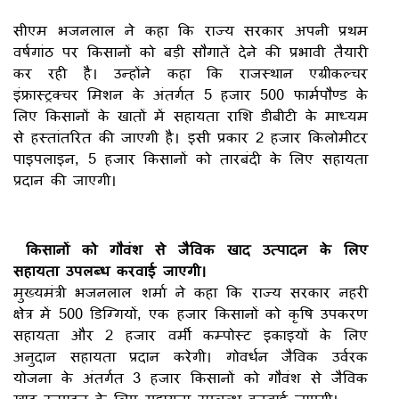
सीएम भजनलाल ने कहा कि राज्य सरकार अपनी प्रथम
वर्षगांठ पर किसानों को बड़ी सौगातें देने की प्रभावी तैयारी
कर रही है। उन्होंने कहा कि राजस्थान एग्रीकल्चर
इंफ्रास्ट्रक्चर मिशन के अंतर्गत 5 हजार 500 फार्मपौण्ड के
लिए किसानों के खातों में सहायता राशि डीबीटी के माध्यम
से हस्तांतरित की जाएगी है। इसी प्रकार 2 हजार किलोमीटर
पाइपलाइन, 5 हजार किसानों को तारबंदी के लिए सहायता
प्रदान की जाएगी।
किसानों को गौवंश से जैविक खाद उत्पादन के लिए
सहायता उपलब्ध करवाई जाएगी।
मुख्यमंत्री भजनलाल शर्मा ने कहा कि राज्य सरकार नहरी
क्षेत्र में 500 डिग्गियों, एक हजार किसानों को कृषि उपकरण
सहायता और 2 हजार वर्मी कम्पोस्ट इकाइयों के लिए
अनुदान सहायता प्रदान करेगी। गोवर्धन जैविक उर्वरक
योजना के अंतर्गत 3 हजार किसानों को गौवंश से जैविक
खाद उत्पादन के लिए सहायता उपलब्ध करवाई जाएगी।