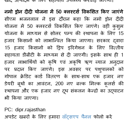
नमो ड्रोन दीदी योजना में 50 क्लस्टर्स विकसित किए जाएंगे
सीएम भजनलाल ने इस दौरान कहा कि नमो ड्रोन दीदी
योजना में 50 क्लस्टर्स विकसित किए जाएंगे। वहीं कुसुम
योजना के माध्यम से सोलर पम्प की स्थापना के लिए 15
हजार किसानों को लाभान्वित किया जाएगा। सरकार द्वारा
15 हजार किसानों को ड्रिप इरिगेशन के लिए वित्तीय
सहायता डीबीटी के माध्यम से दी जाएगी। इसके साथ ही 1
हजार लाभार्थियों को कृषि एवं अकृषि ऋण ब्याज अनुदान
पर प्रदान किए जाएंगे। इस अवसर पर पशुपालकों को
गोपाल क्रेडिट कार्ड वितरण के साथ-साथ एक हजार नए
डेयरी बूथों का आवंटन, 200 नए बल्क मिल्क कूलर्स की
स्थापना और एक हजार नए दूध संकलन केन्द्रों का उद्घाटन
भी किया जाएगा।
PC: dipr.rajasthan
अपडेट खबरों के लिए हमारा
वॉट्सएप चैनल
फोलो करें