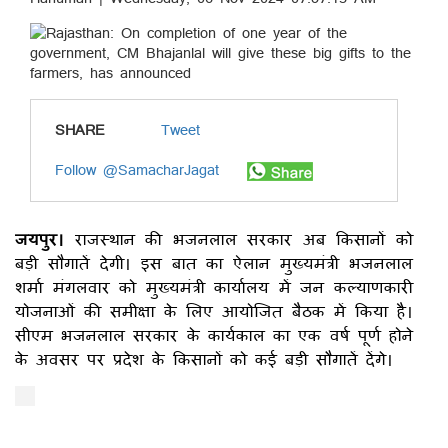
SHARE
Tweet
Follow @SamacharJagat
जयपुर।
राजस्थान की भजनलाल सरकार अब किसानों को
बड़ी सौगातें देगी। इस बात का ऐलान मुख्यमंत्री भजनलाल
शर्मा मंगलवार को मुख्यमंत्री कार्यालय में जन कल्याणकारी
योजनाओं की समीक्षा के लिए आयोजित बैठक में किया है।
सीएम भजनलाल सरकार के कार्यकाल का एक वर्ष पूर्ण होने
के अवसर पर प्रदेश के किसानों को कई बड़ी सौगातें देंगे।