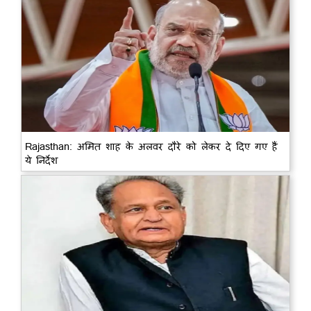
Rajasthan: अमित शाह के अलवर दौरे को लेकर दे दिए गए हैं
ये निर्देश