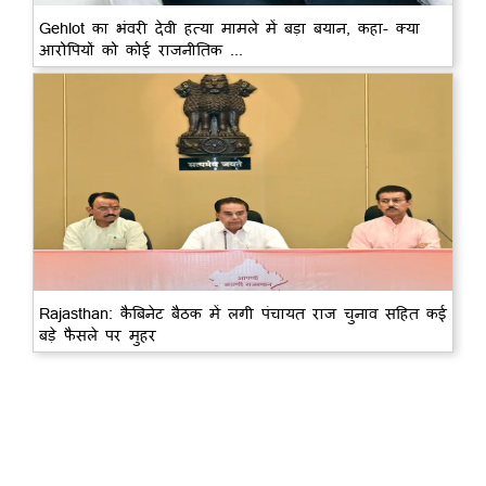
Gehlot का भंवरी देवी हत्या मामले में बड़ा बयान, कहा- क्या
आरोपियों को कोई राजनीतिक ...
Rajasthan: कैबिनेट बैठक में लगी पंचायत राज चुनाव सहित कई
बड़े फैसले पर मुहर