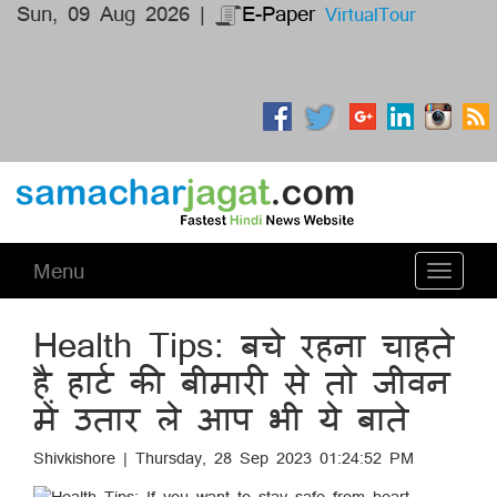
Sun, 09 Aug 2026 |
E-Paper
VirtualTour
Menu
Toggle
navigati
Health Tips: बचे रहना चाहते
है हार्ट की बीमारी से तो जीवन
में उतार ले आप भी ये बाते
Shivkishore | Thursday, 28 Sep 2023 01:24:52 PM