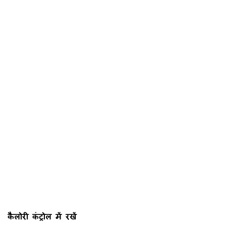
कैलोरी कंट्रोल में रखें