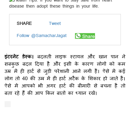
SHARE
Tweet
Follow @SamacharJagat
इंटरनेट डेस्क।
बदलती लाइफ स्टायल और खान पान ने
सबकुछ बदल दिया है और इसी के कारण लोगों को कम
उम्र में ही हार्ट से जुड़ी परेशानी आने लगी है। ऐसे में कई
लोग तो 40 की उम्र में ही हार्ट अटैक के शिकार हो जाते है।
ऐसे में आपको भी अगर हार्ट की बीमारी से बचना है तो
बता रहे हैं की आप किन बातों का ध्यान रखें।