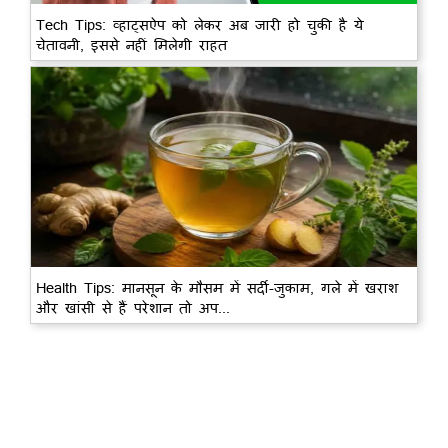
Tech Tips: व्हाट्सऐप को लेकर अब जारी हो चुकी है ये
चेतावनी, इससे नहीं मिलेगी राहत
Health Tips: मानसून के मौसम में सर्दी-जुकाम, गले में खराश
और खांसी से हैं परेशान तो अप...