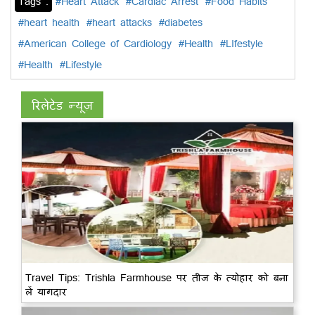
Tags :
#Heart Attack
#Cardiac Arrest
#Food Habits
#heart health
#heart attacks
#diabetes
#American College of Cardiology
#Health
#LIfestyle
#Health
#Lifestyle
रिलेटेड न्यूज़
Travel Tips: Trishla Farmhouse पर तीज के त्योहार को बना
लें यागदार