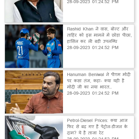
28-09-2023 01:24:52 PM
Rashid Khan ने वास, बोल्ट और
ताहिर को इस मामले में छोड़ा पीछा,
हासिल कर ली बड़ी उपलब्धि
28-09-2023 01:24:52 PM
Hanuman Beniwal ने पीएम मोदी
पर कसा तंज, कहा- क्या यही है
मोदी जी का नया भारत…
28-09-2023 01:24:52 PM
Petrol-Diesel Prices: क्या आज
फिर से बढ़ गए हैं पेट्रोल-डीजल के
दाम? ये है ताजा रेट
28-09-2023 01:24:52 PM