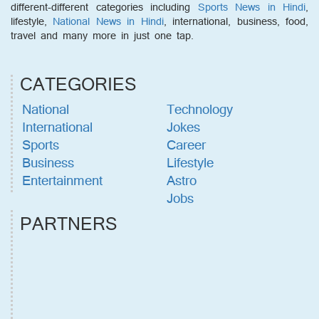
different-different categories including
Sports News in Hindi
,
lifestyle,
National News in Hindi
, international, business, food,
travel and many more in just one tap.
CATEGORIES
National
Technology
International
Jokes
Sports
Career
Business
Lifestyle
Entertainment
Astro
Jobs
PARTNERS