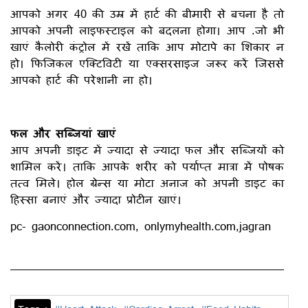
आपको अगर 40 की उम्र में हार्ट की बीमारी से बचना है तो
आपको अपनी लाइफस्टाइल को बदलना होगा। आप .जो भी
खाएं कैलोरी कंट्रोल में रखें ताकि आप मोटापे का शिकार न
हो। फिजिकल एक्टिविटी या एक्सरसाइज जरूर करें जिससे
आपको हार्ट की परेशानी ना हो।
फल और सब्जियां खाएं
आप अपनी डाइट में ज्यादा से ज्यादा फल और सब्जियों को
शामिल करें। ताकि आपके शरीर को पर्याप्त मात्रा में पोषक
तत्व मिले। होल ग्रेन्स या मोटा अनाज को अपनी डाइट का
हिस्सा बनाएं और ज्यादा प्रोटीन खाएं।
pc- gaonconnection.com, onlymyhealth.com,jagran