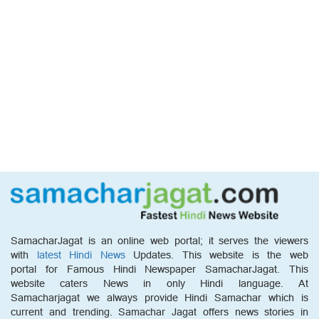
SamacharJagat is an online web portal; it serves the viewers
with
latest Hindi News
Updates. This website is the web
portal for Famous Hindi Newspaper SamacharJagat. This
website caters News in only Hindi language. At
Samacharjagat we always provide Hindi Samachar which is
current and trending. Samachar Jagat offers news stories in