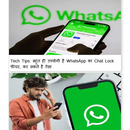
Tech Tips: बहुत ही उपयोगी है WhatsApp का Chat Lock
फीचर, कर सकते हैं ऐसा