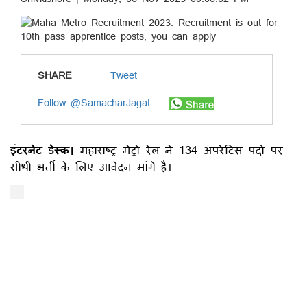
SHARE
Tweet
Follow @SamacharJagat
इंटरनेट डेस्क।
महाराष्ट्र मेट्रो रेल ने 134 अपरेंटिस पदों पर
सीधी भर्ती के लिए आवेदन मांगे है।