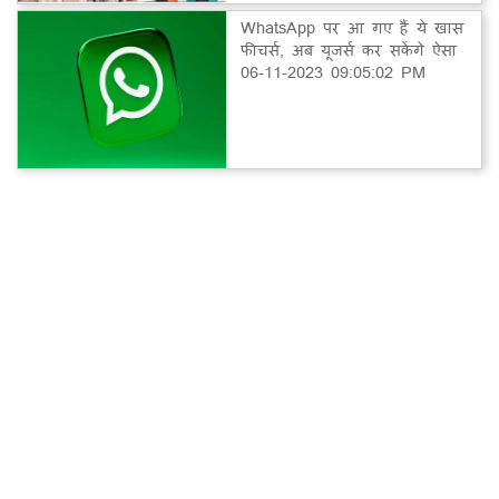
WhatsApp पर आ गए हैं ये खास
फीचर्स, अब यूजर्स कर सकेंगे ऐसा
06-11-2023 09:05:02 PM