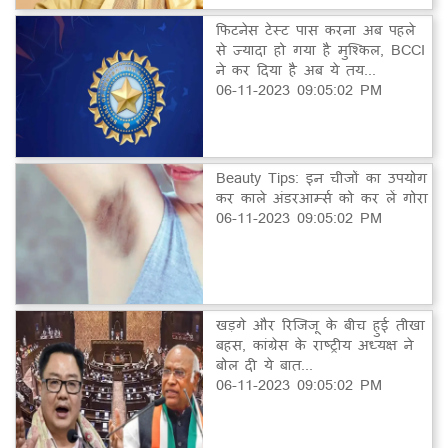
फिटनेस टेस्ट पास करना अब पहले
से ज्यादा हो गया है मुश्किल, BCCI
ने कर दिया है अब ये तय...
06-11-2023 09:05:02 PM
Beauty Tips: इन चीजों का उपयोग
कर काले अंडरआर्म्स को कर लें गोरा
06-11-2023 09:05:02 PM
खड़गे और रिजिजू के बीच हुई तीखा
बहस, कांग्रेस के राष्ट्रीय अध्यक्ष ने
बोल दी ये बात...
06-11-2023 09:05:02 PM