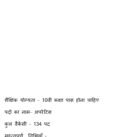
शैक्षिक योग्यता - 10वीं कक्षा पास होना चाहिए
पदों का नाम- अपरेंटिस
कुल वैकेंसी - 134 पद
महत्वपूर्ण तिथियाँ -