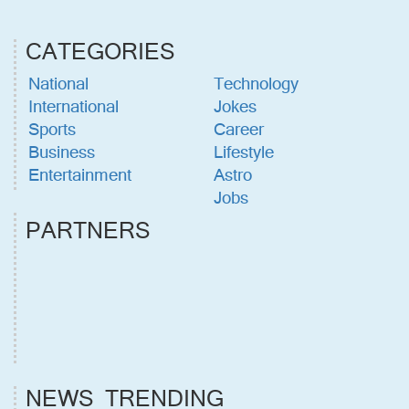
CATEGORIES
National
Technology
International
Jokes
Sports
Career
Business
Lifestyle
Entertainment
Astro
Jobs
PARTNERS
NEWS TRENDING