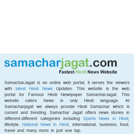
SamacharJagat is an online web portal; it serves the viewers
with
latest Hindi News
Updates. This website is the web
portal for Famous Hindi Newspaper SamacharJagat. This
website caters News in only Hindi language. At
Samacharjagat we always provide Hindi Samachar which is
current and trending. Samachar Jagat offers news stories in
different-different categories including
Sports News in Hindi
,
lifestyle,
National News in Hindi
, international, business, food,
travel and many more in just one tap.