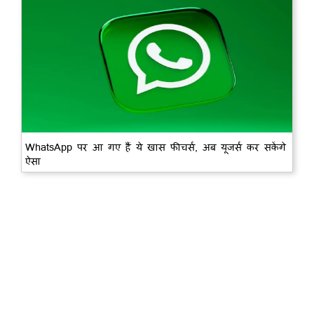
WhatsApp पर आ गए हैं ये खास फीचर्स, अब यूजर्स कर सकेंगे
ऐसा