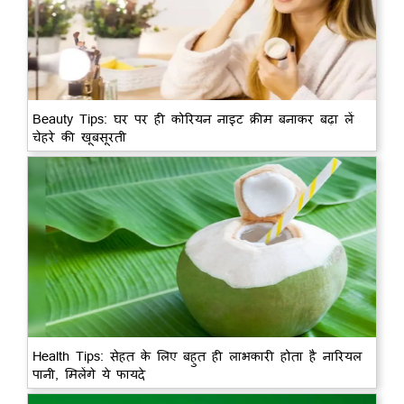
Beauty Tips: घर पर ही कोरियन नाइट क्रीम बनाकर बढ़ा लें
चेहरे की खूबसूरती
Health Tips: सेहत के लिए बहुत ही लाभकारी होता है नारियल
पानी, मिलेंगे ये फायदे