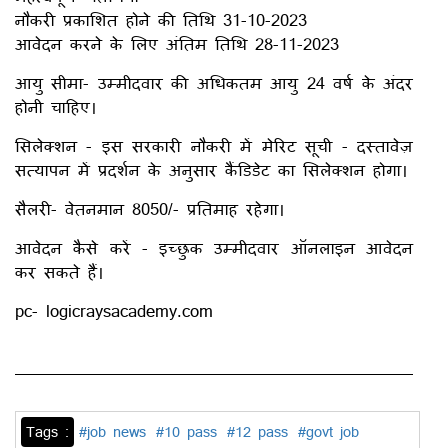
नौकरी प्रकाशित होने की तिथि 31-10-2023
आवेदन करने के लिए अंतिम तिथि 28-11-2023
आयु सीमा- उम्मीदवार की अधिकतम आयु 24 वर्ष के अंदर
होनी चाहिए।
सिलेक्शन - इस सरकारी नौकरी में मेरिट सूची - दस्तावेज़
सत्यापन में प्रदर्शन के अनुसार कैंडिडेट का सिलेक्शन होगा।
सैलरी- वेतनमान 8050/- प्रतिमाह रहेगा।
आवेदन कैसे करें - इच्छुक उम्मीदवार ऑनलाइन आवेदन
कर सकते हैं।
pc- logicraysacademy.com
Tags :
#job news
#10 pass
#12 pass
#govt job