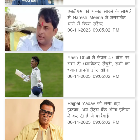
एसडीएम को थप्पड़ मारने के मामले
में Naresh Meena ने नगरफोर्ट
थाने में किया सरेंडर
06-11-2023 09:05:02 PM
Yash Dhull ने केवल 47 बॉल पर
लगा दी धमाकेदार सेंचुरी, सभी का
ध्यान अपनी ओर खींचा
06-11-2023 09:05:02 PM
Rajpal Yadav को लगा बड़ा
झटका, अब सेंट्रल बैंक ऑफ इंडिया
ने कर दी है ये कार्रवाई
06-11-2023 09:05:02 PM