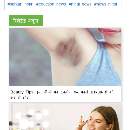
#sarkari nokri
#eduction news
#hindi news
#news hindi
रिलेटेड न्यूज़
Beauty Tips: इन चीजों का उपयोग कर काले अंडरआर्म्स को
कर लें गोरा