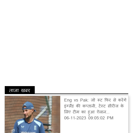
ताज़ा खबर
Eng vs Pak: जो रूट फिर से करेंगे
इंग्लैंड की कप्तानी, टेस्ट सीरीज के
लिए टीम का हुआ ऐलान...
06-11-2023 09:05:02 PM