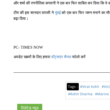
और शर्मा की रणनीतिक कप्तानी ने एक बार फिर साबित कर दिया कि वे क्
टीम की इस शानदार वापसी ने
मुंबई
को एक बार फिर जश्न मनाने का मौक
बढ़ा दिया।
PC- TIMES NOW
अपडेट खबरों के लिए हमारा
वॉट्सएप चैनल
फोलो करें
Tags :
#Virat Kohli
#Vic
#Rohit Sharma
#Marine 
रिलेटेड न्यूज़