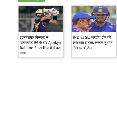
इंटरनेशनल क्रिकेट से
IND vs SL: भारतीय टीम को
रिटायरमेंट लेने के बाद Ajinkya
लगा बड़ा झटका, कप्तान शुभमन
Rahane ने उठा लिया है ये बड़ा
गिल हुए चोटिल
कदम