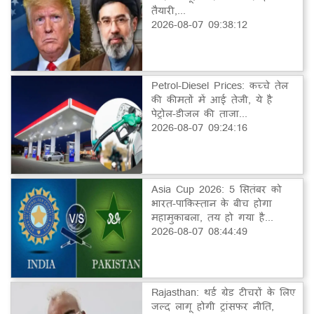
तैयारी,...
2026-08-07 09:38:12
Petrol-Diesel Prices: कच्चे तेल
की कीमतों में आई तेजी, ये है
पेट्रोल-डीजल की ताजा...
2026-08-07 09:24:16
Asia Cup 2026: 5 सितंबर को
भारत-पाकिस्तान के बीच होगा
महामुकाबला, तय हो गया है...
2026-08-07 08:44:49
Rajasthan: थर्ड ग्रेड टीचरों के लिए
जल्द लागू होगी ट्रांसफर नीति,