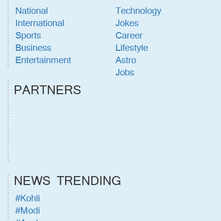
National
Technology
International
Jokes
Sports
Career
Business
Lifestyle
Entertainment
Astro
Jobs
PARTNERS
NEWS TRENDING
#Kohli
#Modi