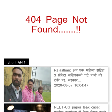
404 Page Not
Found.......!!
ताज़ा खबर
Rajasthan: अब एक महिला सहित
3 संविदा नर्सिंगकर्मी चढ़े पानी की
टंकी पर, सरकार...
2026-08-07 16:04:47
NEET-UG paper leak case: