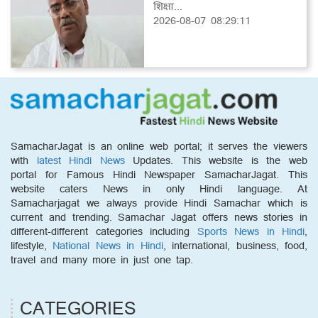
शिक्षा...
2026-08-07 08:29:11
SamacharJagat is an online web portal; it serves the viewers
with
latest Hindi News
Updates. This website is the web
portal for Famous Hindi Newspaper SamacharJagat. This
website caters News in only Hindi language. At
Samacharjagat we always provide Hindi Samachar which is
current and trending. Samachar Jagat offers news stories in
different-different categories including
Sports News in Hindi
,
lifestyle,
National News in Hindi
, international, business, food,
travel and many more in just one tap.
CATEGORIES