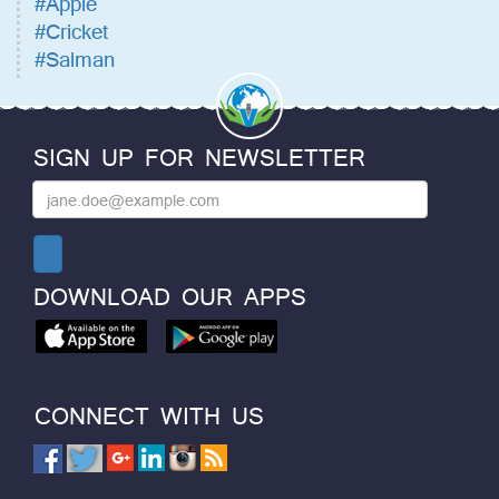
#Apple
#Cricket
#Salman
SIGN UP FOR NEWSLETTER
DOWNLOAD OUR APPS
CONNECT WITH US