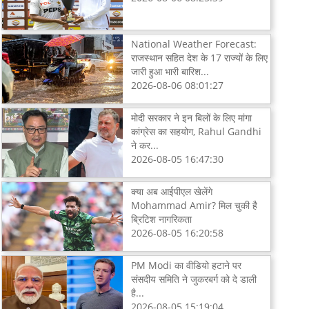
National Weather Forecast:
राजस्थान सहित देश के 17 राज्यों के लिए
जारी हुआ भारी बारिश...
2026-08-06 08:01:27
मोदी सरकार ने इन बिलों के लिए मांगा
कांग्रेस का सहयोग, Rahul Gandhi
ने कर...
2026-08-05 16:47:30
क्या अब आईपीएल खेलेंगे
Mohammad Amir? मिल चुकी है
ब्रिटिश नागरिकता
2026-08-05 16:20:58
PM Modi का वीडियो हटाने पर
संसदीय समिति ने जुकरबर्ग को दे डाली
है...
2026-08-05 15:19:04