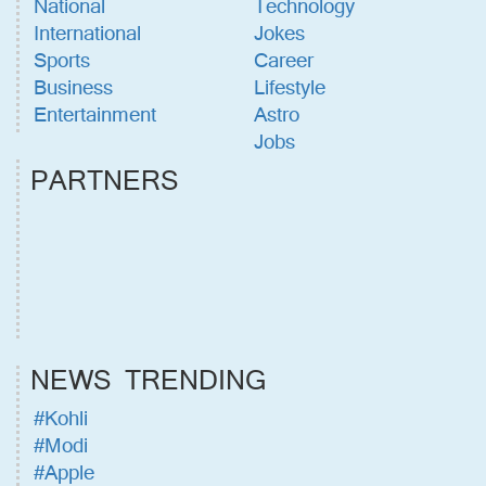
National
Technology
International
Jokes
Sports
Career
Business
Lifestyle
Entertainment
Astro
Jobs
PARTNERS
NEWS TRENDING
#Kohli
#Modi
#Apple