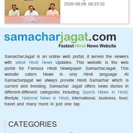
2026-08-08 08:23:32
SamacharJagat is an online web portal; it serves the viewers
with
latest Hindi News
Updates. This website is the web
portal for Famous Hindi Newspaper SamacharJagat. This
website caters News in only Hindi language. At
Samacharjagat we always provide Hindi Samachar which is
current and trending. Samachar Jagat offers news stories in
different-different categories including
Sports News in Hindi
,
lifestyle,
National News in Hindi
, international, business, food,
travel and many more in just one tap.
CATEGORIES