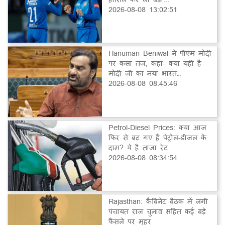
2026-08-08 13:02:51
Hanuman Beniwal ने पीएम मोदी
पर कसा तंज, कहा- क्या यही है
मोदी जी का नया भारत…
2026-08-08 08:45:46
Petrol-Diesel Prices: क्या आज
फिर से बढ़ गए हैं पेट्रोल-डीजल के
दाम? ये है ताजा रेट
2026-08-08 08:34:54
Rajasthan: कैबिनेट बैठक में लगी
पंचायत राज चुनाव सहित कई बड़े
फैसले पर मुहर