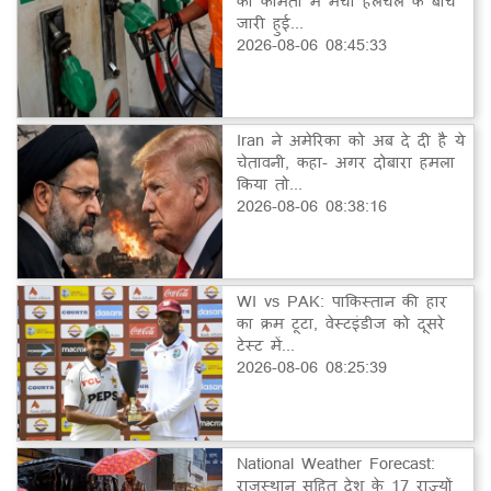
की कीमतों में मची हलचल के बीच
जारी हुई...
2026-08-06 08:45:33
Iran ने अमेरिका को अब दे दी है ये
चेतावनी, कहा- अगर दोबारा हमला
किया तो...
2026-08-06 08:38:16
WI vs PAK: पाकिस्तान की हार
का क्रम टूटा, वेस्टइंडीज को दूसरे
टेस्ट में...
2026-08-06 08:25:39
National Weather Forecast:
राजस्थान सहित देश के 17 राज्यों