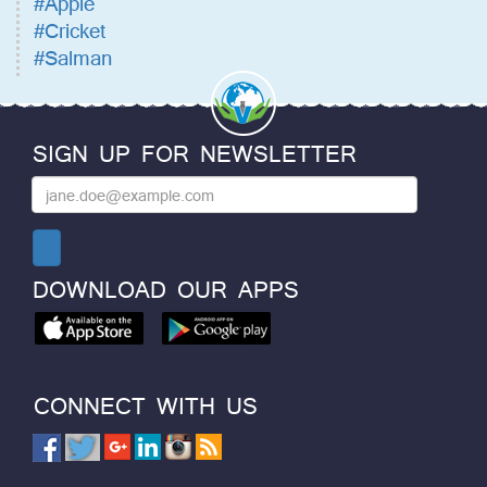
#Apple
#Cricket
#Salman
SIGN UP FOR NEWSLETTER
DOWNLOAD OUR APPS
CONNECT WITH US