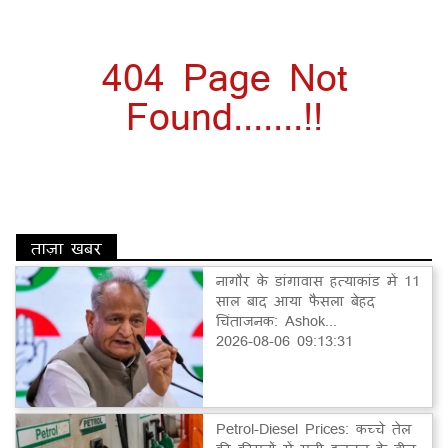
404 Page Not
Found.......!!
ताज़ा खबर
नागौर के डांगावास हत्याकांड में 11
साल बाद आया फैसला बेहद
चिंताजनक: Ashok...
2026-08-06 09:13:31
Petrol-Diesel Prices: कच्चे तेल