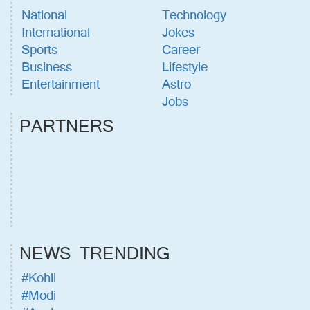
National
Technology
International
Jokes
Sports
Career
Business
Lifestyle
Entertainment
Astro
Jobs
PARTNERS
NEWS TRENDING
#Kohli
#Modi