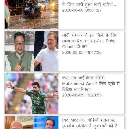
के लिए जारी हुआ भारी बारिश...
2026-08-06 08:01:27
मोदी सरकार ने इन बिलों के लिए
मांगा कांग्रेस का सहयोग, Rahul
Gandhi ने कर...
2026-08-05 16:47:30
क्या अब आईपीएल खेलेंगे
Mohammad Amir? मिल चुकी है
ब्रिटिश नागरिकता
2026-08-05 16:20:58
PM Modi का वीडियो हटाने पर
संसदीय समिति ने जुकरबर्ग को दे