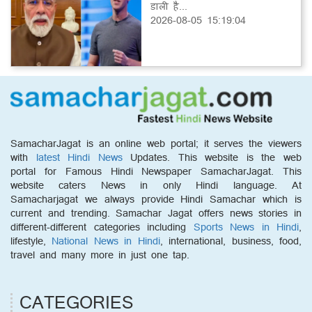
डाली है...
2026-08-05 15:19:04
SamacharJagat is an online web portal; it serves the viewers
with
latest Hindi News
Updates. This website is the web
portal for Famous Hindi Newspaper SamacharJagat. This
website caters News in only Hindi language. At
Samacharjagat we always provide Hindi Samachar which is
current and trending. Samachar Jagat offers news stories in
different-different categories including
Sports News in Hindi
,
lifestyle,
National News in Hindi
, international, business, food,
travel and many more in just one tap.
CATEGORIES