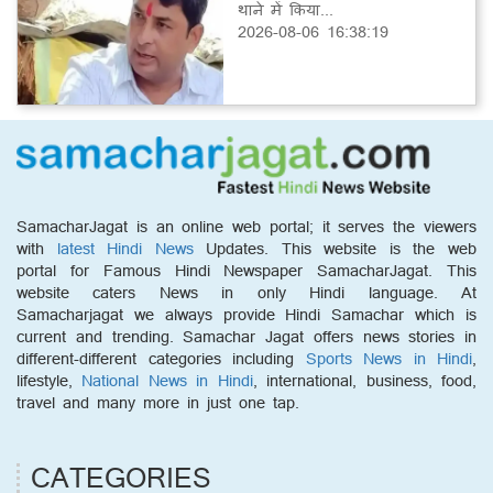
थाने में किया...
2026-08-06 16:38:19
SamacharJagat is an online web portal; it serves the viewers
with
latest Hindi News
Updates. This website is the web
portal for Famous Hindi Newspaper SamacharJagat. This
website caters News in only Hindi language. At
Samacharjagat we always provide Hindi Samachar which is
current and trending. Samachar Jagat offers news stories in
different-different categories including
Sports News in Hindi
,
lifestyle,
National News in Hindi
, international, business, food,
travel and many more in just one tap.
CATEGORIES