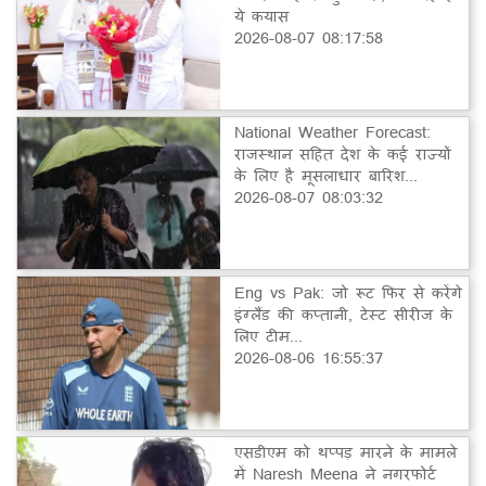
ये कयास
2026-08-07 08:17:58
National Weather Forecast:
राजस्थान सहित देश के कई राज्यों
के लिए है मूसलाधार बारिश...
2026-08-07 08:03:32
Eng vs Pak: जो रूट फिर से करेंगे
इंग्लैंड की कप्तानी, टेस्ट सीरीज के
लिए टीम...
2026-08-06 16:55:37
एसडीएम को थप्पड़ मारने के मामले
में Naresh Meena ने नगरफोर्ट