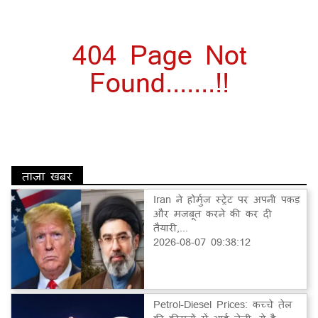
404 Page Not
Found.......!!
ताज़ा खबर
Iran ने होर्मुज स्ट्रेट पर अपनी पकड़
और मजबूत करने की कर दी
तैयारी,...
2026-08-07 09:38:12
Petrol-Diesel Prices: कच्चे तेल