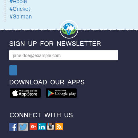
#Apple
#Cricket
#Salman
SIGN UP FOR NEWSLETTER
DOWNLOAD OUR APPS
CONNECT WITH US