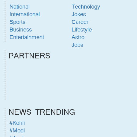
National
Technology
International
Jokes
Sports
Career
Business
Lifestyle
Entertainment
Astro
Jobs
PARTNERS
NEWS TRENDING
#Kohli
#Modi