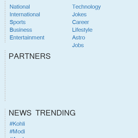
National
Technology
International
Jokes
Sports
Career
Business
Lifestyle
Entertainment
Astro
Jobs
PARTNERS
NEWS TRENDING
#Kohli
#Modi