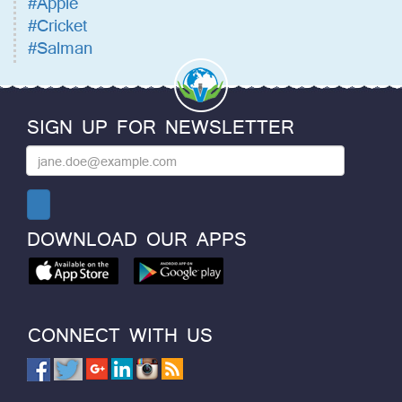
#Apple
#Cricket
#Salman
SIGN UP FOR NEWSLETTER
DOWNLOAD OUR APPS
CONNECT WITH US