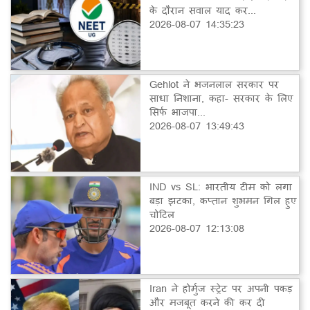
के दौरान सवाल याद कर...
2026-08-07 14:35:23
Gehlot ने भजनलाल सरकार पर
साधा निशाना, कहा- सरकार के लिए
सिर्फ भाजपा...
2026-08-07 13:49:43
IND vs SL: भारतीय टीम को लगा
बड़ा झटका, कप्तान शुभमन गिल हुए
चोटिल
2026-08-07 12:13:08
Iran ने होर्मुज स्ट्रेट पर अपनी पकड़
और मजबूत करने की कर दी