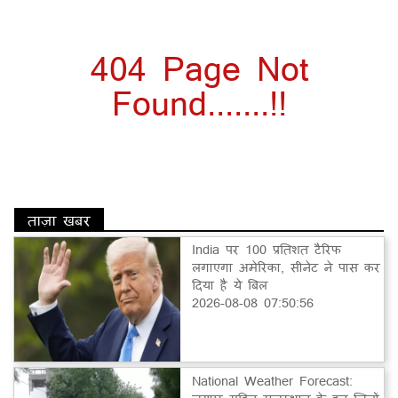
404 Page Not
Found.......!!
ताज़ा खबर
India पर 100 प्रतिशत टैरिफ
लगाएगा अमेरिका, सीनेट ने पास कर
दिया है ये बिल
2026-08-08 07:50:56
National Weather Forecast: