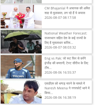
CM Bhajanlal ने अचानक की अमित
शाह से मुलाकात, लग रहे हैं ये कयास
2026-08-07 08:17:58
National Weather Forecast:
राजस्थान सहित देश के कई राज्यों के
लिए है मूसलाधार बारिश...
2026-08-07 08:03:32
Eng vs Pak: जो रूट फिर से करेंगे
इंग्लैंड की कप्तानी, टेस्ट सीरीज के लिए
टीम...
2026-08-06 16:55:37
एसडीएम को थप्पड़ मारने के मामले में
Naresh Meena ने नगरफोर्ट थाने में
किया...
2026-08-06 16:38:19