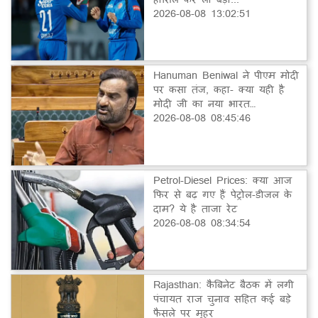
2026-08-08 13:02:51
Hanuman Beniwal ने पीएम मोदी
पर कसा तंज, कहा- क्या यही है
मोदी जी का नया भारत…
2026-08-08 08:45:46
Petrol-Diesel Prices: क्या आज
फिर से बढ़ गए हैं पेट्रोल-डीजल के
दाम? ये है ताजा रेट
2026-08-08 08:34:54
Rajasthan: कैबिनेट बैठक में लगी
पंचायत राज चुनाव सहित कई बड़े
फैसले पर मुहर