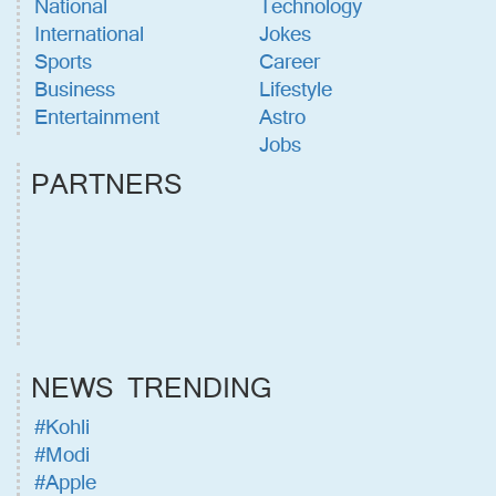
National
Technology
International
Jokes
Sports
Career
Business
Lifestyle
Entertainment
Astro
Jobs
PARTNERS
NEWS TRENDING
#Kohli
#Modi
#Apple