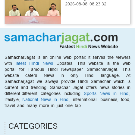
2026-08-08 08:23:32
SamacharJagat is an online web portal; it serves the viewers
with
latest Hindi News
Updates. This website is the web
portal for Famous Hindi Newspaper SamacharJagat. This
website caters News in only Hindi language. At
Samacharjagat we always provide Hindi Samachar which is
current and trending. Samachar Jagat offers news stories in
different-different categories including
Sports News in Hindi
,
lifestyle,
National News in Hindi
, international, business, food,
travel and many more in just one tap.
CATEGORIES