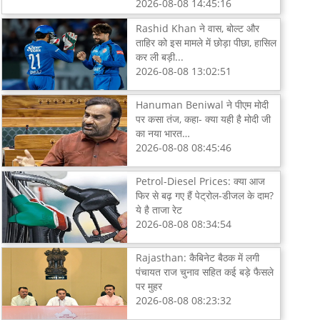
2026-08-08 14:45:16
Rashid Khan ने वास, बोल्ट और
ताहिर को इस मामले में छोड़ा पीछा, हासिल
कर ली बड़ी...
2026-08-08 13:02:51
Hanuman Beniwal ने पीएम मोदी
पर कसा तंज, कहा- क्या यही है मोदी जी
का नया भारत…
2026-08-08 08:45:46
Petrol-Diesel Prices: क्या आज
फिर से बढ़ गए हैं पेट्रोल-डीजल के दाम?
ये है ताजा रेट
2026-08-08 08:34:54
Rajasthan: कैबिनेट बैठक में लगी
पंचायत राज चुनाव सहित कई बड़े फैसले
पर मुहर
2026-08-08 08:23:32