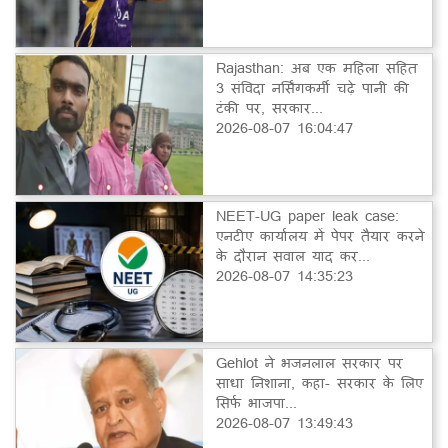
Rajasthan: अब एक महिला सहित
3 संविदा नर्सिंगकर्मी चढ़े पानी की
टंकी पर, सरकार...
2026-08-07 16:04:47
NEET-UG paper leak case:
एनटीए कार्यालय में पेपर तैयार करने
के दौरान सवाल याद कर...
2026-08-07 14:35:23
Gehlot ने भजनलाल सरकार पर
साधा निशाना, कहा- सरकार के लिए
सिर्फ भाजपा...
2026-08-07 13:49:43