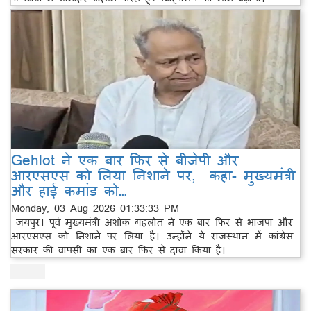
Gehlot ने एक बार फिर से बीजेपी और
आरएसएस को लिया निशाने पर, कहा- मुख्यमंत्री
और हाई कमांड को…
Monday, 03 Aug 2026 01:33:33 PM
जयपुर। पूर्व मुख्यमंत्री अशोक गहलोत ने एक बार फिर से भाजपा और
आरएसएस को निशाने पर लिया है। उन्होंने ये राजस्थान में कांग्रेस
सरकार की वापसी का एक बार फिर से दावा किया है।