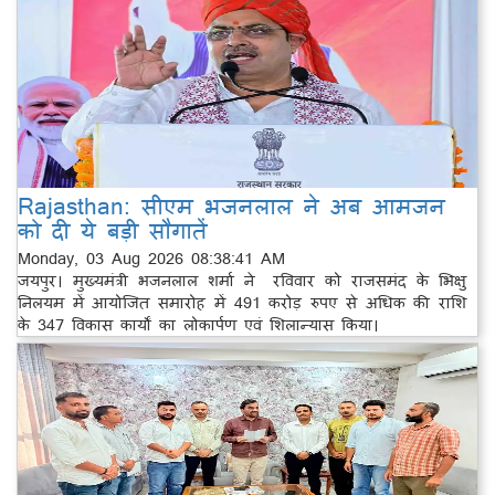
Rajasthan: सीएम भजनलाल ने अब आमजन
को दी ये बड़ी सौगातें
Monday, 03 Aug 2026 08:38:41 AM
जयपुर। मुख्यमंत्री भजनलाल शर्मा ने रविवार को राजसमंद के भिक्षु
निलयम में आयोजित समारोह में 491 करोड़ रुपए से अधिक की राशि
के 347 विकास कार्यों का लोकार्पण एवं शिलान्यास किया।