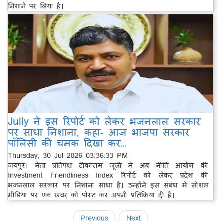
निशाने पर लिया है।
Jully ने इस रिपोर्ट को लेकर भजनलाल सरकार
पर साधा निशाना, कहा- आज भाजपा सरकार
पॉलिसी की चमक दिखा कर…
Thursday, 30 Jul 2026 03:36:33 PM
जयपुर। नेता प्रतिपक्ष टीकाराम जूली ने अब नीति आयोग की
Investment Friendliness Index रिपोर्ट को लेकर प्रदेश की
भजनलाल सरकार पर निशाना साधा है। उन्होंने इस संबंध में सोशल
मीडिया पर एक खबर को पोस्ट कर अपनी प्रतिक्रिया दी है।
Previous
Next