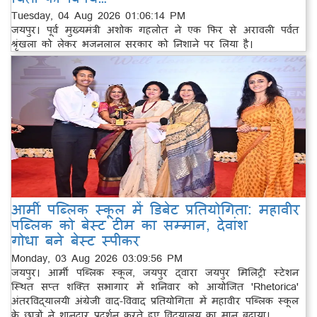
Tuesday, 04 Aug 2026 01:06:14 PM
जयपुर। पूर्व मुख्यमंत्री अशोक गहलोत ने एक फिर से अरावली पर्वत
श्रृंखला को लेकर भजनलाल सरकार को निशाने पर लिया है।
आर्मी पब्लिक स्कूल में डिबेट प्रतियोगिता: महावीर
पब्लिक को बेस्ट टीम का सम्मान, देवांश
गोधा बने बेस्ट स्पीकर
Monday, 03 Aug 2026 03:09:56 PM
जयपुर। आर्मी पब्लिक स्कूल, जयपुर द्वारा जयपुर मिलिट्री स्टेशन
स्थित सप्त शक्ति सभागार में शनिवार को आयोजित 'Rhetorica'
अंतरविद्यालयी अंग्रेजी वाद-विवाद प्रतियोगिता में महावीर पब्लिक स्कूल
के छात्रों ने शानदार प्रदर्शन करते हुए विद्यालय का मान बढ़ाया।