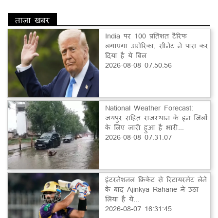
ताज़ा खबर
India पर 100 प्रतिशत टैरिफ
लगाएगा अमेरिका, सीनेट ने पास कर
दिया है ये बिल
2026-08-08 07:50:56
National Weather Forecast:
जयपुर सहित राजस्थान के इन जिलों
के लिए जारी हुआ है भारी...
2026-08-08 07:31:07
इंटरनेशनल क्रिकेट से रिटायरमेंट लेने
के बाद Ajinkya Rahane ने उठा
लिया है ये...
2026-08-07 16:31:45