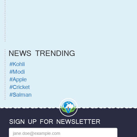
NEWS TRENDING
#Kohli
#Modi
#Apple
#Cricket
#Salman
SIGN UP FOR NEWSLETTER