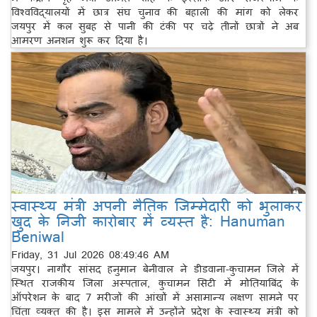
विश्वविद्यालयों में छात्र संघ चुनाव की बहाली की मांग को लेकर
जयपुर में कल सुबह से पानी की टंकी पर चढ़े तीनों छात्रों ने अब
आमरण अनशन शुरू कर दिया है।
स्वास्थ्य मंत्री अपनी नैतिक जिम्मेदारी को भुलाकर
खुद के निजी कारोबार में व्यस्त है: Hanuman
Beniwal
Friday, 31 Jul 2026 08:49:46 AM
जयपुर। नागौर सांसद हनुमान बेनीवाल ने डीडवाना-कुचामन जिले में
स्थित राजकीय जिला अस्पताल, कुचामन सिटी में मोतियाबिंद के
ऑपरेशन के बाद 7 मरीजों की आंखों में असामान्य लक्षण सामने पर
चिंता व्यक्त की है। इस मामले में उन्होंने प्रदेश के स्वास्थ्य मंत्री को