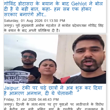
गोविंद डोटासरा के बयान के बाद Gehlot ने बोल
दी है ये बड़ी बात, कहा- हम सब एक होकर
सरकार बनाएंगे और…
Saturday, 01 Aug 2026 01:13:50 PM
जयपुर। पूर्व मुख्यमंत्री अशोक गहलोत ने कांग्रेस प्रदेशाध्यक्ष गोविंद सिंह
के बयान के बाद अपनी प्रतिक्रिया दी है।
Jaipur: टंकी पर चढ़े छात्रों ने अब शुरू कर दिया
है आमरण अनशन, दी ये चेतावनी
Friday, 31 Jul 2026 04:46:43 PM
जयपुर। दिल्ली के जंतर-मंतर पर हुए युवाओं पर लाठीचार्ज के विरोध
में केंद्रीय गृह मंत्री अमित शाह के इस्तीफे और राजस्थान के