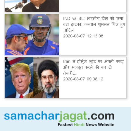
IND vs SL: भारतीय टीम को लगा
बड़ा झटका, कप्तान शुभमन गिल हुए
चोटिल
2026-08-07 12:13:08
Iran ने होर्मुज स्ट्रेट पर अपनी पकड़
और मजबूत करने की कर दी
तैयारी,...
2026-08-07 09:38:12