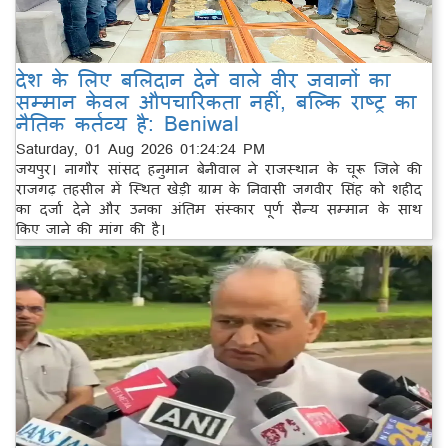
देश के लिए बलिदान देने वाले वीर जवानों का
सम्मान केवल औपचारिकता नहीं, बल्कि राष्ट्र का
नैतिक कर्तव्य है: Beniwal
Saturday, 01 Aug 2026 01:24:24 PM
जयपुर। नागौर सांसद हनुमान बेनीवाल ने राजस्थान के चूरू जिले की
राजगढ़ तहसील में स्थित खेड़ी ग्राम के निवासी जगवीर सिंह को शहीद
का दर्जा देने और उनका अंतिम संस्कार पूर्ण सैन्य सम्मान के साथ
किए जाने की मांग की है।