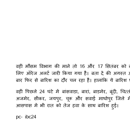
वहीं मौसम विभाग की माने तो 16 और 17 सितंबर को बांस
लिए ऑरेंज अलर्ट जारी किया गया है। बता दें की अगस्त औ
बार फिर से बारिश का दौर चल रहा है। हालांकि ये बारिश प्
वहीं पिछले 24 घंटे में बांसवाड़ा, बारां, बाड़मेर, बूंदी, चि
अजमेर, सीकर, जयपुर, चूरू और सवाई माधोपुर जिले 
आसपास में भी रात को तेज हवा के साथ बारिश हुई।
pc- ibc24