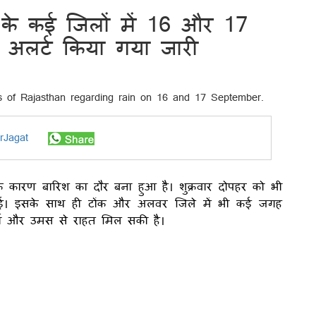
के कई जिलों में 16 और 17
ज अलर्ट किया गया जारी
rJagat
े कारण बारिश का दौर बना हुआ है। शुक्रवार दोपहर को भी
हुई। इसके साथ ही टोंक और अलवर जिले में भी कई जगह
र्मी और उमस से राहत मिल सकी है।