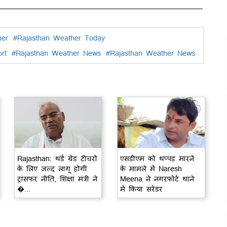
her
#Rajasthan Weather Today
rt
#Rajasthan Weather News
#Rajasthan Weather News
Rajasthan: थर्ड ग्रेड टीचरों
एसडीएम को थप्पड़ मारने
के लिए जल्द लागू होगी
के मामले में Naresh
ट्रांसफर नीति, शिक्षा मंत्री ने
Meena ने नगरफोर्ट थाने
�...
में किया सरेंडर