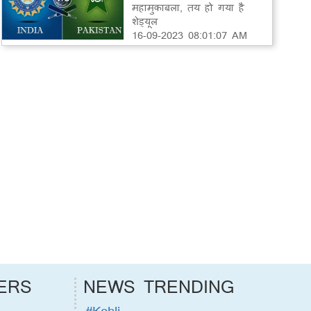
महामुकाबला, तय हो गया है
शेड्यूल
16-09-2023 08:01:07 AM
ERS
NEWS TRENDING