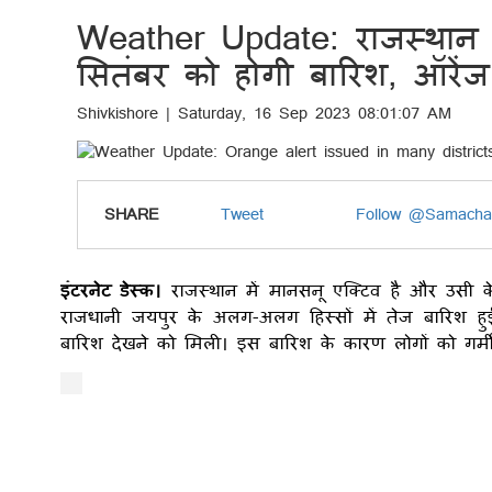
Weather Update: राजस्थान 
सितंबर को होगी बारिश, ऑरें
Shivkishore | Saturday, 16 Sep 2023 08:01:07 AM
SHARE
Tweet
Follow @Samacha
इंटरनेट डेस्क।
राजस्थान में मानसनू एक्टिव है और उसी क
राजधानी जयपुर के अलग-अलग हिस्सों में तेज बारिश 
बारिश देखने को मिली। इस बारिश के कारण लोगों को ग