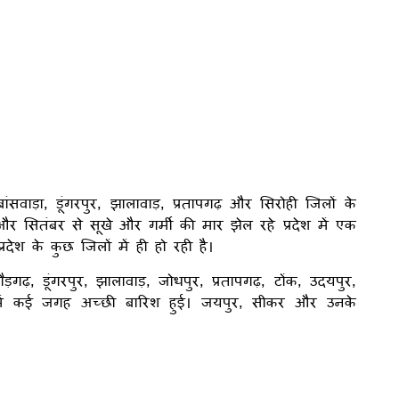
वाड़ा, डूंगरपुर, झालावाड़, प्रतापगढ़ और सिरोही जिलों के
र सितंबर से सूखे और गर्मी की मार झेल रहे प्रदेश में एक
रदेश के कुछ जिलों में ही हो रही है।
त्तौड़गढ़, डूंगरपुर, झालावाड़, जोधपुर, प्रतापगढ़, टोंक, उदयपुर,
में कई जगह अच्छी बारिश हुई। जयपुर, सीकर और उनके