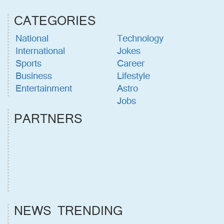
CATEGORIES
National
Technology
International
Jokes
Sports
Career
Business
Lifestyle
Entertainment
Astro
Jobs
PARTNERS
NEWS TRENDING