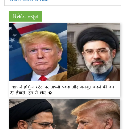
रिलेटेड न्यूज़
Iran ने होर्मुज स्ट्रेट पर अपनी पकड़ और मजबूत करने की कर
दी तैयारी, ट्रंप ने फिर �...