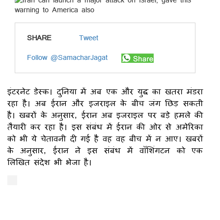
SHARE
Tweet
Follow @SamacharJagat
इंटरनेट डेस्क। दुनिया में अब एक और युद्ध का खतरा मंडरा
रहा है। अब ईरान और इजराइल के बीच जंग छिड़ सकती
है। खबरों के अनुसार, ईरान अब इजराइल पर बड़े हमले की
तैयारी कर रहा है। इस संबंध में ईरान की ओर से अमेरिका
को भी ये चेतावनी दी गई है वह वह बीच में न आए। खबरों
के अनुसार, ईरान ने इस संबंध में वॉशिंगटन को एक
लिखित संदेश भी भेजा है।