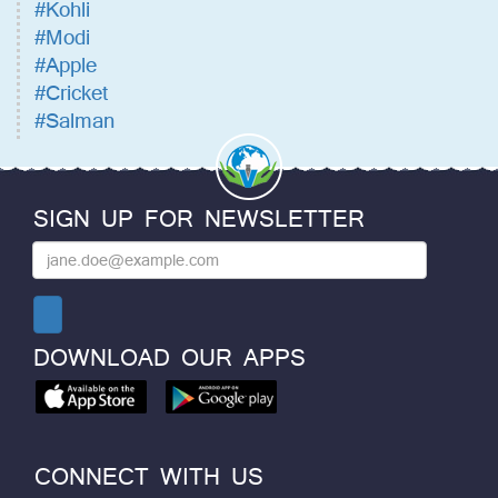
#Kohli
#Modi
#Apple
#Cricket
#Salman
SIGN UP FOR NEWSLETTER
DOWNLOAD OUR APPS
CONNECT WITH US