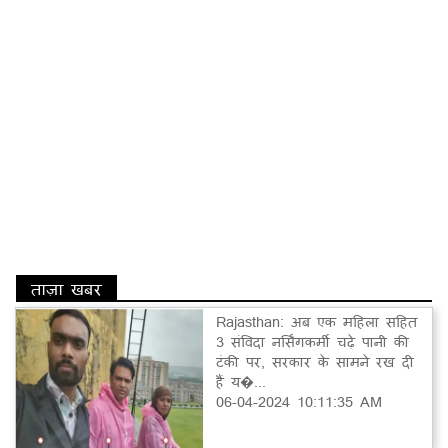
ताज़ा खबर
Rajasthan: अब एक महिला सहित
3 संविदा नर्सिंगकर्मी चढ़े पानी की
टंकी पर, सरकार के सामने रख दी
हैं य�...
06-04-2024 10:11:35 AM