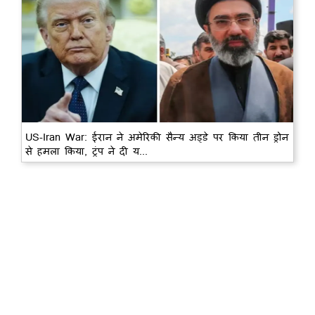
US-Iran War: ईरान ने अमेरिकी सैन्य अड्डे पर किया तीन ड्रोन
से हमला किया, ट्रंप ने दी य...