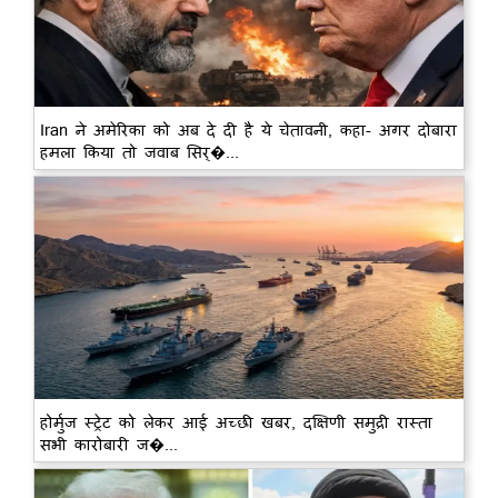
Iran ने अमेरिका को अब दे दी है ये चेतावनी, कहा- अगर दोबारा
हमला किया तो जवाब सिर्�...
होर्मुज स्ट्रेट को लेकर आई अच्छी खबर, दक्षिणी समुद्री रास्ता
सभी कारोबारी ज�...