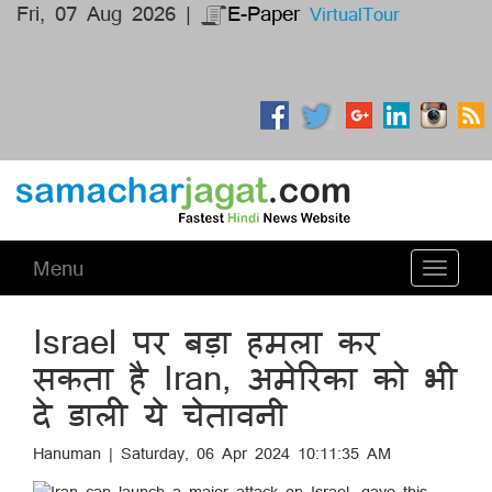
Fri, 07 Aug 2026 |
E-Paper
VirtualTour
Menu
Toggle
navigati
Israel पर बड़ा हमला कर
सकता है Iran, अमेरिका को भी
दे डाली ये चेतावनी
Hanuman | Saturday, 06 Apr 2024 10:11:35 AM