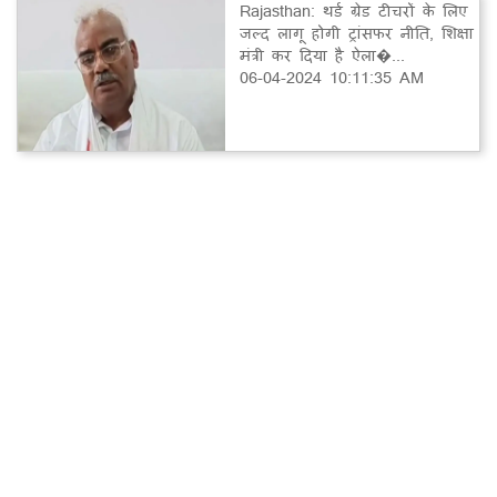
Rajasthan: थर्ड ग्रेड टीचरों के लिए
जल्द लागू होगी ट्रांसफर नीति, शिक्षा
मंत्री कर दिया है ऐला�...
06-04-2024 10:11:35 AM