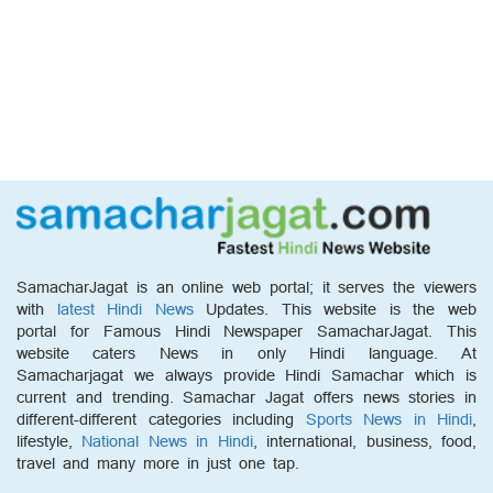
SamacharJagat is an online web portal; it serves the viewers
with
latest Hindi News
Updates. This website is the web
portal for Famous Hindi Newspaper SamacharJagat. This
website caters News in only Hindi language. At
Samacharjagat we always provide Hindi Samachar which is
current and trending. Samachar Jagat offers news stories in
different-different categories including
Sports News in Hindi
,
lifestyle,
National News in Hindi
, international, business, food,
travel and many more in just one tap.