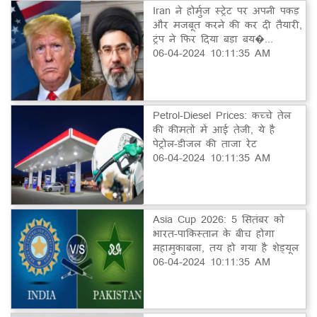
Iran ने होर्मुज स्ट्रेट पर अपनी पकड़
और मजबूत करने की कर दी तैयारी,
ट्रंप ने फिर दिया बड़ा बय�...
06-04-2024 10:11:35 AM
Petrol-Diesel Prices: कच्चे तेल
की कीमतों में आई तेजी, ये है
पेट्रोल-डीजल की ताजा रेट
06-04-2024 10:11:35 AM
Asia Cup 2026: 5 सितंबर को
भारत-पाकिस्तान के बीच होगा
महामुकाबला, तय हो गया है शेड्यूल
06-04-2024 10:11:35 AM