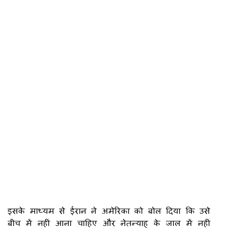
इसके माध्यम से ईरान ने अमेरिका को बोल दिया कि उसे
बीच में नहीं आना चाहिए और नेतन्याहू के जाल में नहीं