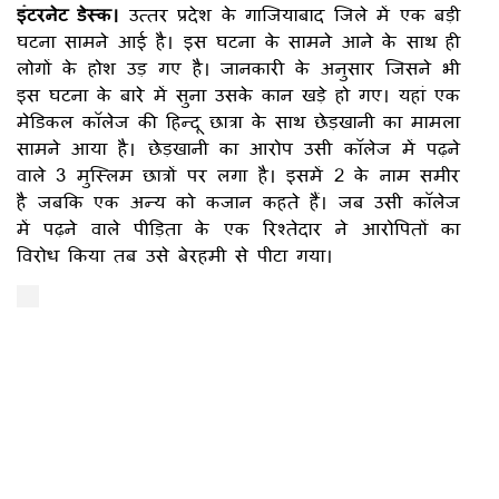
इंटरनेट डेस्क।
उत्तर प्रदेश के गाजियाबाद जिले में एक बड़ी
घटना सामने आई है। इस घटना के सामने आने के साथ ही
लोगों के होश उड़ गए है। जानकारी के अनुसार जिसने भी
इस घटना के बारे में सुना उसके कान खड़े हो गए। यहां एक
मेडिकल कॉलेज की हिन्दू छात्रा के साथ छेड़खानी का मामला
सामने आया है। छेड़खानी का आरोप उसी कॉलेज में पढ़ने
वाले 3 मुस्लिम छात्रों पर लगा है। इसमें 2 के नाम समीर
है जबकि एक अन्य को कजान कहते हैं। जब उसी कॉलेज
में पढ़ने वाले पीड़िता के एक रिश्तेदार ने आरोपितों का
विरोध किया तब उसे बेरहमी से पीटा गया।