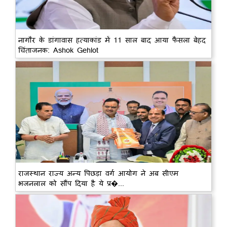
नागौर के डांगावास हत्याकांड में 11 साल बाद आया फैसला बेहद
चिंताजनक: Ashok Gehlot
राजस्थान राज्य अन्य पिछड़ा वर्ग आयोग ने अब सीएम
भजनलाल को सौंप दिया है ये प्र�...