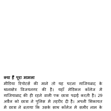
क्या हैं पूरा मामला
मीडिया रिपोटर्स की माने तो यह घटना गाजियबाद के
थानाक्षेत्र विजयनगर की है। यहाँ मेडिकल कॉलेज में
गाजियाबाद की ही रहने वाली एक छात्रा पढ़ाई करती है। 29
अप्रैल को छात्रा ने पुलिस में तहरीर दी है। अपनी शिकायत
में छात्रा ने बताया कि उसके साथ कॉलेज में समीर नाम के