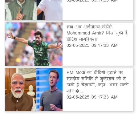
क्या अब आईपीएल खेलेंगे
Mohammad Amir? मिल चुकी है
ब्रिटिश नागरिकता
02-05-2025 09:17:33 AM
PM Modi का वीडियो हटाने पर
संसदीय समिति ने जुकरबर्ग को दे
डाली है चेतावनी, कहा- अगर माफी
नहीं �...
02-05-2025 09:17:33 AM