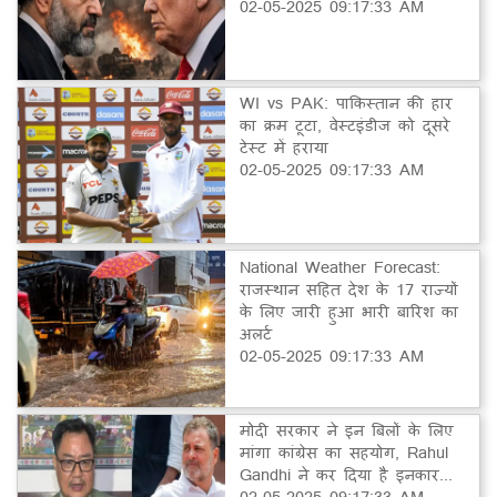
02-05-2025 09:17:33 AM
WI vs PAK: पाकिस्तान की हार
का क्रम टूटा, वेस्टइंडीज को दूसरे
टेस्ट में हराया
02-05-2025 09:17:33 AM
National Weather Forecast:
राजस्थान सहित देश के 17 राज्यों
के लिए जारी हुआ भारी बारिश का
अलर्ट
02-05-2025 09:17:33 AM
मोदी सरकार ने इन बिलों के लिए
मांगा कांग्रेस का सहयोग, Rahul
Gandhi ने कर दिया है इनकार...
02-05-2025 09:17:33 AM