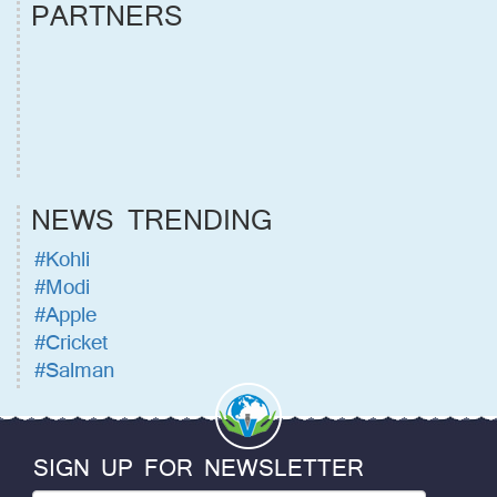
PARTNERS
NEWS TRENDING
#Kohli
#Modi
#Apple
#Cricket
#Salman
SIGN UP FOR NEWSLETTER