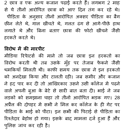
2 छात्र व एक अन्य कजान पढ़ाई करते हैं। लगभग 2 माह
से ये तीनों आरोपित छात्रा को आए दिन तंग कर रहे थे।
पीड़िता के अनुसार तीनों आरोपित अक्सर पीड़िता का बैग
छीन लेते थे, गाल खींचते थे, गलत ढंग से आगे-पीछे हाथ
लगाते थे और बिना बताए छात्रा की फोटो खींचने जैसी
हरकतें करते थे।
विरोध में की मारपीट
मीडिया रिपेाटर्स की माने तो जब छात्रा इन हरकतों का
विरोध करती थी तब उसके मुँह पर तेजाब फेंकने जैसी
धमकियाँ मिलती थीं। काफी समय तक छात्रा ने इन हरकतों
को अनदेखा किया और टालती रही। जब समीर और कजान
ने हद पार कर दी तो आखिरकार उसने उसी कॉलेज में पढ़ने
वाले अपनी बुआ के बेटे से सारी बात बता दी। भाई ने जब
लड़कों को समझाना चाहा तो तीनों आरोपित भड़क गए। 28
अप्रैल की दोपहर में सभी ने मिल कर कॉलेज के ही गेट पर
पीड़िता के भाई को पीटा। इन सभी की पिटाई से पीड़िता का
रिश्तेदार बेहोश हो गया। इसके बाद मामला दर्ज हुआ हैं और
पुलिस जांच कर रही है।