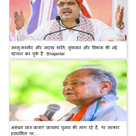
जम्मू-कश्मीर और लद्दाख शांति, सुशासन और विकास की नई
पहचान बन चुके हैं: Bhajanlal
असंख्य छात्र-छात्राएं छात्रसंघ चुनाव की मांग रहे हैं, पर सरकार
हठधर्मिता पर...