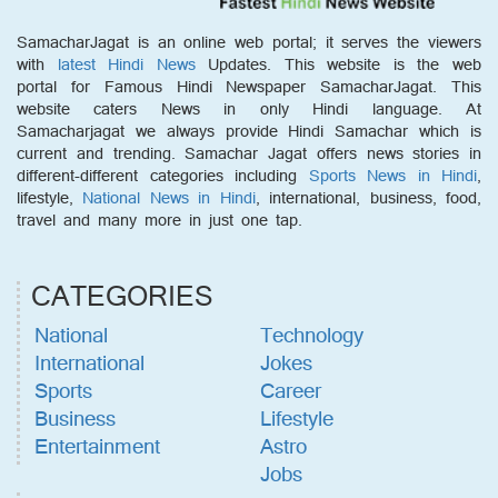
SamacharJagat is an online web portal; it serves the viewers
with
latest Hindi News
Updates. This website is the web
portal for Famous Hindi Newspaper SamacharJagat. This
website caters News in only Hindi language. At
Samacharjagat we always provide Hindi Samachar which is
current and trending. Samachar Jagat offers news stories in
different-different categories including
Sports News in Hindi
,
lifestyle,
National News in Hindi
, international, business, food,
travel and many more in just one tap.
CATEGORIES
National
Technology
International
Jokes
Sports
Career
Business
Lifestyle
Entertainment
Astro
Jobs