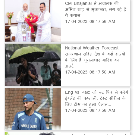
CM Bhajanlal ने अचानक की
अमित शाह से मुलाकात, लग रहे हैं
ये कयास
17-04-2023 08:17:56 AM
National Weather Forecast:
राजस्थान सहित देश के कई राज्यों
के लिए है मूसलाधार बारिश का
अलर्ट
17-04-2023 08:17:56 AM
Eng vs Pak: जो रूट फिर से करेंगे
इंग्लैंड की कप्तानी, टेस्ट सीरीज के
लिए टीम का हुआ ऐलान...
17-04-2023 08:17:56 AM