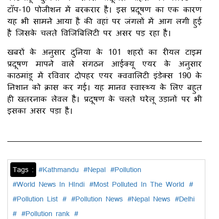
टॉप-10 पोजीशन में बरकरार है। इस प्रदूषण का एक कारण
यह भी सामने आया है की वहां पर जंगलों में आग लगी हुई
है जिसके चलते विजिबिलिटी पर असर पड़ रहा है।
खबरों के अनुसार दुनिया के 101 शहरों का रीयल टाइम
प्रदूषण मापने वाले संगठन आईक्यू एयर के अनुसार
काठमांडू में रविवार दोपहर एयर क्ववालिटी इंडेक्स 190 के
निशान को क्रास कर गई। यह मानव स्वास्थ्य के लिए बहुत
ही खतरनाक लेवल है। प्रदूषण के चलते घरेलू उड़ानों पर भी
इसका असर पड़ा है।
Tags :
#Kathmandu
#Nepal
#Pollution
#World News In HIndi
#Most Polluted In The World
#
#Pollution List
#
#Pollution News
#Nepal News
#Delhi
#
#Pollution rank
#