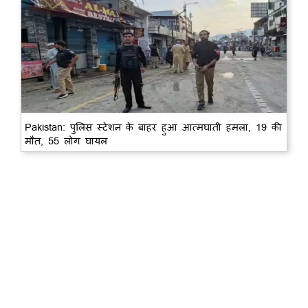
Pakistan: पुलिस स्टेशन के बाहर हुआ आत्मघाती हमला, 19 की
मौत, 55 लोग घायल