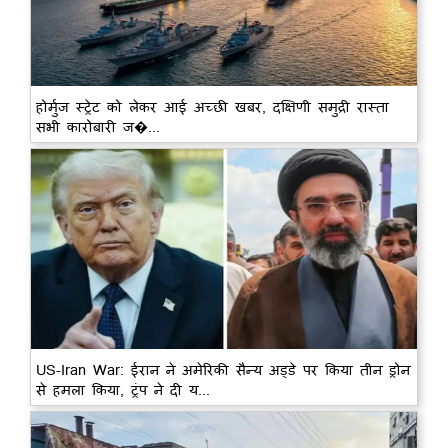
होर्मुज स्ट्रेट को लेकर आई अच्छी खबर, दक्षिणी समुद्री रास्ता
सभी कारोबारी ज�...
US-Iran War: ईरान ने अमेरिकी सैन्य अड्डे पर किया तीन ड्रोन
से हमला किया, ट्रंप ने दी य...