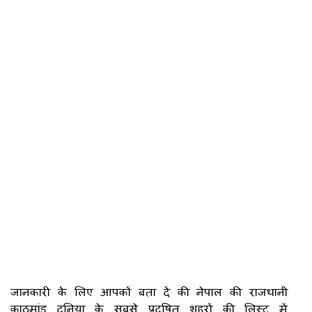
जानकारी के लिए आपकों बता दें की नेपाल की राजधानी
काठमांडू दुनिया के सबसे प्रदूषित शहरों की लिस्ट में