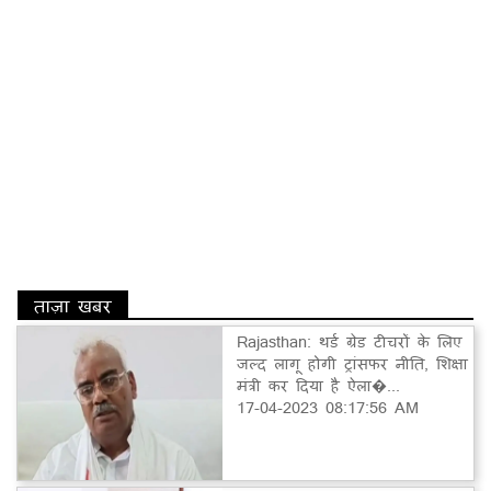
ताज़ा खबर
Rajasthan: थर्ड ग्रेड टीचरों के लिए
जल्द लागू होगी ट्रांसफर नीति, शिक्षा
मंत्री कर दिया है ऐला�...
17-04-2023 08:17:56 AM