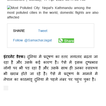
SHARE
Tweet
Follow @SamacharJagat
इंटरनेट डेस्क।
दुनिया में प्रदूषण का स्तर लगातार बढ़ता जा
रहा है और उसके कई कारण है। ऐसे में इसक दुष्प्रभाव
लोगों पर भी पड़ रहा है और उसके साथ ही उनका स्वास्थ्य
भी खराब होते जा रहे है। ऐसे में प्रदूषण के मामले में
नेपाल का काठमांडू दुनिया में पहले नंबर पर पहुंच चुका है।