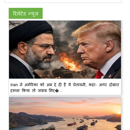
रिलेटेड न्यूज़
Iran ने अमेरिका को अब दे दी है ये चेतावनी, कहा- अगर दोबारा
हमला किया तो जवाब सिर्�...