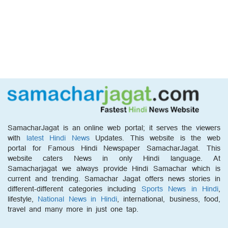
SamacharJagat is an online web portal; it serves the viewers
with
latest Hindi News
Updates. This website is the web
portal for Famous Hindi Newspaper SamacharJagat. This
website caters News in only Hindi language. At
Samacharjagat we always provide Hindi Samachar which is
current and trending. Samachar Jagat offers news stories in
different-different categories including
Sports News in Hindi
,
lifestyle,
National News in Hindi
, international, business, food,
travel and many more in just one tap.