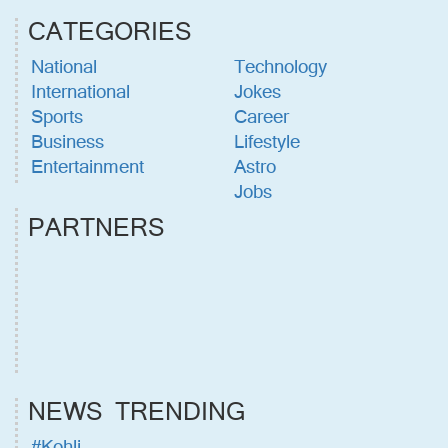
CATEGORIES
National
Technology
International
Jokes
Sports
Career
Business
Lifestyle
Entertainment
Astro
Jobs
PARTNERS
NEWS TRENDING
#Kohli