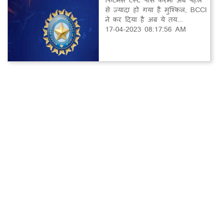
से ज्यादा हो गया है मुश्किल, BCCI
ने कर दिया है अब ये तय...
17-04-2023 08:17:56 AM