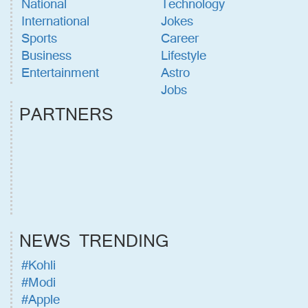
National
Technology
International
Jokes
Sports
Career
Business
Lifestyle
Entertainment
Astro
Jobs
PARTNERS
NEWS TRENDING
#Kohli
#Modi
#Apple