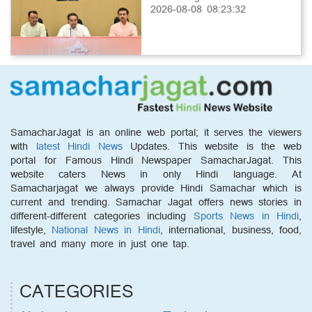
2026-08-08 08:23:32
SamacharJagat is an online web portal; it serves the viewers
with
latest Hindi News
Updates. This website is the web
portal for Famous Hindi Newspaper SamacharJagat. This
website caters News in only Hindi language. At
Samacharjagat we always provide Hindi Samachar which is
current and trending. Samachar Jagat offers news stories in
different-different categories including
Sports News in Hindi
,
lifestyle,
National News in Hindi
, international, business, food,
travel and many more in just one tap.
CATEGORIES