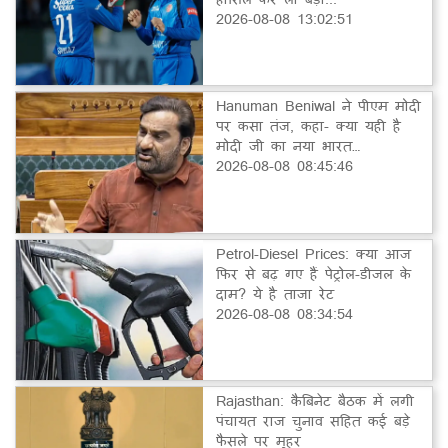
2026-08-08 13:02:51
Hanuman Beniwal ने पीएम मोदी
पर कसा तंज, कहा- क्या यही है
मोदी जी का नया भारत…
2026-08-08 08:45:46
Petrol-Diesel Prices: क्या आज
फिर से बढ़ गए हैं पेट्रोल-डीजल के
दाम? ये है ताजा रेट
2026-08-08 08:34:54
Rajasthan: कैबिनेट बैठक में लगी
पंचायत राज चुनाव सहित कई बड़े
फैसले पर मुहर