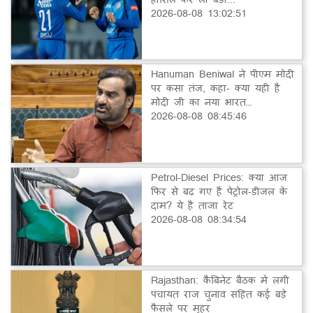
2026-08-08 13:02:51
Hanuman Beniwal ने पीएम मोदी
पर कसा तंज, कहा- क्या यही है
मोदी जी का नया भारत…
2026-08-08 08:45:46
Petrol-Diesel Prices: क्या आज
फिर से बढ़ गए हैं पेट्रोल-डीजल के
दाम? ये है ताजा रेट
2026-08-08 08:34:54
Rajasthan: कैबिनेट बैठक में लगी
पंचायत राज चुनाव सहित कई बड़े
फैसले पर मुहर