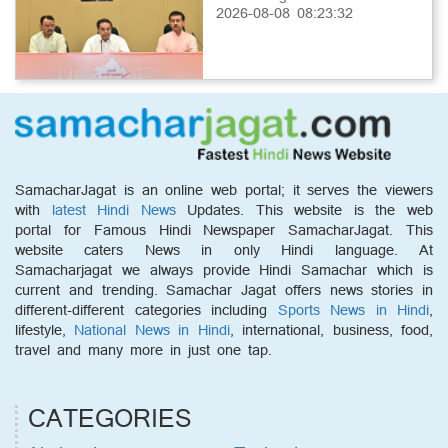
2026-08-08 08:23:32
SamacharJagat is an online web portal; it serves the viewers
with
latest Hindi News
Updates. This website is the web
portal for Famous Hindi Newspaper SamacharJagat. This
website caters News in only Hindi language. At
Samacharjagat we always provide Hindi Samachar which is
current and trending. Samachar Jagat offers news stories in
different-different categories including
Sports News in Hindi
,
lifestyle,
National News in Hindi
, international, business, food,
travel and many more in just one tap.
CATEGORIES