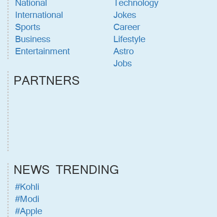
National
Technology
International
Jokes
Sports
Career
Business
Lifestyle
Entertainment
Astro
Jobs
PARTNERS
NEWS TRENDING
#Kohli
#Modi
#Apple