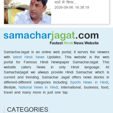
थाने में किया...
2026-08-06 16:38:19
SamacharJagat is an online web portal; it serves the viewers
with
latest Hindi News
Updates. This website is the web
portal for Famous Hindi Newspaper SamacharJagat. This
website caters News in only Hindi language. At
Samacharjagat we always provide Hindi Samachar which is
current and trending. Samachar Jagat offers news stories in
different-different categories including
Sports News in Hindi
,
lifestyle,
National News in Hindi
, international, business, food,
travel and many more in just one tap.
CATEGORIES