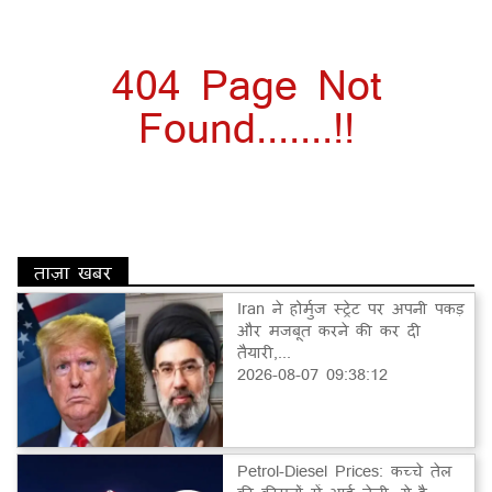
404 Page Not
Found.......!!
ताज़ा खबर
Iran ने होर्मुज स्ट्रेट पर अपनी पकड़
और मजबूत करने की कर दी
तैयारी,...
2026-08-07 09:38:12
Petrol-Diesel Prices: कच्चे तेल