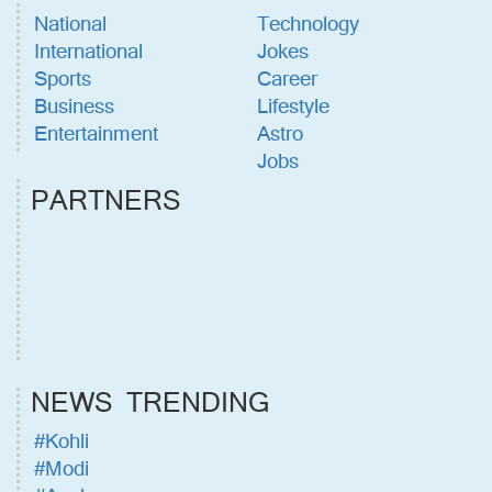
National
Technology
International
Jokes
Sports
Career
Business
Lifestyle
Entertainment
Astro
Jobs
PARTNERS
NEWS TRENDING
#Kohli
#Modi