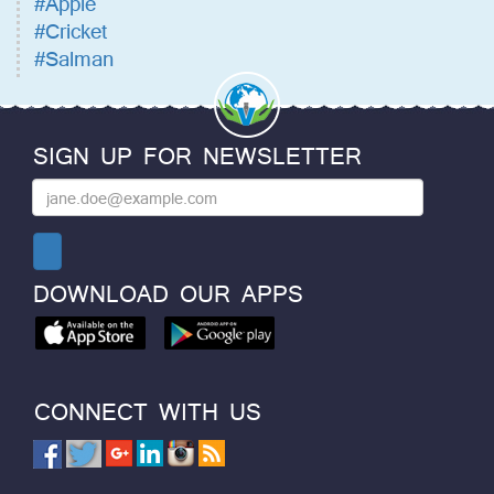
#Apple
#Cricket
#Salman
SIGN UP FOR NEWSLETTER
DOWNLOAD OUR APPS
CONNECT WITH US