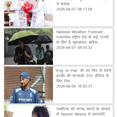
ये कयास
2026-08-07 08:17:58
National Weather Forecast:
राजस्थान सहित देश के कई राज्यों
के लिए है मूसलाधार बारिश...
2026-08-07 08:03:32
Eng vs Pak: जो रूट फिर से करेंगे
इंग्लैंड की कप्तानी, टेस्ट सीरीज के
लिए टीम...
2026-08-06 16:55:37
एसडीएम को थप्पड़ मारने के मामले
में Naresh Meena ने नगरफोर्ट