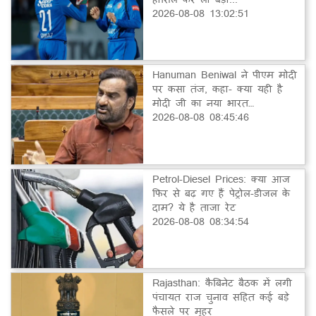
2026-08-08 13:02:51
Hanuman Beniwal ने पीएम मोदी
पर कसा तंज, कहा- क्या यही है
मोदी जी का नया भारत…
2026-08-08 08:45:46
Petrol-Diesel Prices: क्या आज
फिर से बढ़ गए हैं पेट्रोल-डीजल के
दाम? ये है ताजा रेट
2026-08-08 08:34:54
Rajasthan: कैबिनेट बैठक में लगी
पंचायत राज चुनाव सहित कई बड़े
फैसले पर मुहर