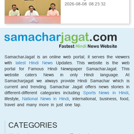
2026-08-08 08:23:32
SamacharJagat is an online web portal; it serves the viewers
with
latest Hindi News
Updates. This website is the web
portal for Famous Hindi Newspaper SamacharJagat. This
website caters News in only Hindi language. At
Samacharjagat we always provide Hindi Samachar which is
current and trending. Samachar Jagat offers news stories in
different-different categories including
Sports News in Hindi
,
lifestyle,
National News in Hindi
, international, business, food,
travel and many more in just one tap.
CATEGORIES