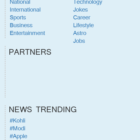
National
Technology
International
Jokes
Sports
Career
Business
Lifestyle
Entertainment
Astro
Jobs
PARTNERS
NEWS TRENDING
#Kohli
#Modi
#Apple