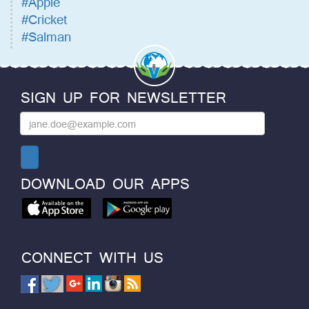
#Apple
#Cricket
#Salman
SIGN UP FOR NEWSLETTER
DOWNLOAD OUR APPS
CONNECT WITH US