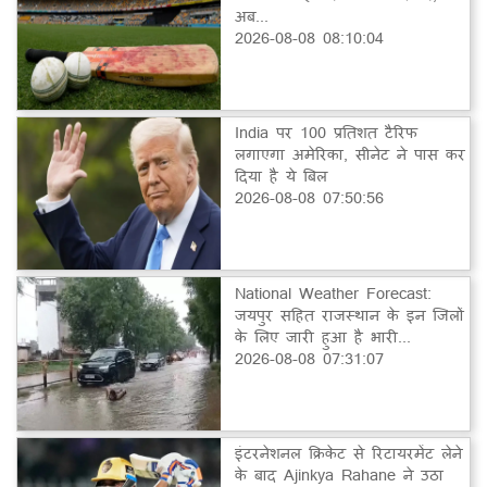
अब...
2026-08-08 08:10:04
India पर 100 प्रतिशत टैरिफ
लगाएगा अमेरिका, सीनेट ने पास कर
दिया है ये बिल
2026-08-08 07:50:56
National Weather Forecast:
जयपुर सहित राजस्थान के इन जिलों
के लिए जारी हुआ है भारी...
2026-08-08 07:31:07
इंटरनेशनल क्रिकेट से रिटायरमेंट लेने
के बाद Ajinkya Rahane ने उठा