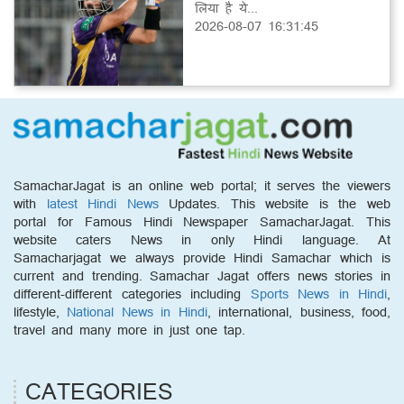
लिया है ये...
2026-08-07 16:31:45
SamacharJagat is an online web portal; it serves the viewers
with
latest Hindi News
Updates. This website is the web
portal for Famous Hindi Newspaper SamacharJagat. This
website caters News in only Hindi language. At
Samacharjagat we always provide Hindi Samachar which is
current and trending. Samachar Jagat offers news stories in
different-different categories including
Sports News in Hindi
,
lifestyle,
National News in Hindi
, international, business, food,
travel and many more in just one tap.
CATEGORIES