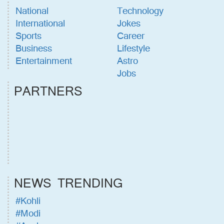
National
Technology
International
Jokes
Sports
Career
Business
Lifestyle
Entertainment
Astro
Jobs
PARTNERS
NEWS TRENDING
#Kohli
#Modi