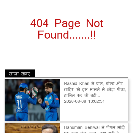
404 Page Not
Found.......!!
ताज़ा खबर
Rashid Khan ने वास, बोल्ट और
ताहिर को इस मामले में छोड़ा पीछा,
हासिल कर ली बड़ी...
2026-08-08 13:02:51
Hanuman Beniwal ने पीएम मोदी