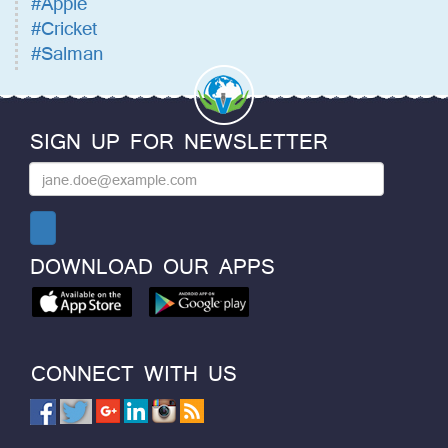
#Apple
#Cricket
#Salman
SIGN UP FOR NEWSLETTER
DOWNLOAD OUR APPS
CONNECT WITH US