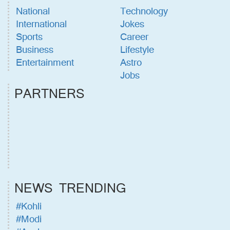
National
Technology
International
Jokes
Sports
Career
Business
Lifestyle
Entertainment
Astro
Jobs
PARTNERS
NEWS TRENDING
#Kohli
#Modi