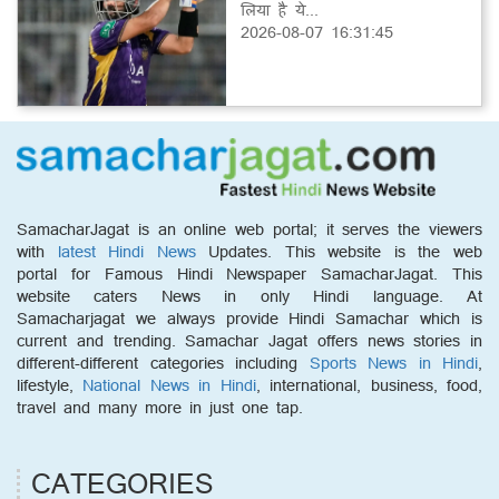
लिया है ये...
2026-08-07 16:31:45
SamacharJagat is an online web portal; it serves the viewers
with
latest Hindi News
Updates. This website is the web
portal for Famous Hindi Newspaper SamacharJagat. This
website caters News in only Hindi language. At
Samacharjagat we always provide Hindi Samachar which is
current and trending. Samachar Jagat offers news stories in
different-different categories including
Sports News in Hindi
,
lifestyle,
National News in Hindi
, international, business, food,
travel and many more in just one tap.
CATEGORIES