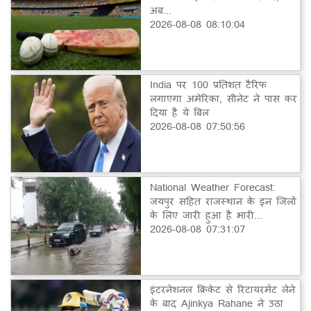
अब...
2026-08-08 08:10:04
India पर 100 प्रतिशत टैरिफ
लगाएगा अमेरिका, सीनेट ने पास कर
दिया है ये बिल
2026-08-08 07:50:56
National Weather Forecast:
जयपुर सहित राजस्थान के इन जिलों
के लिए जारी हुआ है भारी...
2026-08-08 07:31:07
इंटरनेशनल क्रिकेट से रिटायरमेंट लेने
के बाद Ajinkya Rahane ने उठा