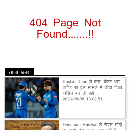
404 Page Not
Found.......!!
ताज़ा खबर
Rashid Khan ने वास, बोल्ट और
ताहिर को इस मामले में छोड़ा पीछा,
हासिल कर ली बड़ी...
2026-08-08 13:02:51
Hanuman Beniwal ने पीएम मोदी