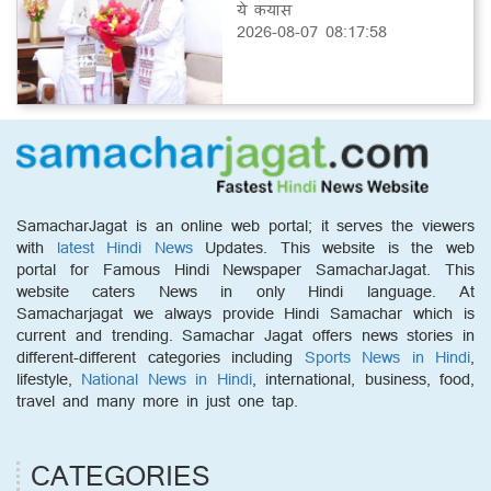
ये कयास
2026-08-07 08:17:58
SamacharJagat is an online web portal; it serves the viewers
with
latest Hindi News
Updates. This website is the web
portal for Famous Hindi Newspaper SamacharJagat. This
website caters News in only Hindi language. At
Samacharjagat we always provide Hindi Samachar which is
current and trending. Samachar Jagat offers news stories in
different-different categories including
Sports News in Hindi
,
lifestyle,
National News in Hindi
, international, business, food,
travel and many more in just one tap.
CATEGORIES