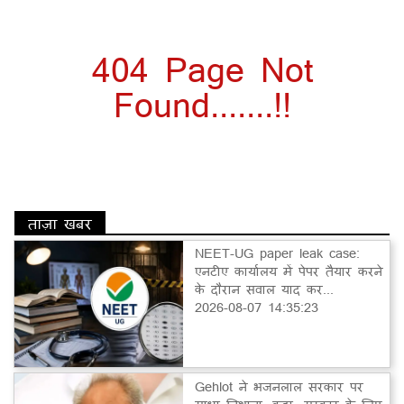
404 Page Not
Found.......!!
ताज़ा खबर
NEET-UG paper leak case:
एनटीए कार्यालय में पेपर तैयार करने
के दौरान सवाल याद कर...
2026-08-07 14:35:23
Gehlot ने भजनलाल सरकार पर