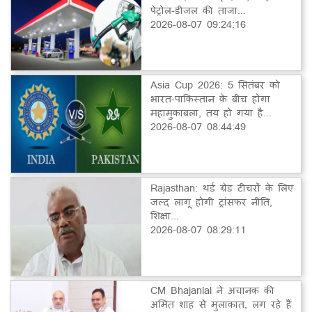
पेट्रोल-डीजल की ताजा...
2026-08-07 09:24:16
Asia Cup 2026: 5 सितंबर को
भारत-पाकिस्तान के बीच होगा
महामुकाबला, तय हो गया है...
2026-08-07 08:44:49
Rajasthan: थर्ड ग्रेड टीचरों के लिए
जल्द लागू होगी ट्रांसफर नीति,
शिक्षा...
2026-08-07 08:29:11
CM Bhajanlal ने अचानक की
अमित शाह से मुलाकात, लग रहे हैं