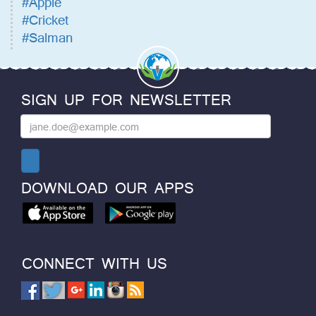
#Apple
#Cricket
#Salman
SIGN UP FOR NEWSLETTER
DOWNLOAD OUR APPS
CONNECT WITH US