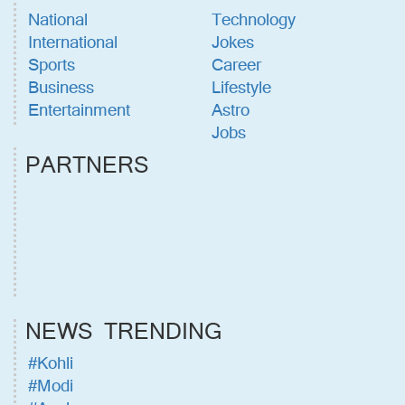
National
Technology
International
Jokes
Sports
Career
Business
Lifestyle
Entertainment
Astro
Jobs
PARTNERS
NEWS TRENDING
#Kohli
#Modi