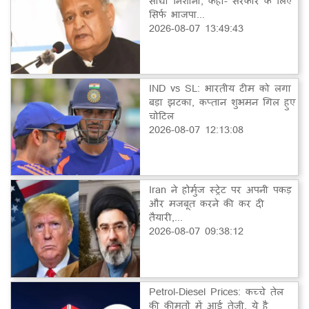
साधा निशाना, कहा- सरकार के लिए
सिर्फ भाजपा...
2026-08-07 13:49:43
IND vs SL: भारतीय टीम को लगा
बड़ा झटका, कप्तान शुभमन गिल हुए
चोटिल
2026-08-07 12:13:08
Iran ने होर्मुज स्ट्रेट पर अपनी पकड़
और मजबूत करने की कर दी
तैयारी,...
2026-08-07 09:38:12
Petrol-Diesel Prices: कच्चे तेल
की कीमतों में आई तेजी, ये है