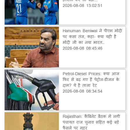
2026-08-08 13:02:51
Hanuman Beniwal ने पीएम मोदी
पर कसा तंज, कहा- क्या यही है
मोदी जी का नया भारत…
2026-08-08 08:45:46
Petrol-Diesel Prices: क्या आज
फिर से बढ़ गए हैं पेट्रोल-डीजल के
दाम? ये है ताजा रेट
2026-08-08 08:34:54
Rajasthan: कैबिनेट बैठक में लगी
पंचायत राज चुनाव सहित कई बड़े
फैसले पर मुहर