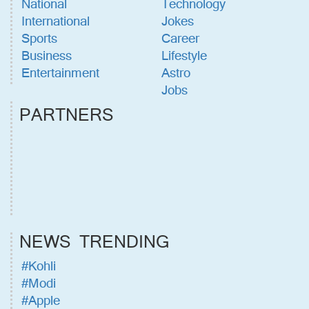
National
Technology
International
Jokes
Sports
Career
Business
Lifestyle
Entertainment
Astro
Jobs
PARTNERS
NEWS TRENDING
#Kohli
#Modi
#Apple