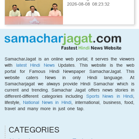
2026-08-08 08:23:32
SamacharJagat is an online web portal; it serves the viewers
with
latest Hindi News
Updates. This website is the web
portal for Famous Hindi Newspaper SamacharJagat. This
website caters News in only Hindi language. At
Samacharjagat we always provide Hindi Samachar which is
current and trending. Samachar Jagat offers news stories in
different-different categories including
Sports News in Hindi
,
lifestyle,
National News in Hindi
, international, business, food,
travel and many more in just one tap.
CATEGORIES